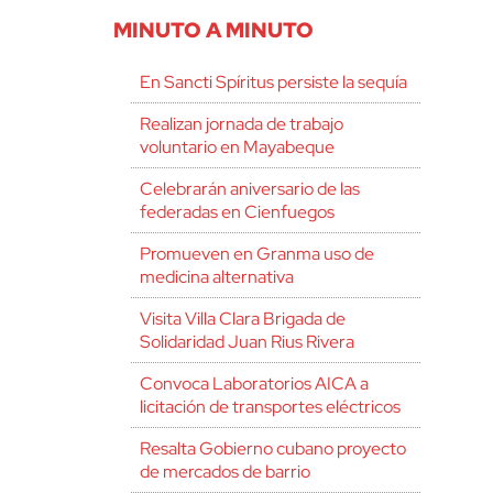
MINUTO A MINUTO
En Sancti Spíritus persiste la sequía
Realizan jornada de trabajo
voluntario en Mayabeque
Celebrarán aniversario de las
federadas en Cienfuegos
Promueven en Granma uso de
medicina alternativa
Visita Villa Clara Brigada de
Solidaridad Juan Rius Rivera
Convoca Laboratorios AICA a
licitación de transportes eléctricos
Resalta Gobierno cubano proyecto
de mercados de barrio