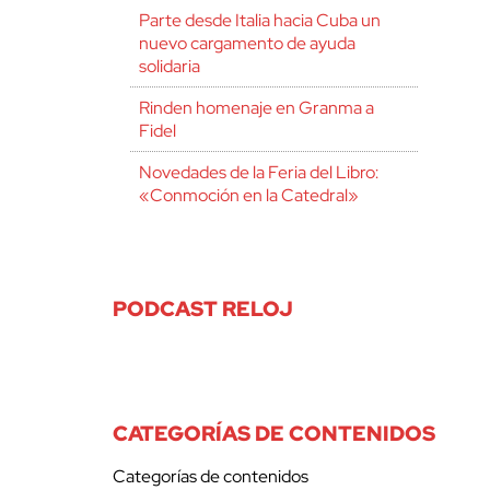
Parte desde Italia hacia Cuba un
nuevo cargamento de ayuda
solidaria
Rinden homenaje en Granma a
Fidel
Novedades de la Feria del Libro:
«Conmoción en la Catedral»
PODCAST RELOJ
CATEGORÍAS DE CONTENIDOS
Categorías de contenidos