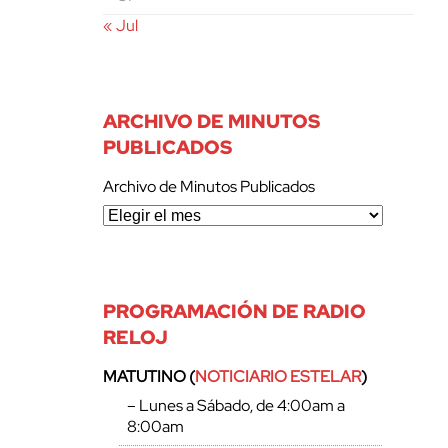
« Jul
ARCHIVO DE MINUTOS
PUBLICADOS
Archivo de Minutos Publicados
PROGRAMACIÓN DE RADIO
RELOJ
MATUTINO (
NOTICIARIO ESTELAR
)
– Lunes a Sábado, de 4:00am a
8:00am