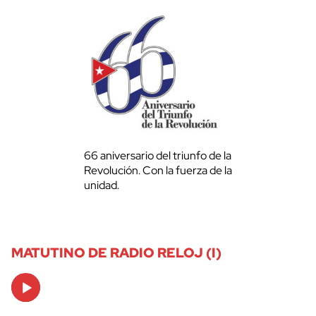
66 aniversario del triunfo de la
Revolución. Con la fuerza de la
unidad.
MATUTINO DE RADIO RELOJ (I)
Audio
Player