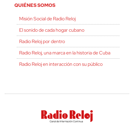
QUIÉNES SOMOS
Misión Social de Radio Reloj
El sonido de cada hogar cubano
Radio Reloj por dentro
Radio Reloj, una marca en la historia de Cuba
Radio Reloj en interacción con su público