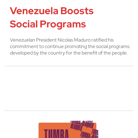
Venezuela Boosts
Social Programs
Venezuelan President Nicolas Maduro ratified his
commitment to continue promoting the social programs
developed by the country for the benefit of the people.