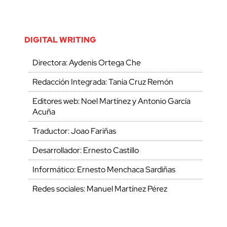
DIGITAL WRITING
Directora: Aydenis Ortega Che
Redacción Integrada: Tania Cruz Remón
Editores web: Noel Martínez y Antonio García
Acuña
Traductor: Joao Fariñas
Desarrollador: Ernesto Castillo
Informático: Ernesto Menchaca Sardiñas
Redes sociales: Manuel Martínez Pérez