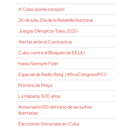
A Cuba, ¡ponle corazón!
26 de julio, Día de la Rebeldía Nacional
Juegos Olímpicos Tokio 2020
Alertas ante el Coronavirus
Cuba contra el Bloqueo de EE.UU.
Hasta Siempre Fidel
Especial de Radio Reloj | #8voCongresoPCC
Primero de Mayo
La Habana, 500 años
Aniversario 150 del inicio de las luchas
libertarias
Elecciones Generales en Cuba