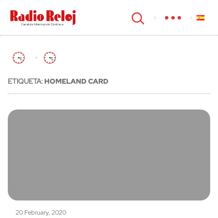
cerrar
ETIQUETA:
HOMELAND CARD
20 February, 2020