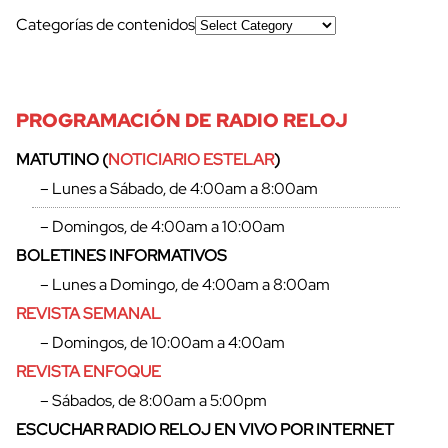
Categorías de contenidos
PROGRAMACIÓN DE RADIO RELOJ
MATUTINO (
NOTICIARIO ESTELAR
)
– Lunes a Sábado, de 4:00am a 8:00am
– Domingos, de 4:00am a 10:00am
BOLETINES INFORMATIVOS
– Lunes a Domingo, de 4:00am a 8:00am
REVISTA SEMANAL
– Domingos, de 10:00am a 4:00am
REVISTA ENFOQUE
– Sábados, de 8:00am a 5:00pm
ESCUCHAR RADIO RELOJ EN VIVO POR INTERNET