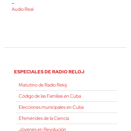
–
Audio Real
ESPECIALES DE RADIO RELOJ
Matutino de Radio Reloj
Código de las Familias en Cuba
Elecciones municipales en Cuba
Efemérides de la Ciencia
Jóvenes en Revolución