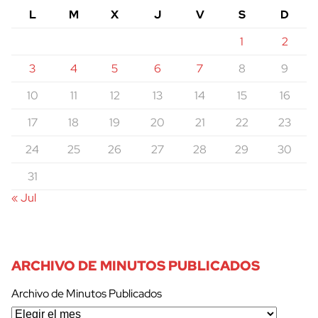
L
M
X
J
V
S
D
1
2
3
4
5
6
7
8
9
10
11
12
13
14
15
16
17
18
19
20
21
22
23
24
25
26
27
28
29
30
31
« Jul
ARCHIVO DE MINUTOS PUBLICADOS
Archivo de Minutos Publicados