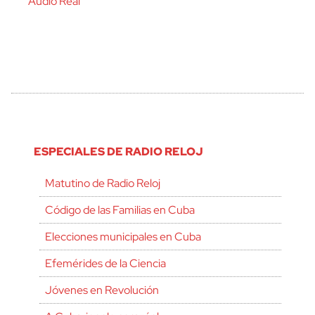
Audio Real
ESPECIALES DE RADIO RELOJ
Matutino de Radio Reloj
Código de las Familias en Cuba
Elecciones municipales en Cuba
Efemérides de la Ciencia
Jóvenes en Revolución