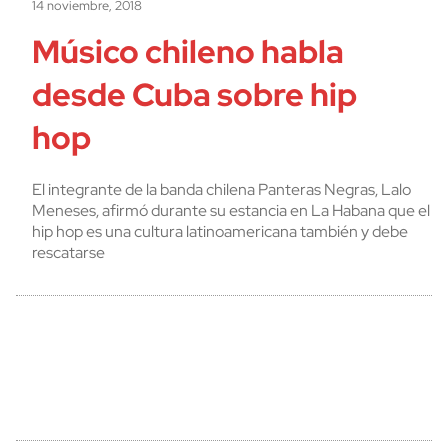
14 noviembre, 2018
Músico chileno habla
desde Cuba sobre hip
hop
El integrante de la banda chilena Panteras Negras, Lalo
Meneses, afirmó durante su estancia en La Habana que el
hip hop es una cultura latinoamericana también y debe
rescatarse