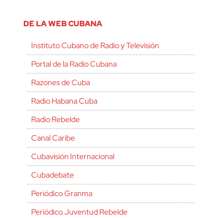
DE LA WEB CUBANA
Instituto Cubano de Radio y Televisión
Portal de la Radio Cubana
Razones de Cuba
Radio Habana Cuba
Radio Rebelde
Canal Caribe
Cubavisión Internacional
Cubadebate
Periódico Granma
Periódico Juventud Rebelde