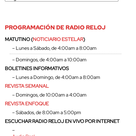
PROGRAMACIÓN DE RADIO RELOJ
MATUTINO (
NOTICIARIO ESTELAR
)
– Lunes a Sábado, de 4:00am a 8:00am
– Domingos, de 4:00am a 10:00am
BOLETINES INFORMATIVOS
– Lunes a Domingo, de 4:00am a 8:00am
REVISTA SEMANAL
– Domingos, de 10:00am a 4:00am
REVISTA ENFOQUE
– Sábados, de 8:00am a 5:00pm
ESCUCHAR RADIO RELOJ EN VIVO POR INTERNET
–