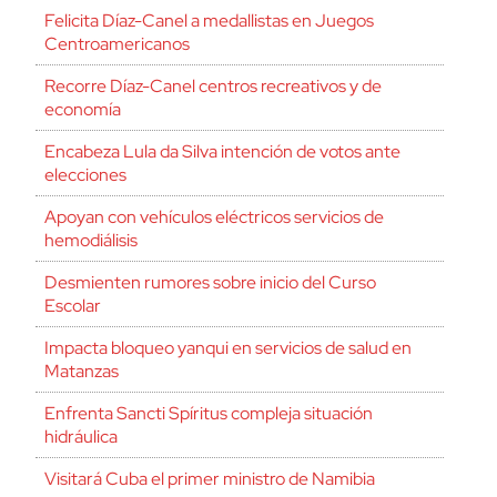
Felicita Díaz-Canel a medallistas en Juegos
Centroamericanos
Recorre Díaz-Canel centros recreativos y de
economía
Encabeza Lula da Silva intención de votos ante
elecciones
Apoyan con vehículos eléctricos servicios de
hemodiálisis
Desmienten rumores sobre inicio del Curso
Escolar
Impacta bloqueo yanqui en servicios de salud en
Matanzas
Enfrenta Sancti Spíritus compleja situación
hidráulica
Visitará Cuba el primer ministro de Namibia