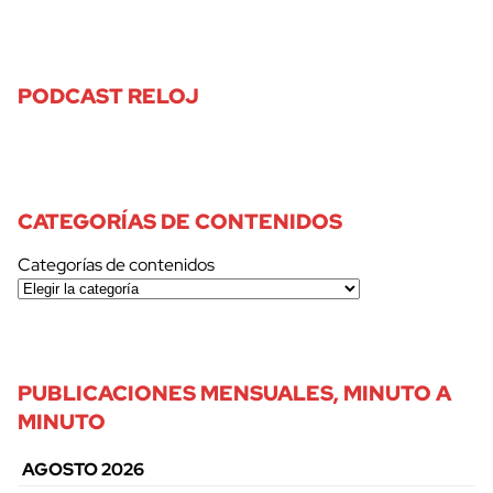
PODCAST RELOJ
CATEGORÍAS DE CONTENIDOS
Categorías de contenidos
PUBLICACIONES MENSUALES, MINUTO A
MINUTO
AGOSTO 2026