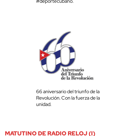
#deportecubano.
66 aniversario del triunfo de la
Revolución. Con la fuerza de la
unidad.
MATUTINO DE RADIO RELOJ (I)