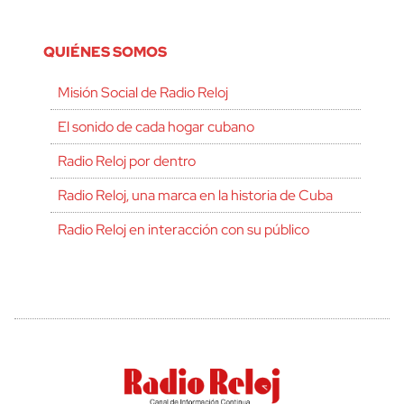
QUIÉNES SOMOS
Misión Social de Radio Reloj
El sonido de cada hogar cubano
Radio Reloj por dentro
Radio Reloj, una marca en la historia de Cuba
Radio Reloj en interacción con su público