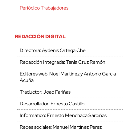
Periódico Trabajadores
REDACCIÓN DIGITAL
Directora: Aydenis Ortega Che
Redacción Integrada: Tania Cruz Remón
Editores web: Noel Martínez y Antonio García
Acuña
Traductor: Joao Fariñas
Desarrollador: Ernesto Castillo
Informático: Ernesto Menchaca Sardiñas
Redes sociales: Manuel Martínez Pérez