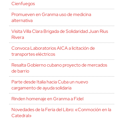
Cienfuegos
Promueven en Granma uso de medicina
alternativa
Visita Villa Clara Brigada de Solidaridad Juan Rius
Rivera
Convoca Laboratorios AICA a licitación de
transportes eléctricos
Resalta Gobierno cubano proyecto de mercados
de barrio
Parte desde Italia hacia Cuba un nuevo
cargamento de ayuda solidaria
Rinden homenaje en Granma a Fidel
Novedades de la Feria del Libro: «Conmoción en la
Catedral»