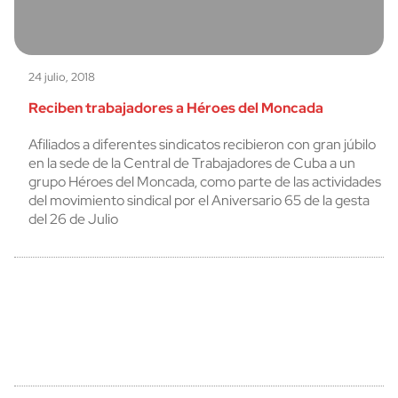
24 julio, 2018
Reciben trabajadores a Héroes del Moncada
Afiliados a diferentes sindicatos recibieron con gran júbilo
en la sede de la Central de Trabajadores de Cuba a un
grupo Héroes del Moncada, como parte de las actividades
del movimiento sindical por el Aniversario 65 de la gesta
del 26 de Julio