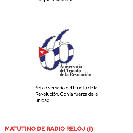
66 aniversario del triunfo de la
Revolución. Con la fuerza de la
unidad.
MATUTINO DE RADIO RELOJ (I)