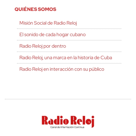
QUIÉNES SOMOS
Misión Social de Radio Reloj
El sonido de cada hogar cubano
Radio Reloj por dentro
Radio Reloj, una marca en la historia de Cuba
Radio Reloj en interacción con su público