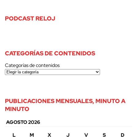
PODCAST RELOJ
CATEGORÍAS DE CONTENIDOS
Categorías de contenidos
PUBLICACIONES MENSUALES, MINUTO A
MINUTO
AGOSTO 2026
L
M
X
J
V
S
D