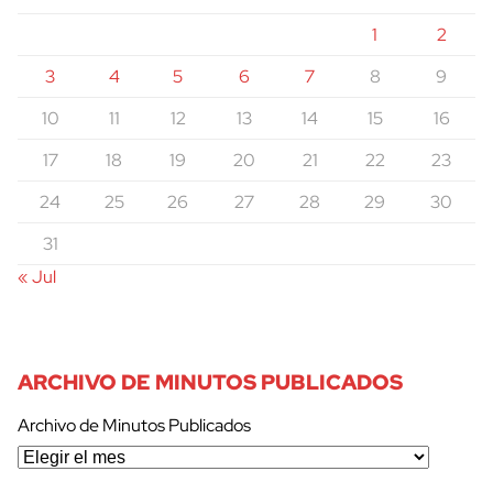
1
2
3
4
5
6
7
8
9
10
11
12
13
14
15
16
17
18
19
20
21
22
23
24
25
26
27
28
29
30
31
« Jul
ARCHIVO DE MINUTOS PUBLICADOS
Archivo de Minutos Publicados