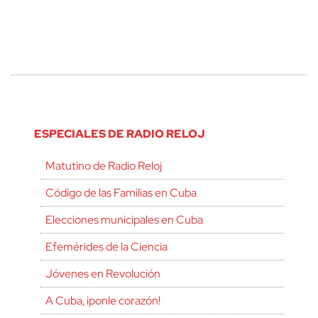
ESPECIALES DE RADIO RELOJ
Matutino de Radio Reloj
Código de las Familias en Cuba
Elecciones municipales en Cuba
Efemérides de la Ciencia
Jóvenes en Revolución
A Cuba, ¡ponle corazón!