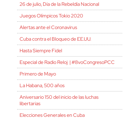
26 de julio, Día de la Rebeldía Nacional
Juegos Olímpicos Tokio 2020
Alertas ante el Coronavirus
Cuba contra el Bloqueo de EE.UU.
Hasta Siempre Fidel
Especial de Radio Reloj | #8voCongresoPCC
Primero de Mayo
La Habana, 500 años
Aniversario 150 del inicio de las luchas
libertarias
Elecciones Generales en Cuba