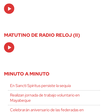
Audio
Player
MATUTINO DE RADIO RELOJ (II)
Audio
Player
MINUTO A MINUTO
En Sancti Spíritus persiste la sequía
Realizan jornada de trabajo voluntario en
Mayabeque
Celebrarán aniversario de las federadas en