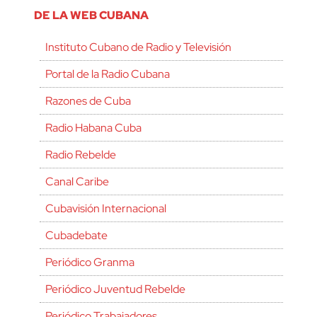
DE LA WEB CUBANA
Instituto Cubano de Radio y Televisión
Portal de la Radio Cubana
Razones de Cuba
Radio Habana Cuba
Radio Rebelde
Canal Caribe
Cubavisión Internacional
Cubadebate
Periódico Granma
Periódico Juventud Rebelde
Periódico Trabajadores