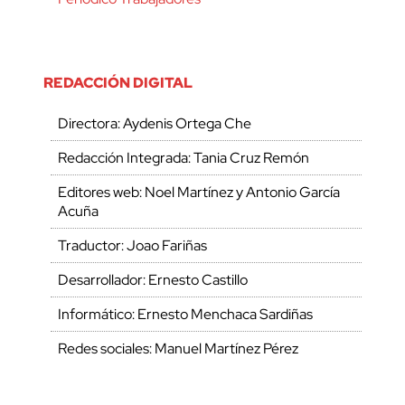
REDACCIÓN DIGITAL
Directora: Aydenis Ortega Che
Redacción Integrada: Tania Cruz Remón
Editores web: Noel Martínez y Antonio García
Acuña
Traductor: Joao Fariñas
Desarrollador: Ernesto Castillo
Informático: Ernesto Menchaca Sardiñas
Redes sociales: Manuel Martínez Pérez