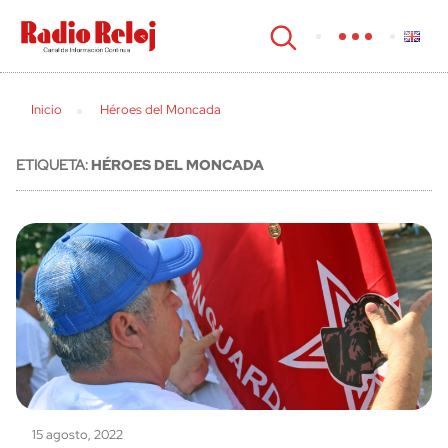
cerrar
Inicio
Héroes del Moncada
ETIQUETA:
HÉROES DEL MONCADA
15 agosto, 2022