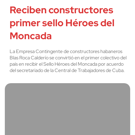
Reciben constructores
primer sello Héroes del
Moncada
La Empresa Contingente de constructores habaneros
Blas Roca Calderío se convirtió en el primer colectivo del
país en recibir el Sello Héroes del Moncada por acuerdo
del secretariado de la Central de Trabajadores de Cuba.