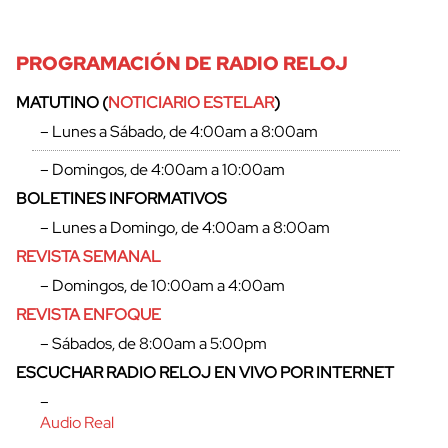
PROGRAMACIÓN DE RADIO RELOJ
MATUTINO (
NOTICIARIO ESTELAR
)
– Lunes a Sábado, de 4:00am a 8:00am
– Domingos, de 4:00am a 10:00am
BOLETINES INFORMATIVOS
– Lunes a Domingo, de 4:00am a 8:00am
REVISTA SEMANAL
– Domingos, de 10:00am a 4:00am
REVISTA ENFOQUE
– Sábados, de 8:00am a 5:00pm
ESCUCHAR RADIO RELOJ EN VIVO POR INTERNET
–
Audio Real