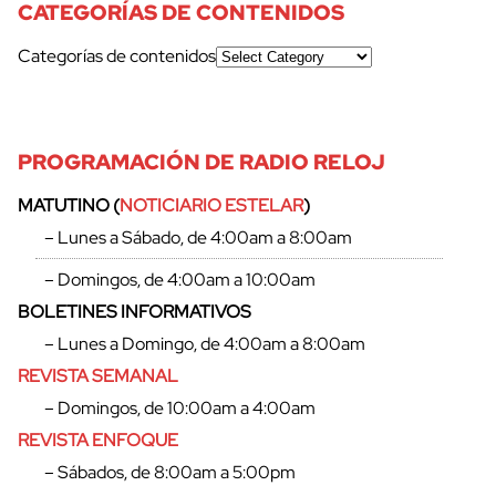
CATEGORÍAS DE CONTENIDOS
Categorías de contenidos
PROGRAMACIÓN DE RADIO RELOJ
MATUTINO (
NOTICIARIO ESTELAR
)
– Lunes a Sábado, de 4:00am a 8:00am
– Domingos, de 4:00am a 10:00am
BOLETINES INFORMATIVOS
– Lunes a Domingo, de 4:00am a 8:00am
REVISTA SEMANAL
– Domingos, de 10:00am a 4:00am
REVISTA ENFOQUE
– Sábados, de 8:00am a 5:00pm