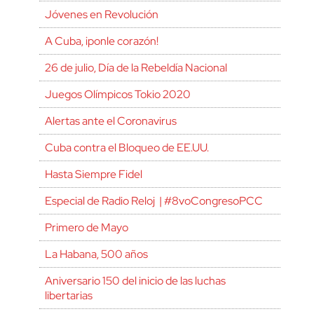
Jóvenes en Revolución
A Cuba, ¡ponle corazón!
26 de julio, Día de la Rebeldía Nacional
Juegos Olímpicos Tokio 2020
Alertas ante el Coronavirus
Cuba contra el Bloqueo de EE.UU.
Hasta Siempre Fidel
Especial de Radio Reloj | #8voCongresoPCC
Primero de Mayo
La Habana, 500 años
Aniversario 150 del inicio de las luchas
libertarias