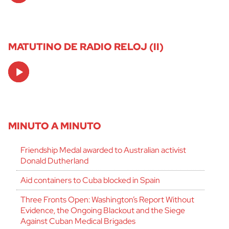
MATUTINO DE RADIO RELOJ (II)
Audio
Player
MINUTO A MINUTO
Friendship Medal awarded to Australian activist
Donald Dutherland
Aid containers to Cuba blocked in Spain
Three Fronts Open: Washington’s Report Without
Evidence, the Ongoing Blackout and the Siege
Against Cuban Medical Brigades