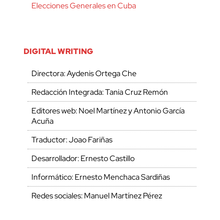
Elecciones Generales en Cuba
DIGITAL WRITING
Directora: Aydenis Ortega Che
Redacción Integrada: Tania Cruz Remón
Editores web: Noel Martínez y Antonio García
Acuña
Traductor: Joao Fariñas
Desarrollador: Ernesto Castillo
Informático: Ernesto Menchaca Sardiñas
Redes sociales: Manuel Martínez Pérez