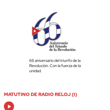
66 aniversario del triunfo de la
Revolución. Con la fuerza de la
unidad.
MATUTINO DE RADIO RELOJ (I)
Audio
Player