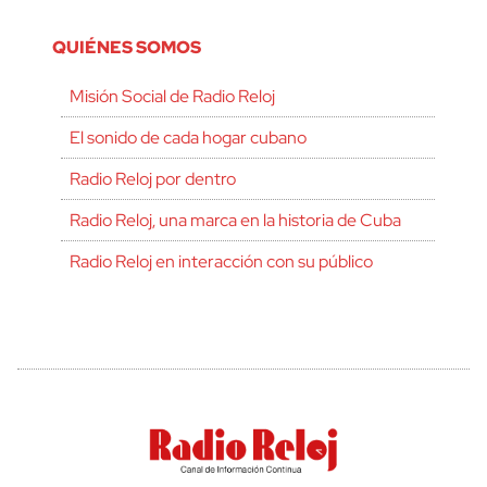
QUIÉNES SOMOS
Misión Social de Radio Reloj
El sonido de cada hogar cubano
Radio Reloj por dentro
Radio Reloj, una marca en la historia de Cuba
Radio Reloj en interacción con su público