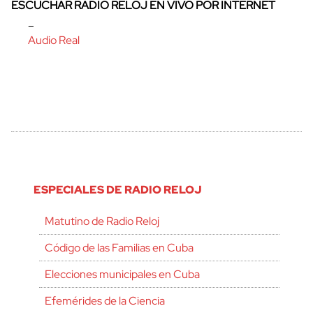
ESCUCHAR RADIO RELOJ EN VIVO POR INTERNET
–
Audio Real
ESPECIALES DE RADIO RELOJ
Matutino de Radio Reloj
Código de las Familias en Cuba
Elecciones municipales en Cuba
Efemérides de la Ciencia