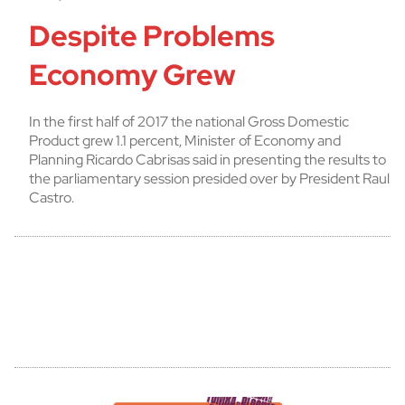
Despite Problems
Economy Grew
In the first half of 2017 the national Gross Domestic
Product grew 1.1 percent, Minister of Economy and
Planning Ricardo Cabrisas said in presenting the results to
the parliamentary session presided over by President Raul
Castro.