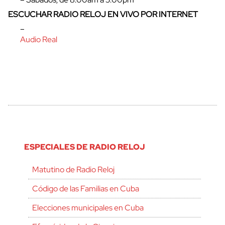
ESCUCHAR RADIO RELOJ EN VIVO POR INTERNET
–
Audio Real
ESPECIALES DE RADIO RELOJ
Matutino de Radio Reloj
Código de las Familias en Cuba
Elecciones municipales en Cuba