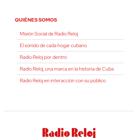
QUIÉNES SOMOS
Misión Social de Radio Reloj
El sonido de cada hogar cubano
Radio Reloj por dentro
Radio Reloj, una marca en la historia de Cuba
Radio Reloj en interacción con su público