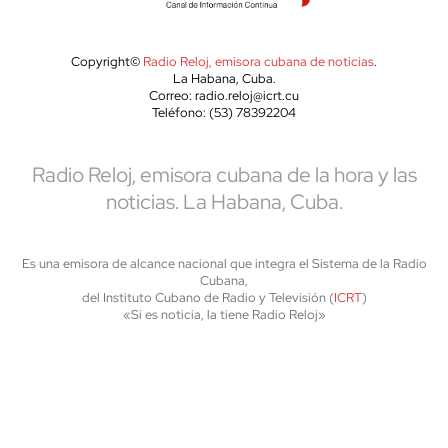
Copyright©
Radio Reloj, emisora cubana de noticias
.
La Habana, Cuba.
Correo: radio.reloj@icrt.cu
Teléfono: (53) 78392204
Radio Reloj, emisora cubana de la hora y las
noticias. La Habana, Cuba.
Es una emisora de alcance nacional que integra el Sistema de la Radio
Cubana,
del Instituto Cubano de Radio y Televisión (
ICRT
)
«Si es noticia, la tiene Radio Reloj»