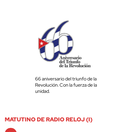
66 aniversario del triunfo de la
Revolución. Con la fuerza de la
unidad.
MATUTINO DE RADIO RELOJ (I)
Audio