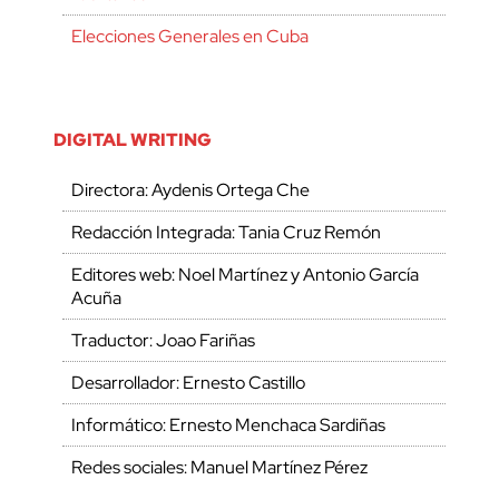
Elecciones Generales en Cuba
DIGITAL WRITING
Directora: Aydenis Ortega Che
Redacción Integrada: Tania Cruz Remón
Editores web: Noel Martínez y Antonio García
Acuña
Traductor: Joao Fariñas
Desarrollador: Ernesto Castillo
Informático: Ernesto Menchaca Sardiñas
Redes sociales: Manuel Martínez Pérez