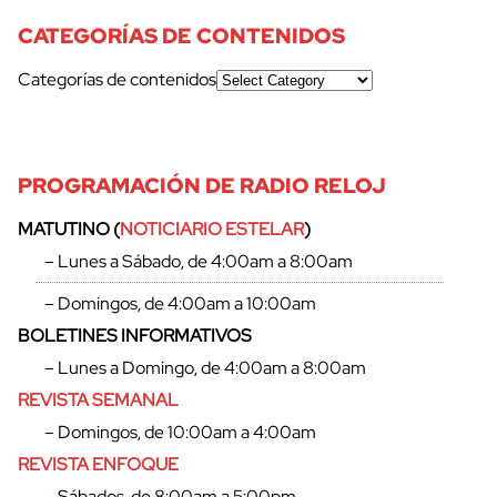
CATEGORÍAS DE CONTENIDOS
Categorías de contenidos
PROGRAMACIÓN DE RADIO RELOJ
MATUTINO (
NOTICIARIO ESTELAR
)
– Lunes a Sábado, de 4:00am a 8:00am
– Domingos, de 4:00am a 10:00am
BOLETINES INFORMATIVOS
– Lunes a Domingo, de 4:00am a 8:00am
REVISTA SEMANAL
– Domingos, de 10:00am a 4:00am
REVISTA ENFOQUE
– Sábados, de 8:00am a 5:00pm