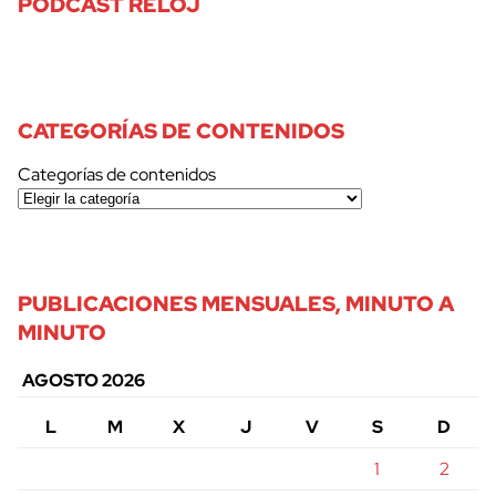
PODCAST RELOJ
CATEGORÍAS DE CONTENIDOS
Categorías de contenidos
PUBLICACIONES MENSUALES, MINUTO A
MINUTO
AGOSTO 2026
L
M
X
J
V
S
D
1
2