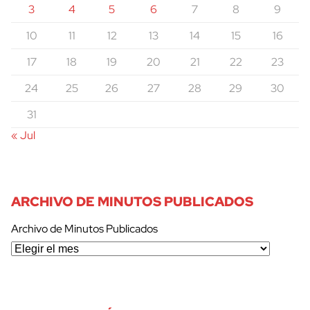
3
4
5
6
7
8
9
10
11
12
13
14
15
16
17
18
19
20
21
22
23
24
25
26
27
28
29
30
31
« Jul
ARCHIVO DE MINUTOS PUBLICADOS
Archivo de Minutos Publicados