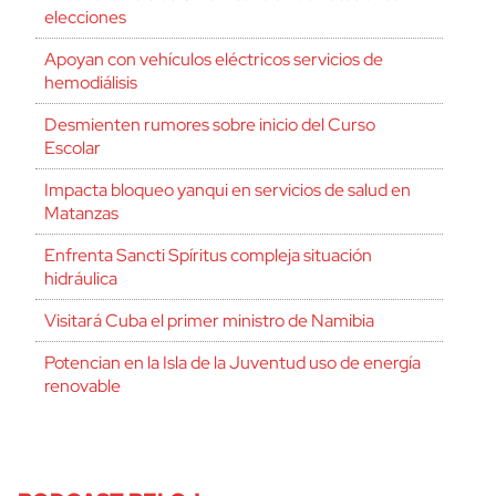
elecciones
Apoyan con vehículos eléctricos servicios de
hemodiálisis
Desmienten rumores sobre inicio del Curso
Escolar
Impacta bloqueo yanqui en servicios de salud en
Matanzas
Enfrenta Sancti Spíritus compleja situación
hidráulica
Visitará Cuba el primer ministro de Namibia
Potencian en la Isla de la Juventud uso de energía
renovable