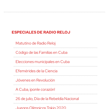
ESPECIALES DE RADIO RELOJ
Matutino de Radio Reloj
Código de las Familias en Cuba
Elecciones municipales en Cuba
Efemérides de la Ciencia
Jóvenes en Revolución
A Cuba, ¡ponle corazón!
26 de julio, Día de la Rebeldía Nacional
Juegos Olímpicos Tokio 2020