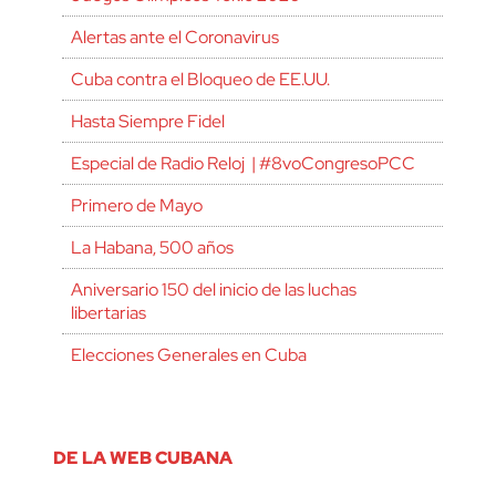
Alertas ante el Coronavirus
Cuba contra el Bloqueo de EE.UU.
Hasta Siempre Fidel
Especial de Radio Reloj | #8voCongresoPCC
Primero de Mayo
La Habana, 500 años
Aniversario 150 del inicio de las luchas
libertarias
Elecciones Generales en Cuba
DE LA WEB CUBANA