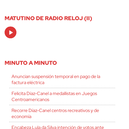
MATUTINO DE RADIO RELOJ (II)
Audio
Player
MINUTO A MINUTO
Anuncian suspensión temporal en pago de la
factura eléctrica
Felicita Díaz-Canel a medallistas en Juegos
Centroamericanos
Recorre Díaz-Canel centros recreativos y de
economía
Encabeza Lula da Silva intención de votos ante