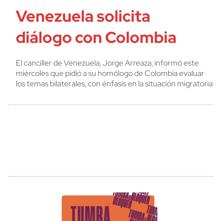
Venezuela solicita
diálogo con Colombia
El canciller de Venezuela, Jorge Arreaza, informó este
miércoles que pidió a su homólogo de Colombia evaluar
los temas bilaterales, con énfasis en la situación migratoria