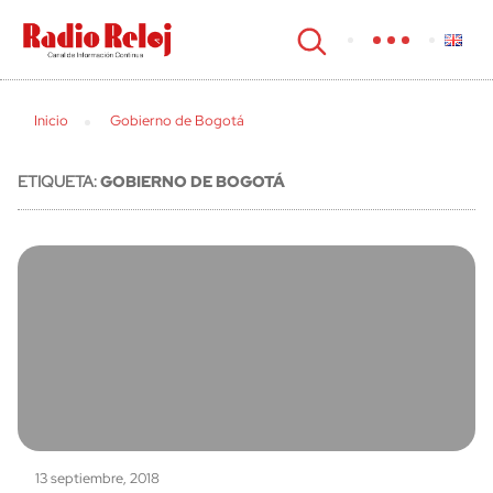
cerrar
Inicio
Gobierno de Bogotá
ETIQUETA:
GOBIERNO DE BOGOTÁ
13 septiembre, 2018