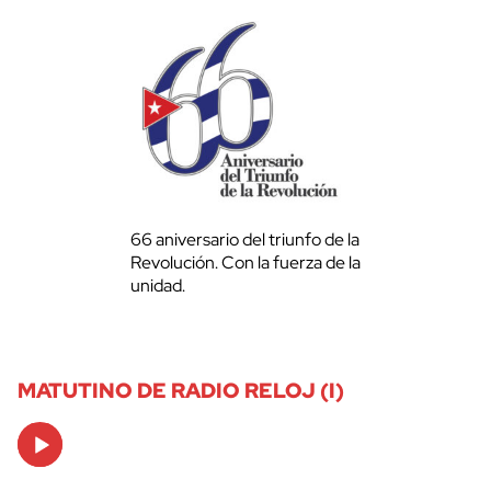
66 aniversario del triunfo de la
Revolución. Con la fuerza de la
unidad.
MATUTINO DE RADIO RELOJ (I)
Audio
Player