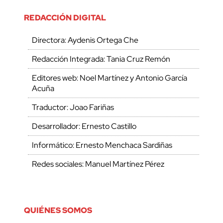
REDACCIÓN DIGITAL
Directora: Aydenis Ortega Che
Redacción Integrada: Tania Cruz Remón
Editores web: Noel Martínez y Antonio García
Acuña
Traductor: Joao Fariñas
Desarrollador: Ernesto Castillo
Informático: Ernesto Menchaca Sardiñas
Redes sociales: Manuel Martínez Pérez
QUIÉNES SOMOS