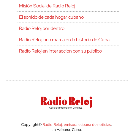
Misión Social de Radio Reloj
El sonido de cada hogar cubano
Radio Reloj por dentro
Radio Reloj, una marca en la historia de Cuba
Radio Reloj en interacción con su público
Copyright©
Radio Reloj, emisora cubana de noticias
.
La Habana, Cuba.