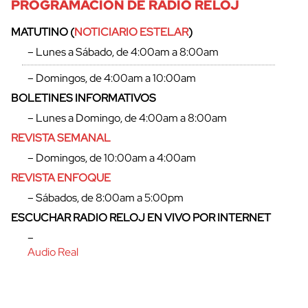
PROGRAMACIÓN DE RADIO RELOJ
MATUTINO (
NOTICIARIO ESTELAR
)
– Lunes a Sábado, de 4:00am a 8:00am
– Domingos, de 4:00am a 10:00am
BOLETINES INFORMATIVOS
– Lunes a Domingo, de 4:00am a 8:00am
REVISTA SEMANAL
– Domingos, de 10:00am a 4:00am
REVISTA ENFOQUE
– Sábados, de 8:00am a 5:00pm
ESCUCHAR RADIO RELOJ EN VIVO POR INTERNET
–
Audio Real