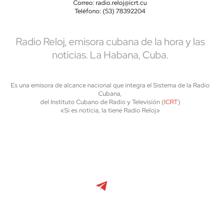
Correo: radio.reloj@icrt.cu
Teléfono: (53) 78392204
Radio Reloj, emisora cubana de la hora y las
noticias. La Habana, Cuba.
Es una emisora de alcance nacional que integra el Sistema de la Radio
Cubana,
del Instituto Cubano de Radio y Televisión (
ICRT
)
«Si es noticia, la tiene Radio Reloj»