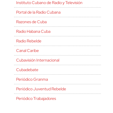
Instituto Cubano de Radio y Televisión
Portal de la Radio Cubana
Razones de Cuba
Radio Habana Cuba
Radio Rebelde
Canal Caribe
Cubavisión Internacional
Cubadebate
Periódico Granma
Periódico Juventud Rebelde
Periódico Trabajadores