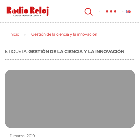
cerrar
Inicio
Gestión de la ciencia y la innovación
ETIQUETA:
GESTIÓN DE LA CIENCIA Y LA INNOVACIÓN
11 marzo, 2019