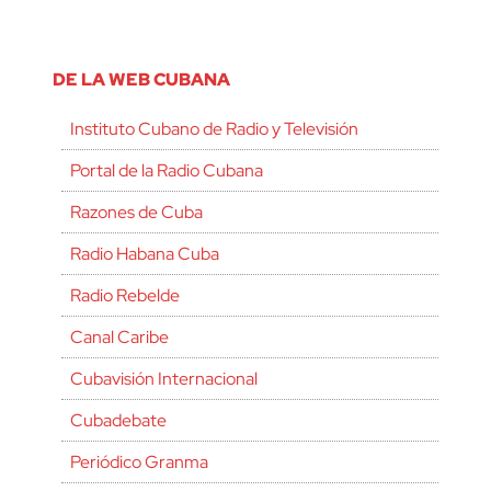
DE LA WEB CUBANA
Instituto Cubano de Radio y Televisión
Portal de la Radio Cubana
Razones de Cuba
Radio Habana Cuba
Radio Rebelde
Canal Caribe
Cubavisión Internacional
Cubadebate
Periódico Granma