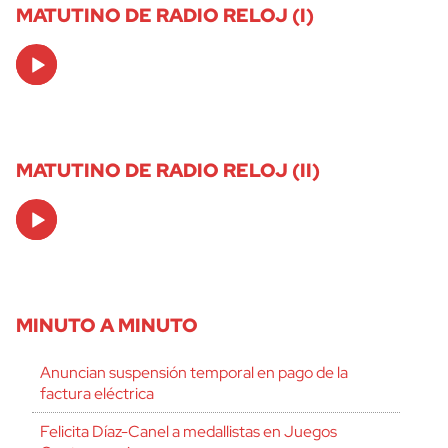
MATUTINO DE RADIO RELOJ (I)
Audio
Player
MATUTINO DE RADIO RELOJ (II)
Audio
Player
MINUTO A MINUTO
Anuncian suspensión temporal en pago de la
factura eléctrica
Felicita Díaz-Canel a medallistas en Juegos