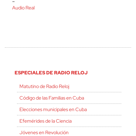
–
Audio Real
ESPECIALES DE RADIO RELOJ
Matutino de Radio Reloj
Código de las Familias en Cuba
Elecciones municipales en Cuba
Efemérides de la Ciencia
Jóvenes en Revolución