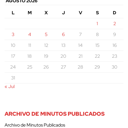
AGOSTO 2026
L
M
X
J
V
S
D
1
2
3
4
5
6
7
8
9
10
11
12
13
14
15
16
17
18
19
20
21
22
23
24
25
26
27
28
29
30
31
« Jul
ARCHIVO DE MINUTOS PUBLICADOS
Archivo de Minutos Publicados