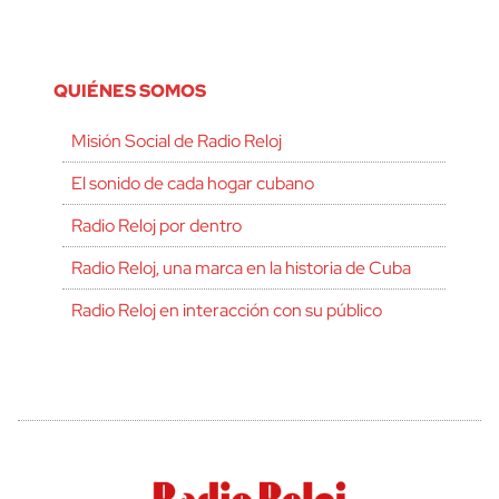
QUIÉNES SOMOS
Misión Social de Radio Reloj
El sonido de cada hogar cubano
Radio Reloj por dentro
Radio Reloj, una marca en la historia de Cuba
Radio Reloj en interacción con su público