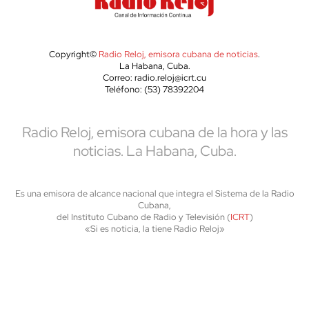
Copyright©
Radio Reloj, emisora cubana de noticias
.
La Habana, Cuba.
Correo: radio.reloj@icrt.cu
Teléfono: (53) 78392204
Radio Reloj, emisora cubana de la hora y las
noticias. La Habana, Cuba.
Es una emisora de alcance nacional que integra el Sistema de la Radio
Cubana,
del Instituto Cubano de Radio y Televisión (
ICRT
)
«Si es noticia, la tiene Radio Reloj»