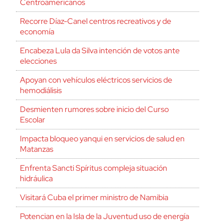
Centroamericanos
Recorre Díaz-Canel centros recreativos y de
economía
Encabeza Lula da Silva intención de votos ante
elecciones
Apoyan con vehículos eléctricos servicios de
hemodiálisis
Desmienten rumores sobre inicio del Curso
Escolar
Impacta bloqueo yanqui en servicios de salud en
Matanzas
Enfrenta Sancti Spíritus compleja situación
hidráulica
Visitará Cuba el primer ministro de Namibia
Potencian en la Isla de la Juventud uso de energía