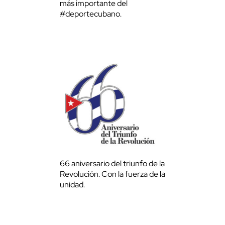
más importante del
#deportecubano.
66 aniversario del triunfo de la
Revolución. Con la fuerza de la
unidad.