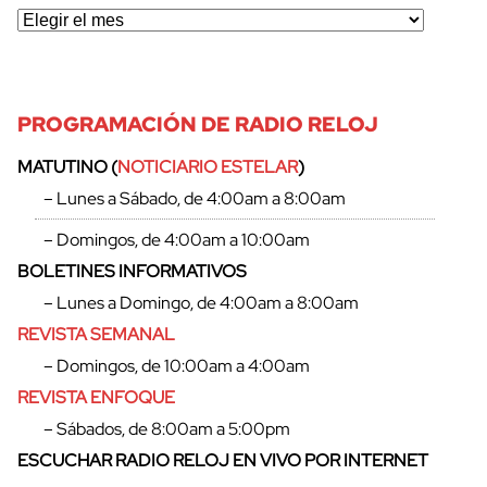
PROGRAMACIÓN DE RADIO RELOJ
MATUTINO (
NOTICIARIO ESTELAR
)
– Lunes a Sábado, de 4:00am a 8:00am
– Domingos, de 4:00am a 10:00am
BOLETINES INFORMATIVOS
– Lunes a Domingo, de 4:00am a 8:00am
REVISTA SEMANAL
– Domingos, de 10:00am a 4:00am
REVISTA ENFOQUE
– Sábados, de 8:00am a 5:00pm
ESCUCHAR RADIO RELOJ EN VIVO POR INTERNET