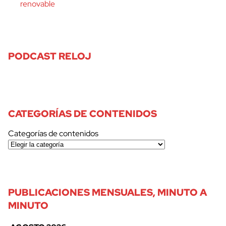
renovable
PODCAST RELOJ
CATEGORÍAS DE CONTENIDOS
Categorías de contenidos
PUBLICACIONES MENSUALES, MINUTO A
MINUTO