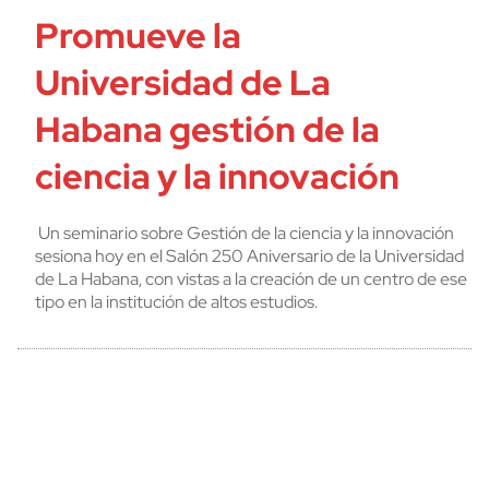
Promueve la
Universidad de La
Habana gestión de la
ciencia y la innovación
Un seminario sobre Gestión de la ciencia y la innovación
sesiona hoy en el Salón 250 Aniversario de la Universidad
de La Habana, con vistas a la creación de un centro de ese
tipo en la institución de altos estudios.