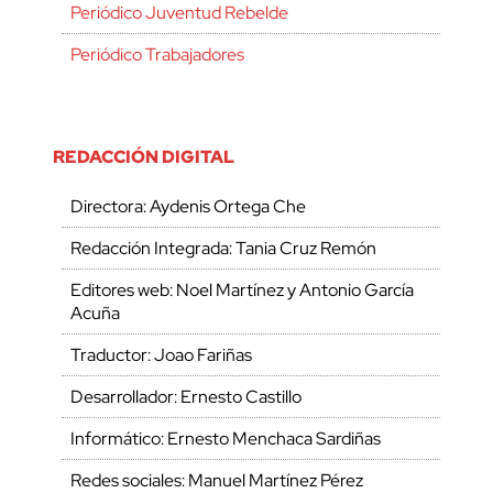
Periódico Juventud Rebelde
Periódico Trabajadores
REDACCIÓN DIGITAL
Directora: Aydenis Ortega Che
Redacción Integrada: Tania Cruz Remón
Editores web: Noel Martínez y Antonio García
Acuña
Traductor: Joao Fariñas
Desarrollador: Ernesto Castillo
Informático: Ernesto Menchaca Sardiñas
Redes sociales: Manuel Martínez Pérez