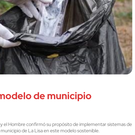
modelo de municipio
y el Hombre confirmó su propósito de implementar sistemas de
l municipio de La Lisa en este modelo sostenible.