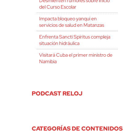
Desmienten rumores sobre inicio
del Curso Escolar
Impacta bloqueo yanqui en
servicios de salud en Matanzas
Enfrenta Sancti Spíritus compleja
situación hidráulica
Visitará Cuba el primer ministro de
Namibia
PODCAST RELOJ
CATEGORÍAS DE CONTENIDOS