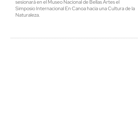
sesionará en el Museo Nacional de Bellas Artes el
Simposio Internacional En Canoa hacia una Cultura de la
Naturaleza.