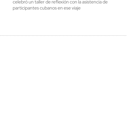
celebró un taller de reflexión con la asistencia de
participantes cubanos en ese viaje