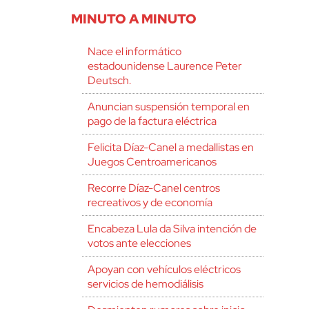
MINUTO A MINUTO
Nace el informático
estadounidense Laurence Peter
Deutsch.
Anuncian suspensión temporal en
pago de la factura eléctrica
Felicita Díaz-Canel a medallistas en
Juegos Centroamericanos
Recorre Díaz-Canel centros
recreativos y de economía
Encabeza Lula da Silva intención de
votos ante elecciones
Apoyan con vehículos eléctricos
servicios de hemodiálisis