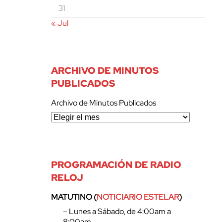
31
« Jul
ARCHIVO DE MINUTOS
PUBLICADOS
Archivo de Minutos Publicados
PROGRAMACIÓN DE RADIO
RELOJ
MATUTINO (
NOTICIARIO ESTELAR
)
– Lunes a Sábado, de 4:00am a
8:00am