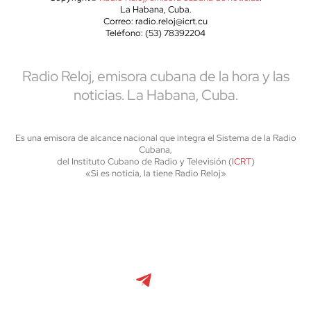
La Habana, Cuba.
Correo: radio.reloj@icrt.cu
Teléfono: (53) 78392204
Radio Reloj, emisora cubana de la hora y las
noticias. La Habana, Cuba.
Es una emisora de alcance nacional que integra el Sistema de la Radio
Cubana,
del Instituto Cubano de Radio y Televisión (
ICRT
)
«Si es noticia, la tiene Radio Reloj»