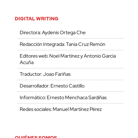
DIGITAL WRITING
Directora: Aydenis Ortega Che
Redacción Integrada: Tania Cruz Remón
Editores web: Noel Martínez y Antonio García
Acuña
Traductor: Joao Fariñas
Desarrollador: Ernesto Castillo
Informático: Ernesto Menchaca Sardiñas
Redes sociales: Manuel Martínez Pérez
QUIÉNES SOMOS