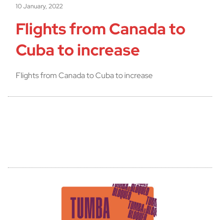
10 January, 2022
Flights from Canada to
Cuba to increase
Flights from Canada to Cuba to increase