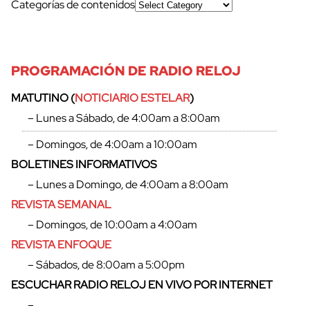
Categorías de contenidos
PROGRAMACIÓN DE RADIO RELOJ
MATUTINO (
NOTICIARIO ESTELAR
)
– Lunes a Sábado, de 4:00am a 8:00am
– Domingos, de 4:00am a 10:00am
BOLETINES INFORMATIVOS
– Lunes a Domingo, de 4:00am a 8:00am
REVISTA SEMANAL
– Domingos, de 10:00am a 4:00am
REVISTA ENFOQUE
– Sábados, de 8:00am a 5:00pm
ESCUCHAR RADIO RELOJ EN VIVO POR INTERNET
–