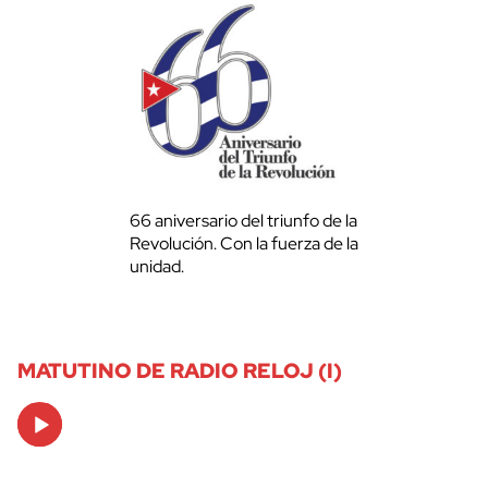
66 aniversario del triunfo de la
Revolución. Con la fuerza de la
unidad.
MATUTINO DE RADIO RELOJ (I)
Audio
Player