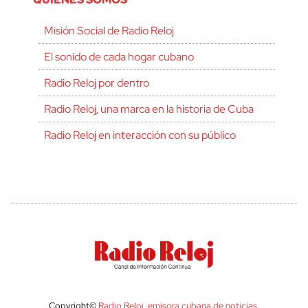
Misión Social de Radio Reloj
El sonido de cada hogar cubano
Radio Reloj por dentro
Radio Reloj, una marca en la historia de Cuba
Radio Reloj en interacción con su público
Copyright©
Radio Reloj, emisora cubana de noticias
.