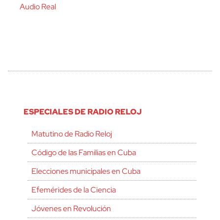
Audio Real
ESPECIALES DE RADIO RELOJ
Matutino de Radio Reloj
Código de las Familias en Cuba
Elecciones municipales en Cuba
Efemérides de la Ciencia
Jóvenes en Revolución