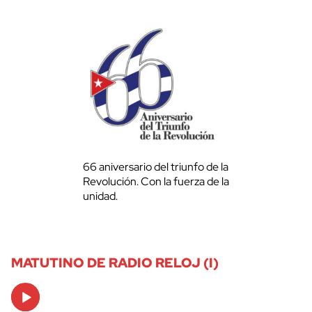
66 aniversario del triunfo de la
Revolución. Con la fuerza de la
unidad.
MATUTINO DE RADIO RELOJ (I)
Audio
Player