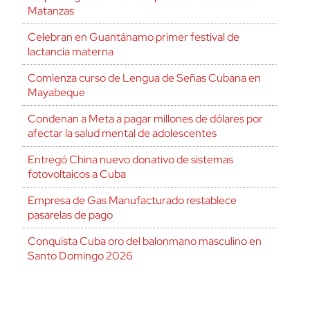
Matanzas
Celebran en Guantánamo primer festival de
lactancia materna
Comienza curso de Lengua de Señas Cubana en
Mayabeque
Condenan a Meta a pagar millones de dólares por
afectar la salud mental de adolescentes
Entregó China nuevo donativo de sistemas
fotovoltaicos a Cuba
Empresa de Gas Manufacturado restablece
pasarelas de pago
Conquista Cuba oro del balonmano masculino en
Santo Domingo 2026