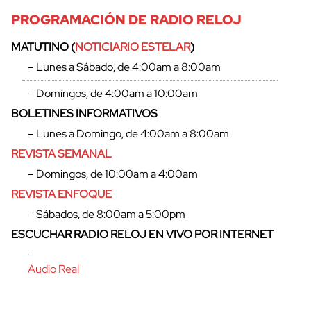
PROGRAMACIÓN DE RADIO RELOJ
MATUTINO (
NOTICIARIO ESTELAR
)
– Lunes a Sábado, de 4:00am a 8:00am
– Domingos, de 4:00am a 10:00am
BOLETINES INFORMATIVOS
– Lunes a Domingo, de 4:00am a 8:00am
REVISTA SEMANAL
– Domingos, de 10:00am a 4:00am
REVISTA ENFOQUE
– Sábados, de 8:00am a 5:00pm
ESCUCHAR RADIO RELOJ EN VIVO POR INTERNET
–
Audio Real