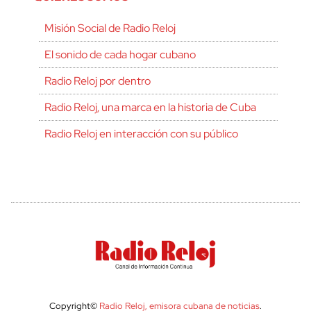
Misión Social de Radio Reloj
El sonido de cada hogar cubano
Radio Reloj por dentro
Radio Reloj, una marca en la historia de Cuba
Radio Reloj en interacción con su público
Copyright©
Radio Reloj, emisora cubana de noticias
.