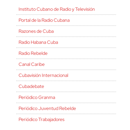
Instituto Cubano de Radio y Televisión
Portal de la Radio Cubana
Razones de Cuba
Radio Habana Cuba
Radio Rebelde
Canal Caribe
Cubavisión Internacional
Cubadebate
Periódico Granma
Periódico Juventud Rebelde
Periódico Trabajadores