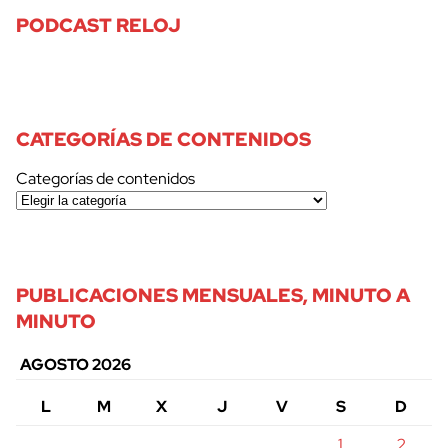
PODCAST RELOJ
CATEGORÍAS DE CONTENIDOS
Categorías de contenidos
PUBLICACIONES MENSUALES, MINUTO A
MINUTO
AGOSTO 2026
L
M
X
J
V
S
D
1
2