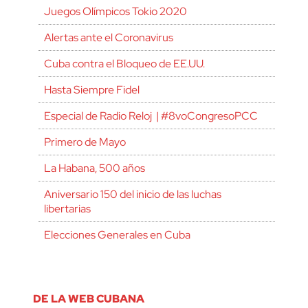
Juegos Olímpicos Tokio 2020
Alertas ante el Coronavirus
Cuba contra el Bloqueo de EE.UU.
Hasta Siempre Fidel
Especial de Radio Reloj | #8voCongresoPCC
Primero de Mayo
La Habana, 500 años
Aniversario 150 del inicio de las luchas
libertarias
Elecciones Generales en Cuba
DE LA WEB CUBANA