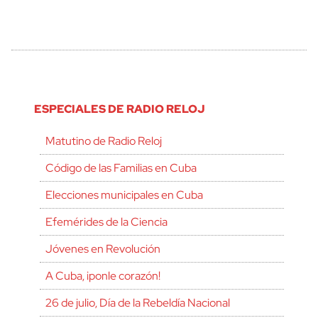
ESPECIALES DE RADIO RELOJ
Matutino de Radio Reloj
Código de las Familias en Cuba
Elecciones municipales en Cuba
Efemérides de la Ciencia
Jóvenes en Revolución
A Cuba, ¡ponle corazón!
26 de julio, Día de la Rebeldía Nacional