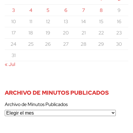
3
4
5
6
7
8
9
10
11
12
13
14
15
16
17
18
19
20
21
22
23
24
25
26
27
28
29
30
31
« Jul
ARCHIVO DE MINUTOS PUBLICADOS
Archivo de Minutos Publicados