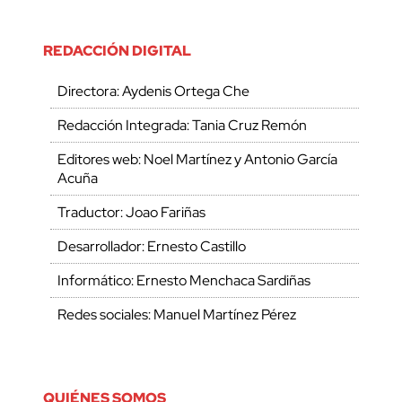
REDACCIÓN DIGITAL
Directora: Aydenis Ortega Che
Redacción Integrada: Tania Cruz Remón
Editores web: Noel Martínez y Antonio García
Acuña
Traductor: Joao Fariñas
Desarrollador: Ernesto Castillo
Informático: Ernesto Menchaca Sardiñas
Redes sociales: Manuel Martínez Pérez
QUIÉNES SOMOS