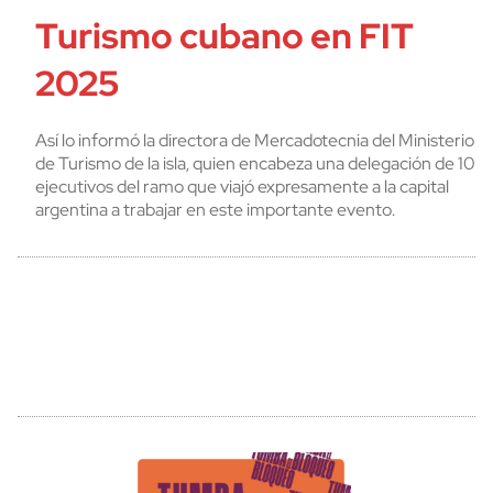
Turismo cubano en FIT
2025
Así lo informó la directora de Mercadotecnia del Ministerio
de Turismo de la isla, quien encabeza una delegación de 10
ejecutivos del ramo que viajó expresamente a la capital
argentina a trabajar en este importante evento.