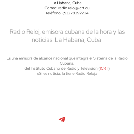
La Habana, Cuba.
Correo: radio.reloj@icrt.cu
Teléfono: (53) 78392204
Radio Reloj, emisora cubana de la hora y las
noticias. La Habana, Cuba.
Es una emisora de alcance nacional que integra el Sistema de la Radio
Cubana,
del Instituto Cubano de Radio y Televisión (
ICRT
)
«Si es noticia, la tiene Radio Reloj»