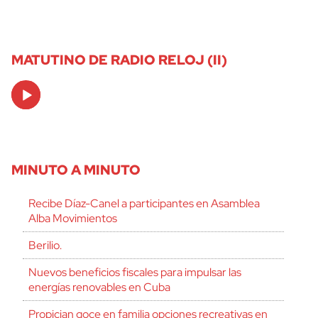
MATUTINO DE RADIO RELOJ (II)
Audio
Player
MINUTO A MINUTO
Recibe Díaz-Canel a participantes en Asamblea
Alba Movimientos
Berilio.
Nuevos beneficios fiscales para impulsar las
energías renovables en Cuba
Propician goce en familia opciones recreativas en