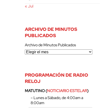
« Jul
ARCHIVO DE MINUTOS
PUBLICADOS
Archivo de Minutos Publicados
PROGRAMACIÓN DE RADIO
RELOJ
MATUTINO (
NOTICIARIO ESTELAR
)
– Lunes a Sábado, de 4:00am a
8:00am