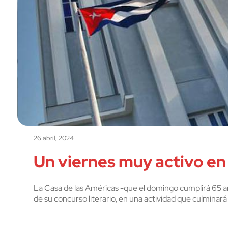
26 abril, 2024
Un viernes muy activo en 
La Casa de las Américas -que el domingo cumplirá 65 añ
de su concurso literario, en una actividad que culminar