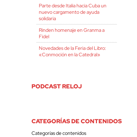
Parte desde Italia hacia Cuba un
nuevo cargamento de ayuda
solidaria
Rinden homenaje en Granma a
Fidel
Novedades de la Feria del Libro:
«Conmoción en la Catedral»
PODCAST RELOJ
CATEGORÍAS DE CONTENIDOS
Categorías de contenidos