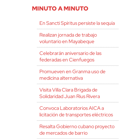
MINUTO A MINUTO
En Sancti Spíritus persiste la sequía
Realizan jornada de trabajo
voluntario en Mayabeque
Celebrarán aniversario de las
federadas en Cienfuegos
Promueven en Granma uso de
medicina alternativa
Visita Villa Clara Brigada de
Solidaridad Juan Rius Rivera
Convoca Laboratorios AICA a
licitación de transportes eléctricos
Resalta Gobierno cubano proyecto
de mercados de barrio