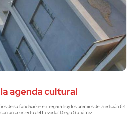
la agenda cultural
os de su fundación- entregará hoy los premios de la edición 64
á con un concierto del trovador Diego Gutiérrez