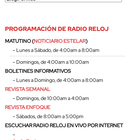
PROGRAMACIÓN DE RADIO RELOJ
MATUTINO (
NOTICIARIO ESTELAR
)
– Lunes a Sábado, de 4:00am a 8:00am
– Domingos, de 4:00am a 10:00am
BOLETINES INFORMATIVOS
– Lunes a Domingo, de 4:00am a 8:00am
REVISTA SEMANAL
– Domingos, de 10:00am a 4:00am
REVISTA ENFOQUE
– Sábados, de 8:00am a 5:00pm
ESCUCHAR RADIO RELOJ EN VIVO POR INTERNET
–