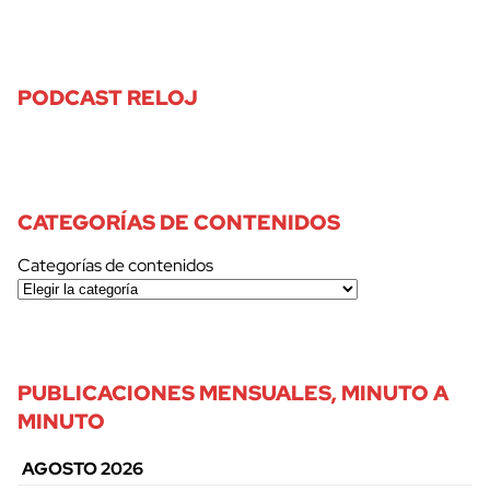
PODCAST RELOJ
CATEGORÍAS DE CONTENIDOS
Categorías de contenidos
PUBLICACIONES MENSUALES, MINUTO A
MINUTO
AGOSTO 2026