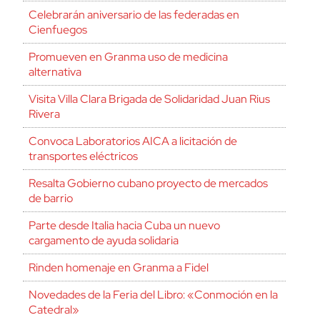
Celebrarán aniversario de las federadas en
Cienfuegos
Promueven en Granma uso de medicina
alternativa
Visita Villa Clara Brigada de Solidaridad Juan Rius
Rivera
Convoca Laboratorios AICA a licitación de
transportes eléctricos
Resalta Gobierno cubano proyecto de mercados
de barrio
Parte desde Italia hacia Cuba un nuevo
cargamento de ayuda solidaria
Rinden homenaje en Granma a Fidel
Novedades de la Feria del Libro: «Conmoción en la
Catedral»