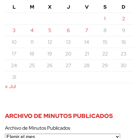
L
M
X
J
V
S
D
1
2
3
4
5
6
7
8
9
10
11
12
13
14
15
16
17
18
19
20
21
22
23
24
25
26
27
28
29
30
31
« Jul
ARCHIVO DE MINUTOS PUBLICADOS
Archivo de Minutos Publicados