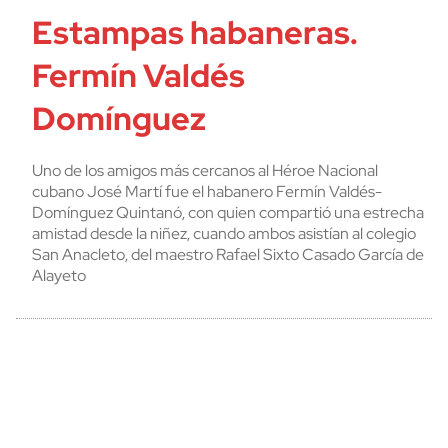
Estampas habaneras.
Fermín Valdés
Domínguez
Uno de los amigos más cercanos al Héroe Nacional
cubano José Martí fue el habanero Fermín Valdés-
Domínguez Quintanó, con quien compartió una estrecha
amistad desde la niñez, cuando ambos asistían al colegio
San Anacleto, del maestro Rafael Sixto Casado García de
Alayeto