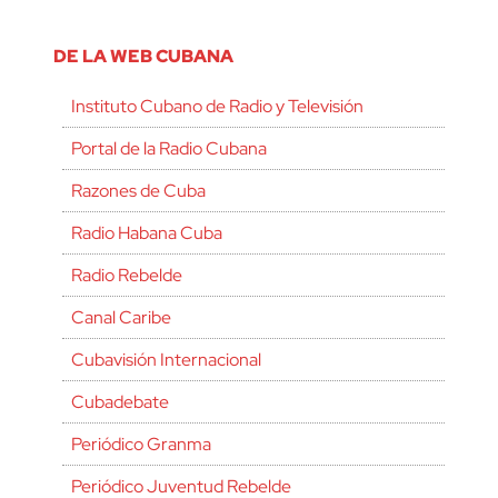
DE LA WEB CUBANA
Instituto Cubano de Radio y Televisión
Portal de la Radio Cubana
Razones de Cuba
Radio Habana Cuba
Radio Rebelde
Canal Caribe
Cubavisión Internacional
Cubadebate
Periódico Granma
Periódico Juventud Rebelde