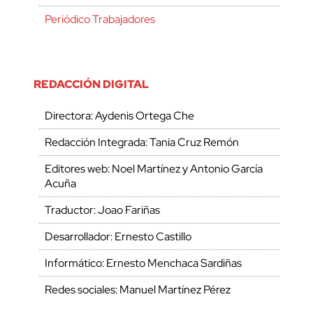
Periódico Trabajadores
REDACCIÓN DIGITAL
Directora: Aydenis Ortega Che
Redacción Integrada: Tania Cruz Remón
Editores web: Noel Martínez y Antonio García
Acuña
Traductor: Joao Fariñas
Desarrollador: Ernesto Castillo
Informático: Ernesto Menchaca Sardiñas
Redes sociales: Manuel Martínez Pérez