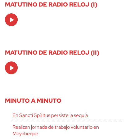
MATUTINO DE RADIO RELOJ (I)
Audio
Player
MATUTINO DE RADIO RELOJ (II)
Audio
Player
MINUTO A MINUTO
En Sancti Spíritus persiste la sequía
Realizan jornada de trabajo voluntario en
Mayabeque