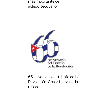
más importante del
#deportecubano.
66 aniversario del triunfo de la
Revolución. Con la fuerza de la
unidad.