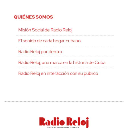
QUIÉNES SOMOS
Misión Social de Radio Reloj
El sonido de cada hogar cubano
Radio Reloj por dentro
Radio Reloj, una marca en la historia de Cuba
Radio Reloj en interacción con su público