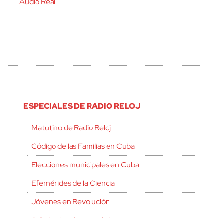
Audio Real
ESPECIALES DE RADIO RELOJ
Matutino de Radio Reloj
Código de las Familias en Cuba
Elecciones municipales en Cuba
Efemérides de la Ciencia
Jóvenes en Revolución