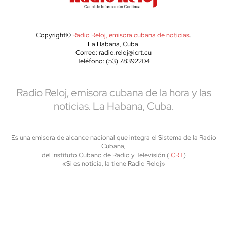
Copyright©
Radio Reloj, emisora cubana de noticias
.
La Habana, Cuba.
Correo: radio.reloj@icrt.cu
Teléfono: (53) 78392204
Radio Reloj, emisora cubana de la hora y las
noticias. La Habana, Cuba.
Es una emisora de alcance nacional que integra el Sistema de la Radio
Cubana,
del Instituto Cubano de Radio y Televisión (
ICRT
)
«Si es noticia, la tiene Radio Reloj»