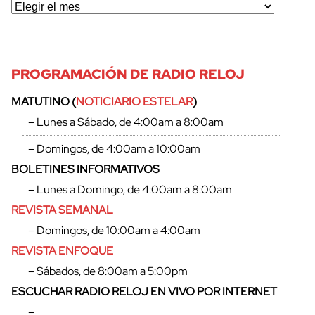
PROGRAMACIÓN DE RADIO RELOJ
MATUTINO (
NOTICIARIO ESTELAR
)
– Lunes a Sábado, de 4:00am a 8:00am
– Domingos, de 4:00am a 10:00am
BOLETINES INFORMATIVOS
– Lunes a Domingo, de 4:00am a 8:00am
REVISTA SEMANAL
– Domingos, de 10:00am a 4:00am
REVISTA ENFOQUE
– Sábados, de 8:00am a 5:00pm
ESCUCHAR RADIO RELOJ EN VIVO POR INTERNET
–