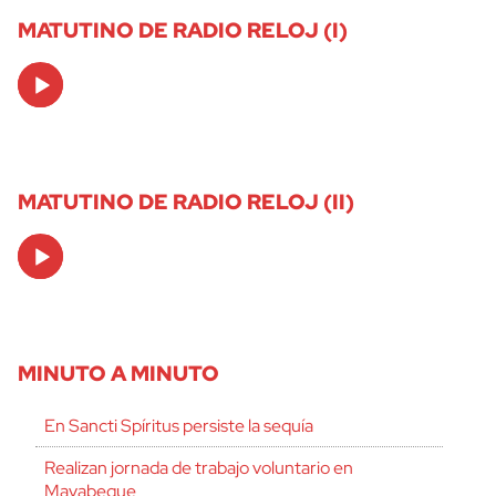
MATUTINO DE RADIO RELOJ (I)
Audio
Player
MATUTINO DE RADIO RELOJ (II)
Audio
Player
MINUTO A MINUTO
En Sancti Spíritus persiste la sequía
Realizan jornada de trabajo voluntario en
Mayabeque