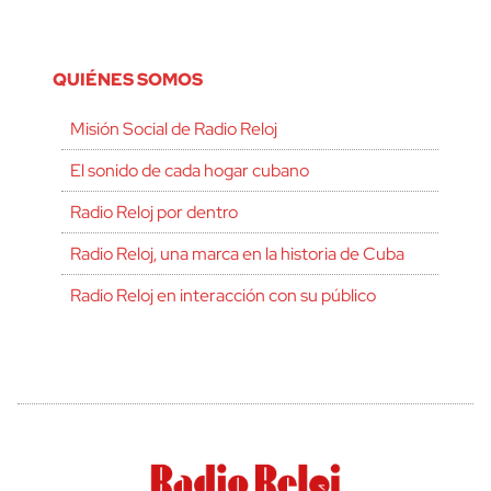
QUIÉNES SOMOS
Misión Social de Radio Reloj
El sonido de cada hogar cubano
Radio Reloj por dentro
Radio Reloj, una marca en la historia de Cuba
Radio Reloj en interacción con su público