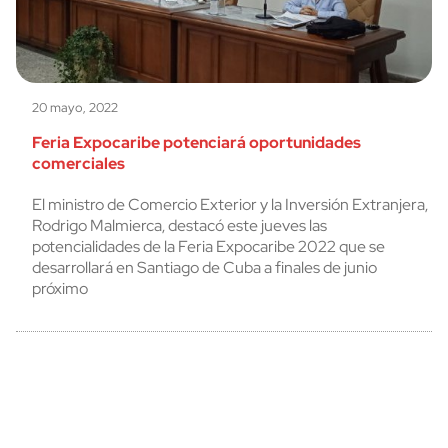
20 mayo, 2022
Feria Expocaribe potenciará oportunidades
comerciales
El ministro de Comercio Exterior y la Inversión Extranjera,
Rodrigo Malmierca, destacó este jueves las
potencialidades de la Feria Expocaribe 2022 que se
desarrollará en Santiago de Cuba a finales de junio
próximo