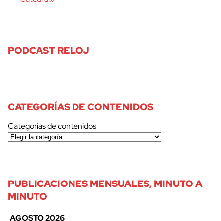
PODCAST RELOJ
CATEGORÍAS DE CONTENIDOS
Categorías de contenidos
PUBLICACIONES MENSUALES, MINUTO A
MINUTO
AGOSTO 2026