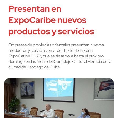
Presentan en
ExpoCaribe nuevos
productos y servicios
Empresas de provincias orientales presentan nuevos
productos y servicios en el contexto de la Feria
ExpoCaribe 2022, que se desarrolla hasta el próximo
domingo en las áreas del Complejo Cultural Heredia de la
ciudad de Santiago de Cuba