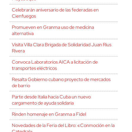
Celebrarán aniversario de las federadas en
Cienfuegos
Promueven en Granma uso de medicina
alternativa
Visita Villa Clara Brigada de Solidaridad Juan Rius
Rivera
Convoca Laboratorios AICA a licitación de
transportes eléctricos
Resalta Gobierno cubano proyecto de mercados
de barrio
Parte desde Italia hacia Cuba un nuevo
cargamento de ayuda solidaria
Rinden homenaje en Granma a Fidel
Novedades de la Feria del Libro: «Conmoción en la
Catedral»