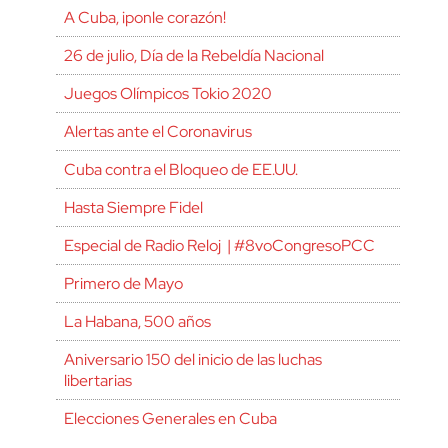
A Cuba, ¡ponle corazón!
26 de julio, Día de la Rebeldía Nacional
Juegos Olímpicos Tokio 2020
Alertas ante el Coronavirus
Cuba contra el Bloqueo de EE.UU.
Hasta Siempre Fidel
Especial de Radio Reloj | #8voCongresoPCC
Primero de Mayo
La Habana, 500 años
Aniversario 150 del inicio de las luchas
libertarias
Elecciones Generales en Cuba