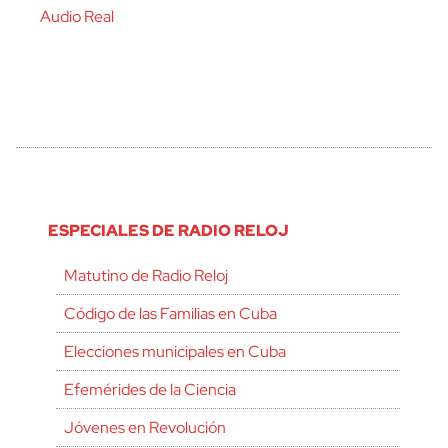
Audio Real
ESPECIALES DE RADIO RELOJ
Matutino de Radio Reloj
Código de las Familias en Cuba
Elecciones municipales en Cuba
Efemérides de la Ciencia
Jóvenes en Revolución