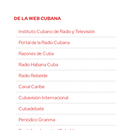
DE LA WEB CUBANA
Instituto Cubano de Radio y Televisión
Portal de la Radio Cubana
Razones de Cuba
Radio Habana Cuba
Radio Rebelde
Canal Caribe
Cubavisión Internacional
Cubadebate
Periódico Granma