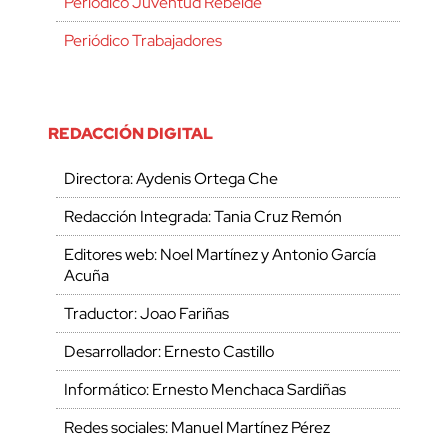
Periódico Juventud Rebelde
Periódico Trabajadores
REDACCIÓN DIGITAL
Directora: Aydenis Ortega Che
Redacción Integrada: Tania Cruz Remón
Editores web: Noel Martínez y Antonio García
Acuña
Traductor: Joao Fariñas
Desarrollador: Ernesto Castillo
Informático: Ernesto Menchaca Sardiñas
Redes sociales: Manuel Martínez Pérez