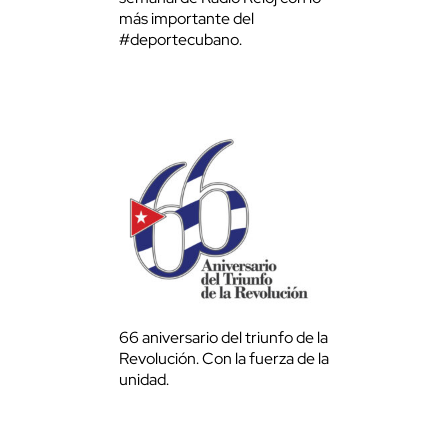
más importante del
#deportecubano.
66 aniversario del triunfo de la
Revolución. Con la fuerza de la
unidad.