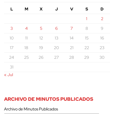
L
M
X
J
V
S
D
1
2
3
4
5
6
7
8
9
10
11
12
13
14
15
16
17
18
19
20
21
22
23
24
25
26
27
28
29
30
31
« Jul
ARCHIVO DE MINUTOS PUBLICADOS
Archivo de Minutos Publicados