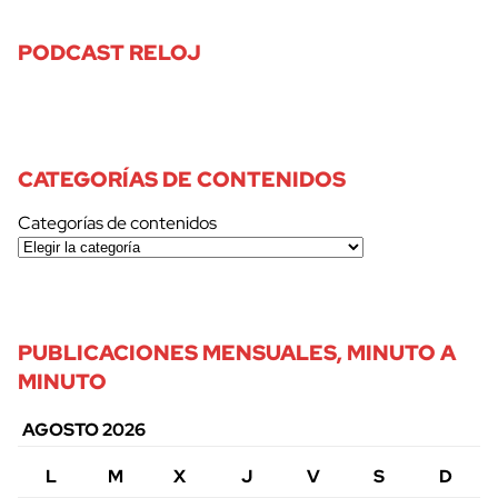
PODCAST RELOJ
CATEGORÍAS DE CONTENIDOS
Categorías de contenidos
PUBLICACIONES MENSUALES, MINUTO A
MINUTO
AGOSTO 2026
L
M
X
J
V
S
D