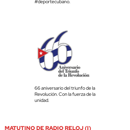
#deportecubano.
66 aniversario del triunfo de la
Revolución. Con la fuerza de la
unidad.
MATUTINO DE RADIO RELOJ (I)