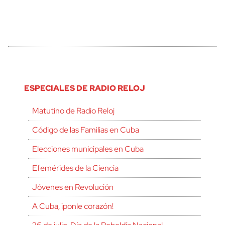
ESPECIALES DE RADIO RELOJ
Matutino de Radio Reloj
Código de las Familias en Cuba
Elecciones municipales en Cuba
Efemérides de la Ciencia
Jóvenes en Revolución
A Cuba, ¡ponle corazón!