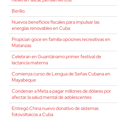
Berilio.
Nuevos beneficios fiscales para impulsar las
energías renovables en Cuba
Propician goce en familia opciones recreativas en
Matanzas
Celebran en Guantánamo primer festival de
lactancia materna
Comienza curso de Lengua de Señas Cubana en
Mayabeque
Condenan a Meta a pagar millones de dólares por
afectar la salud mental de adolescentes
Entregó China nuevo donativo de sistemas
fotovoltaicos a Cuba