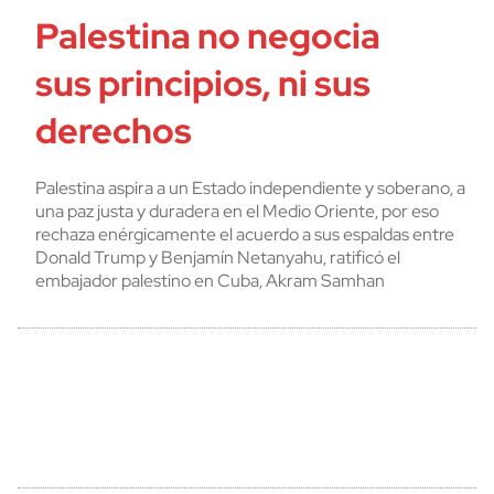
Palestina no negocia
sus principios, ni sus
derechos
Palestina aspira a un Estado independiente y soberano, a
una paz justa y duradera en el Medio Oriente, por eso
rechaza enérgicamente el acuerdo a sus espaldas entre
Donald Trump y Benjamín Netanyahu, ratificó el
embajador palestino en Cuba, Akram Samhan