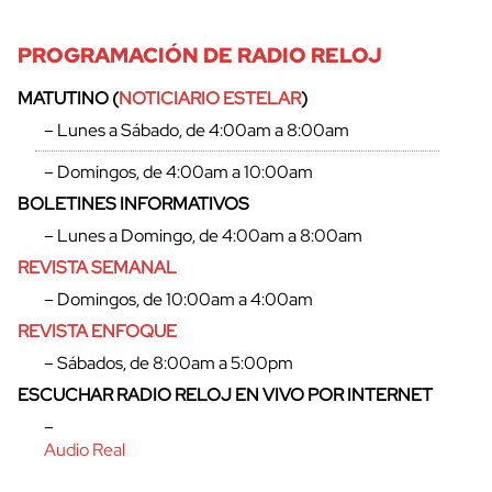
PROGRAMACIÓN DE RADIO RELOJ
MATUTINO (
NOTICIARIO ESTELAR
)
– Lunes a Sábado, de 4:00am a 8:00am
– Domingos, de 4:00am a 10:00am
BOLETINES INFORMATIVOS
– Lunes a Domingo, de 4:00am a 8:00am
REVISTA SEMANAL
– Domingos, de 10:00am a 4:00am
REVISTA ENFOQUE
– Sábados, de 8:00am a 5:00pm
ESCUCHAR RADIO RELOJ EN VIVO POR INTERNET
–
Audio Real