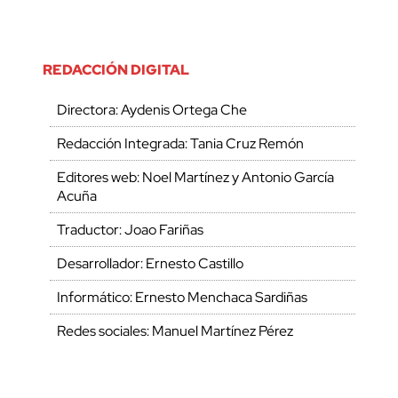
REDACCIÓN DIGITAL
Directora: Aydenis Ortega Che
Redacción Integrada: Tania Cruz Remón
Editores web: Noel Martínez y Antonio García
Acuña
Traductor: Joao Fariñas
Desarrollador: Ernesto Castillo
Informático: Ernesto Menchaca Sardiñas
Redes sociales: Manuel Martínez Pérez