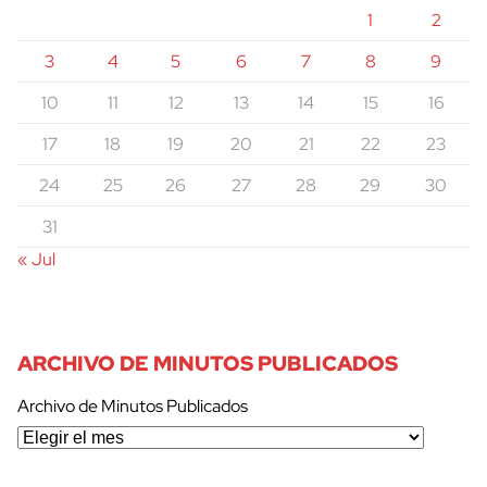
1
2
3
4
5
6
7
8
9
10
11
12
13
14
15
16
17
18
19
20
21
22
23
24
25
26
27
28
29
30
31
« Jul
ARCHIVO DE MINUTOS PUBLICADOS
Archivo de Minutos Publicados