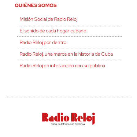
QUIÉNES SOMOS
Misión Social de Radio Reloj
El sonido de cada hogar cubano
Radio Reloj por dentro
Radio Reloj, una marca en la historia de Cuba
Radio Reloj en interacción con su público