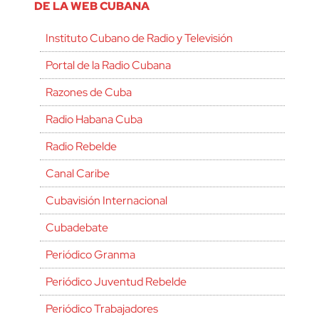
DE LA WEB CUBANA
Instituto Cubano de Radio y Televisión
Portal de la Radio Cubana
Razones de Cuba
Radio Habana Cuba
Radio Rebelde
Canal Caribe
Cubavisión Internacional
Cubadebate
Periódico Granma
Periódico Juventud Rebelde
Periódico Trabajadores