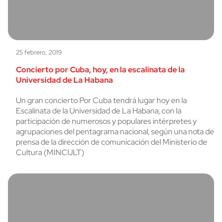
25 febrero, 2019
Concierto por Cuba, hoy, en la escalinata de la
Universidad de La Habana
Un gran concierto Por Cuba tendrá lugar hoy en la
Escalinata de la Universidad de La Habana, con la
participación de numerosos y populares intérpretes y
agrupaciones del pentagrama nacional, según una nota de
prensa de la dirección de comunicación del Ministerio de
Cultura (MINCULT)