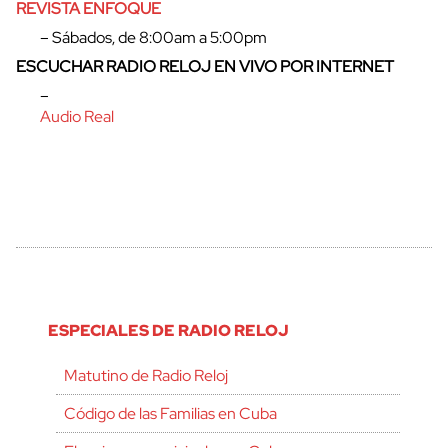
REVISTA ENFOQUE
– Sábados, de 8:00am a 5:00pm
ESCUCHAR RADIO RELOJ EN VIVO POR INTERNET
–
Audio Real
ESPECIALES DE RADIO RELOJ
Matutino de Radio Reloj
Código de las Familias en Cuba