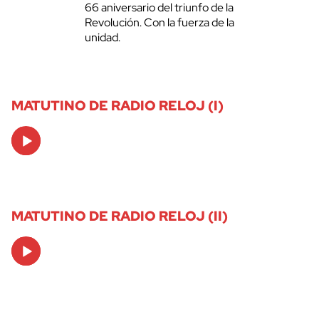
66 aniversario del triunfo de la
Revolución. Con la fuerza de la
unidad.
MATUTINO DE RADIO RELOJ (I)
Audio
Player
MATUTINO DE RADIO RELOJ (II)
Audio
Player