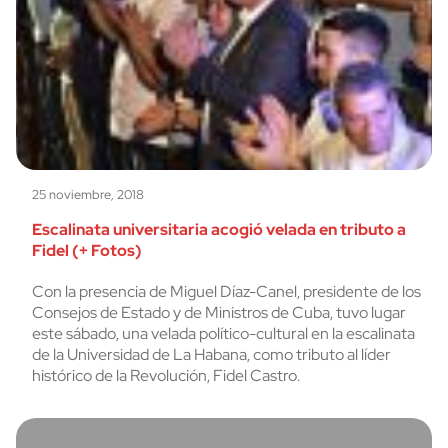
25 noviembre, 2018
Escalinata universitaria acogió velada en tributo a
Fidel (+ Fotos)
Con la presencia de Miguel Díaz-Canel, presidente de los
Consejos de Estado y de Ministros de Cuba, tuvo lugar
este sábado, una velada político-cultural en la escalinata
de la Universidad de La Habana, como tributo al líder
histórico de la Revolución, Fidel Castro.