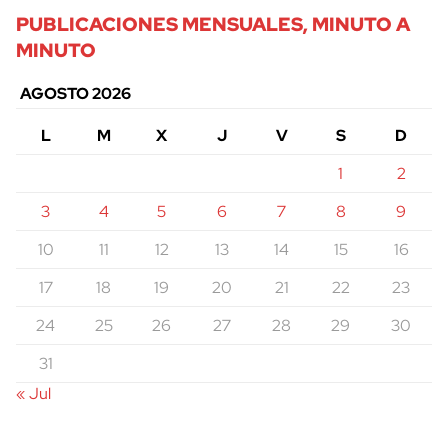
PUBLICACIONES MENSUALES, MINUTO A
MINUTO
AGOSTO 2026
L
M
X
J
V
S
D
1
2
3
4
5
6
7
8
9
10
11
12
13
14
15
16
17
18
19
20
21
22
23
24
25
26
27
28
29
30
31
« Jul