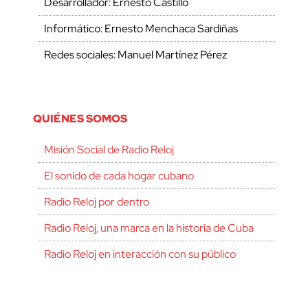
Desarrollador: Ernesto Castillo
Informático: Ernesto Menchaca Sardiñas
Redes sociales: Manuel Martínez Pérez
QUIÉNES SOMOS
Misión Social de Radio Reloj
El sonido de cada hogar cubano
Radio Reloj por dentro
Radio Reloj, una marca en la historia de Cuba
Radio Reloj en interacción con su público