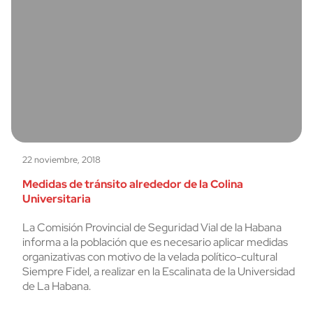
22 noviembre, 2018
Medidas de tránsito alrededor de la Colina
Universitaria
La Comisión Provincial de Seguridad Vial de la Habana
informa a la población que es necesario aplicar medidas
organizativas con motivo de la velada político-cultural
Siempre Fidel, a realizar en la Escalinata de la Universidad
de La Habana.