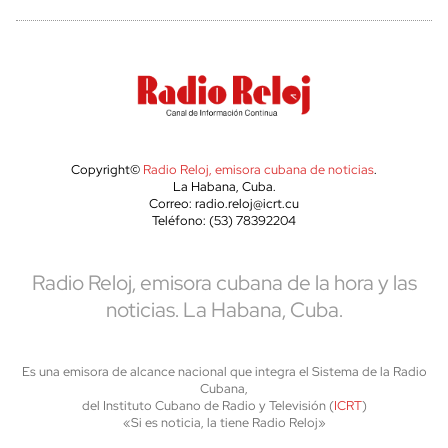
Copyright©
Radio Reloj, emisora cubana de noticias
.
La Habana, Cuba.
Correo: radio.reloj@icrt.cu
Teléfono: (53) 78392204
Radio Reloj, emisora cubana de la hora y las
noticias. La Habana, Cuba.
Es una emisora de alcance nacional que integra el Sistema de la Radio
Cubana,
del Instituto Cubano de Radio y Televisión (
ICRT
)
«Si es noticia, la tiene Radio Reloj»