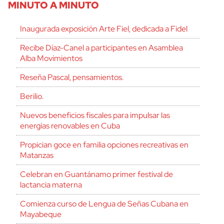
MINUTO A MINUTO
Inaugurada exposición Arte Fiel, dedicada a Fidel
Recibe Díaz-Canel a participantes en Asamblea
Alba Movimientos
Reseña Pascal, pensamientos.
Berilio.
Nuevos beneficios fiscales para impulsar las
energías renovables en Cuba
Propician goce en familia opciones recreativas en
Matanzas
Celebran en Guantánamo primer festival de
lactancia materna
Comienza curso de Lengua de Señas Cubana en
Mayabeque