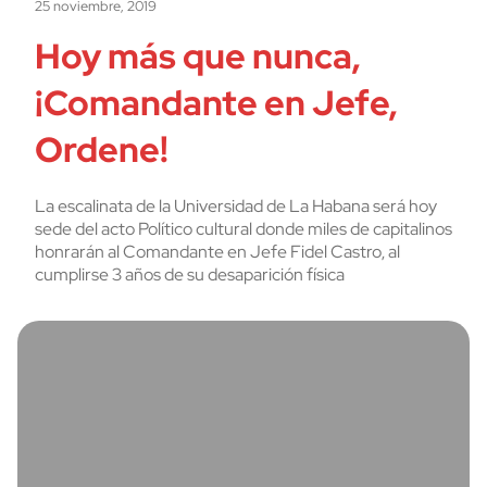
25 noviembre, 2019
Hoy más que nunca,
¡Comandante en Jefe,
Ordene!
La escalinata de la Universidad de La Habana será hoy
sede del acto Político cultural donde miles de capitalinos
honrarán al Comandante en Jefe Fidel Castro, al
cumplirse 3 años de su desaparición física