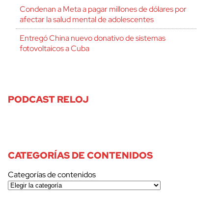
Condenan a Meta a pagar millones de dólares por
afectar la salud mental de adolescentes
Entregó China nuevo donativo de sistemas
fotovoltaicos a Cuba
PODCAST RELOJ
CATEGORÍAS DE CONTENIDOS
Categorías de contenidos