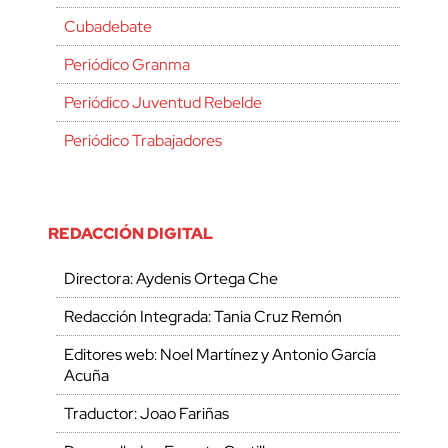
Cubadebate
Periódico Granma
Periódico Juventud Rebelde
Periódico Trabajadores
REDACCIÓN DIGITAL
Directora: Aydenis Ortega Che
Redacción Integrada: Tania Cruz Remón
Editores web: Noel Martínez y Antonio García
Acuña
Traductor: Joao Fariñas