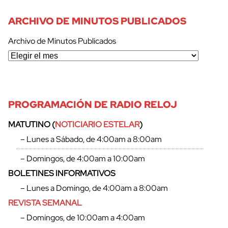
ARCHIVO DE MINUTOS PUBLICADOS
Archivo de Minutos Publicados
PROGRAMACIÓN DE RADIO RELOJ
MATUTINO (
NOTICIARIO ESTELAR
)
– Lunes a Sábado, de 4:00am a 8:00am
– Domingos, de 4:00am a 10:00am
BOLETINES INFORMATIVOS
– Lunes a Domingo, de 4:00am a 8:00am
REVISTA SEMANAL
– Domingos, de 10:00am a 4:00am