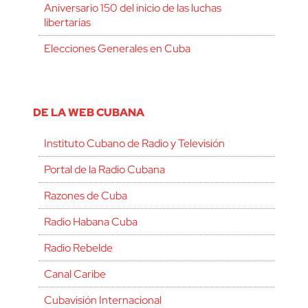
Aniversario 150 del inicio de las luchas
libertarias
Elecciones Generales en Cuba
DE LA WEB CUBANA
Instituto Cubano de Radio y Televisión
Portal de la Radio Cubana
Razones de Cuba
Radio Habana Cuba
Radio Rebelde
Canal Caribe
Cubavisión Internacional