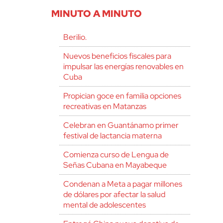
MINUTO A MINUTO
Berilio.
Nuevos beneficios fiscales para
impulsar las energías renovables en
Cuba
Propician goce en familia opciones
recreativas en Matanzas
Celebran en Guantánamo primer
festival de lactancia materna
Comienza curso de Lengua de
Señas Cubana en Mayabeque
Condenan a Meta a pagar millones
de dólares por afectar la salud
mental de adolescentes