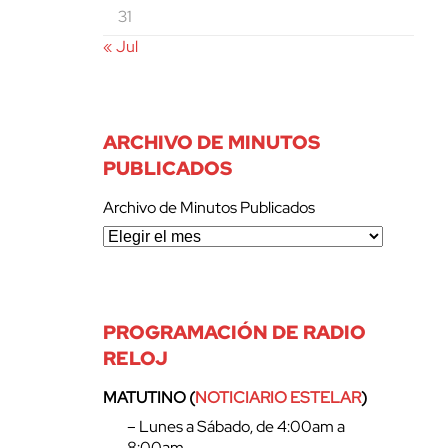
31
« Jul
ARCHIVO DE MINUTOS
PUBLICADOS
Archivo de Minutos Publicados
PROGRAMACIÓN DE RADIO
RELOJ
MATUTINO (
NOTICIARIO ESTELAR
)
– Lunes a Sábado, de 4:00am a
8:00am