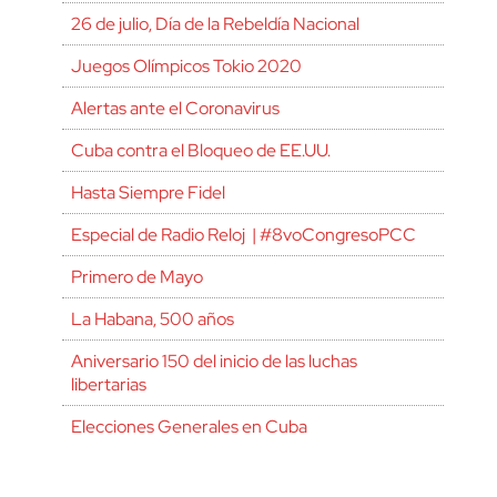
26 de julio, Día de la Rebeldía Nacional
Juegos Olímpicos Tokio 2020
Alertas ante el Coronavirus
Cuba contra el Bloqueo de EE.UU.
Hasta Siempre Fidel
Especial de Radio Reloj | #8voCongresoPCC
Primero de Mayo
La Habana, 500 años
Aniversario 150 del inicio de las luchas
libertarias
Elecciones Generales en Cuba