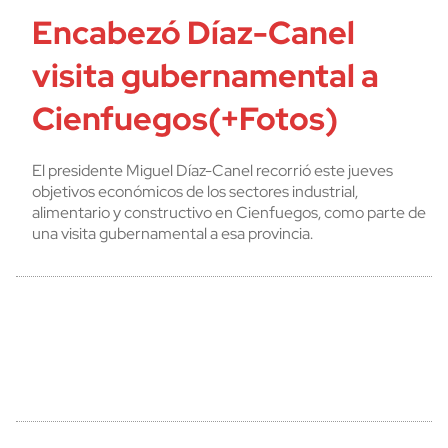
Encabezó Díaz-Canel
visita gubernamental a
Cienfuegos(+Fotos)
El presidente Miguel Díaz-Canel recorrió este jueves
objetivos económicos de los sectores industrial,
alimentario y constructivo en Cienfuegos, como parte de
una visita gubernamental a esa provincia.