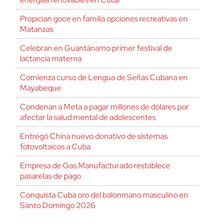
Propician goce en familia opciones recreativas en
Matanzas
Celebran en Guantánamo primer festival de
lactancia materna
Comienza curso de Lengua de Señas Cubana en
Mayabeque
Condenan a Meta a pagar millones de dólares por
afectar la salud mental de adolescentes
Entregó China nuevo donativo de sistemas
fotovoltaicos a Cuba
Empresa de Gas Manufacturado restablece
pasarelas de pago
Conquista Cuba oro del balonmano masculino en
Santo Domingo 2026