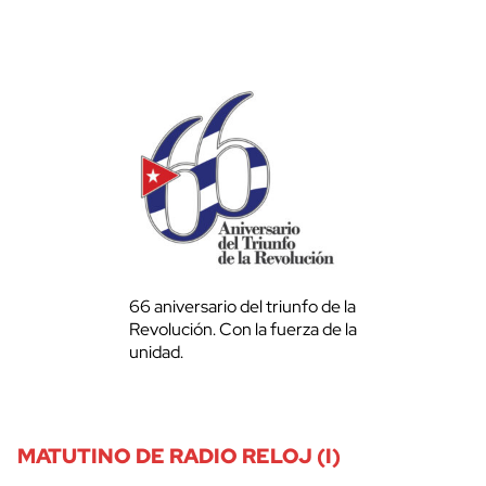
66 aniversario del triunfo de la
Revolución. Con la fuerza de la
unidad.
MATUTINO DE RADIO RELOJ (I)