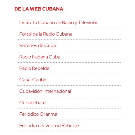
DE LA WEB CUBANA
Instituto Cubano de Radio y Televisión
Portal de la Radio Cubana
Razones de Cuba
Radio Habana Cuba
Radio Rebelde
Canal Caribe
Cubavisión Internacional
Cubadebate
Periódico Granma
Periódico Juventud Rebelde