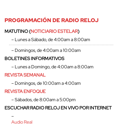
PROGRAMACIÓN DE RADIO RELOJ
MATUTINO (
NOTICIARIO ESTELAR
)
– Lunes a Sábado, de 4:00am a 8:00am
– Domingos, de 4:00am a 10:00am
BOLETINES INFORMATIVOS
– Lunes a Domingo, de 4:00am a 8:00am
REVISTA SEMANAL
– Domingos, de 10:00am a 4:00am
REVISTA ENFOQUE
– Sábados, de 8:00am a 5:00pm
ESCUCHAR RADIO RELOJ EN VIVO POR INTERNET
–
Audio Real