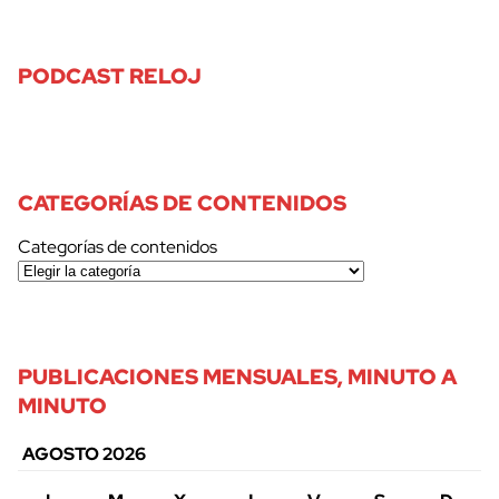
PODCAST RELOJ
CATEGORÍAS DE CONTENIDOS
Categorías de contenidos
PUBLICACIONES MENSUALES, MINUTO A
MINUTO
AGOSTO 2026