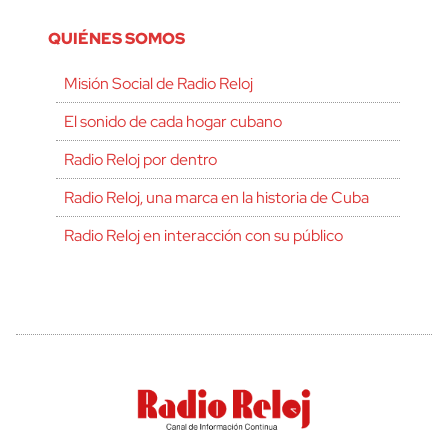
QUIÉNES SOMOS
Misión Social de Radio Reloj
El sonido de cada hogar cubano
Radio Reloj por dentro
Radio Reloj, una marca en la historia de Cuba
Radio Reloj en interacción con su público