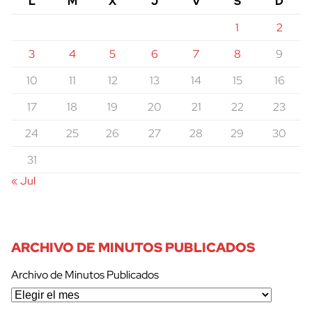
L
M
X
J
V
S
D
1
2
3
4
5
6
7
8
9
10
11
12
13
14
15
16
17
18
19
20
21
22
23
24
25
26
27
28
29
30
31
« Jul
ARCHIVO DE MINUTOS PUBLICADOS
Archivo de Minutos Publicados