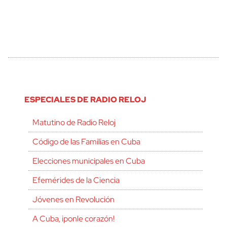
ESPECIALES DE RADIO RELOJ
Matutino de Radio Reloj
Código de las Familias en Cuba
Elecciones municipales en Cuba
Efemérides de la Ciencia
Jóvenes en Revolución
A Cuba, ¡ponle corazón!