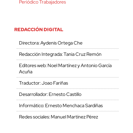
Periódico Trabajadores
REDACCIÓN DIGITAL
Directora: Aydenis Ortega Che
Redacción Integrada: Tania Cruz Remón
Editores web: Noel Martínez y Antonio García
Acuña
Traductor: Joao Fariñas
Desarrollador: Ernesto Castillo
Informático: Ernesto Menchaca Sardiñas
Redes sociales: Manuel Martínez Pérez