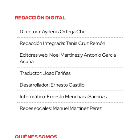
REDACCIÓN DIGITAL
Directora: Aydenis Ortega Che
Redacción Integrada: Tania Cruz Remón
Editores web: Noel Martínez y Antonio García
Acuña
Traductor: Joao Fariñas
Desarrollador: Ernesto Castillo
Informático: Ernesto Menchaca Sardiñas
Redes sociales: Manuel Martínez Pérez
QUIÉNES SOMOS