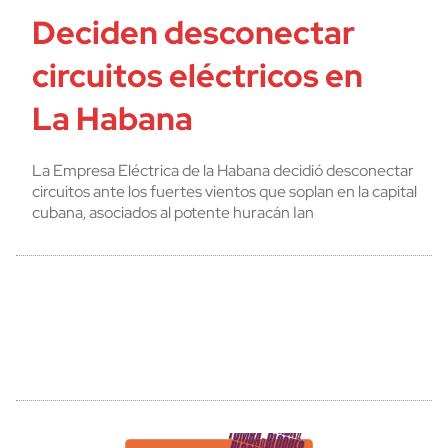
Deciden desconectar
circuitos eléctricos en
La Habana
La Empresa Eléctrica de la Habana decidió desconectar
circuitos ante los fuertes vientos que soplan en la capital
cubana, asociados al potente huracán Ian