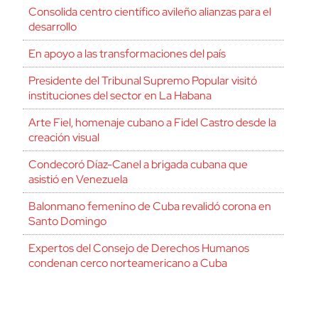
Consolida centro científico avileño alianzas para el
desarrollo
En apoyo a las transformaciones del país
Presidente del Tribunal Supremo Popular visitó
instituciones del sector en La Habana
Arte Fiel, homenaje cubano a Fidel Castro desde la
creación visual
Condecoró Díaz-Canel a brigada cubana que
asistió en Venezuela
Balonmano femenino de Cuba revalidó corona en
Santo Domingo
Expertos del Consejo de Derechos Humanos
condenan cerco norteamericano a Cuba