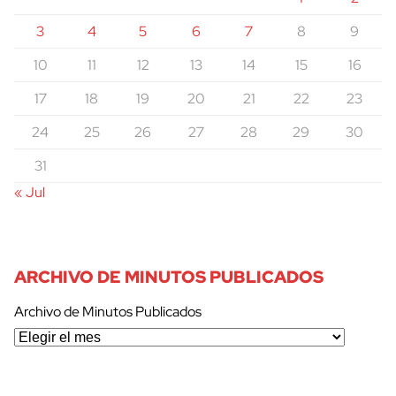
3
4
5
6
7
8
9
10
11
12
13
14
15
16
17
18
19
20
21
22
23
24
25
26
27
28
29
30
31
« Jul
ARCHIVO DE MINUTOS PUBLICADOS
Archivo de Minutos Publicados