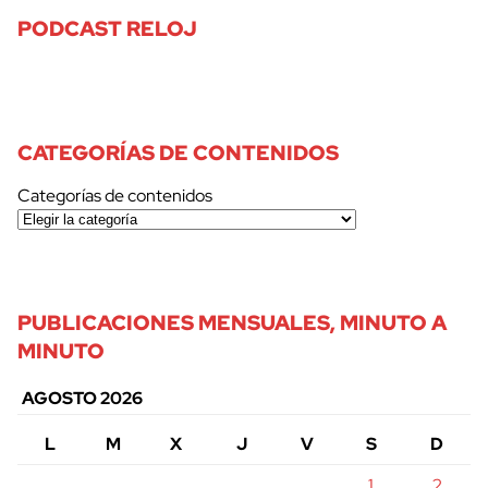
PODCAST RELOJ
CATEGORÍAS DE CONTENIDOS
Categorías de contenidos
PUBLICACIONES MENSUALES, MINUTO A
MINUTO
AGOSTO 2026
L
M
X
J
V
S
D
1
2