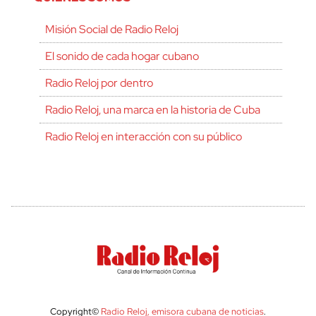
Misión Social de Radio Reloj
El sonido de cada hogar cubano
Radio Reloj por dentro
Radio Reloj, una marca en la historia de Cuba
Radio Reloj en interacción con su público
Copyright©
Radio Reloj, emisora cubana de noticias
.