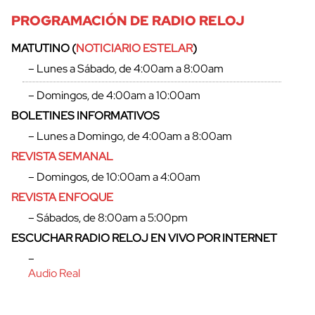
PROGRAMACIÓN DE RADIO RELOJ
MATUTINO (
NOTICIARIO ESTELAR
)
– Lunes a Sábado, de 4:00am a 8:00am
– Domingos, de 4:00am a 10:00am
BOLETINES INFORMATIVOS
– Lunes a Domingo, de 4:00am a 8:00am
REVISTA SEMANAL
– Domingos, de 10:00am a 4:00am
REVISTA ENFOQUE
– Sábados, de 8:00am a 5:00pm
ESCUCHAR RADIO RELOJ EN VIVO POR INTERNET
–
Audio Real