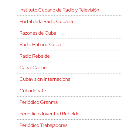
Instituto Cubano de Radio y Televisión
Portal de la Radio Cubana
Razones de Cuba
Radio Habana Cuba
Radio Rebelde
Canal Caribe
Cubavisión Internacional
Cubadebate
Periódico Granma
Periódico Juventud Rebelde
Periódico Trabajadores