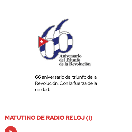
66 aniversario del triunfo de la
Revolución. Con la fuerza de la
unidad.
MATUTINO DE RADIO RELOJ (I)
Audio