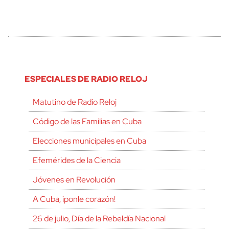
ESPECIALES DE RADIO RELOJ
Matutino de Radio Reloj
Código de las Familias en Cuba
Elecciones municipales en Cuba
Efemérides de la Ciencia
Jóvenes en Revolución
A Cuba, ¡ponle corazón!
26 de julio, Día de la Rebeldía Nacional