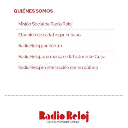
QUIÉNES SOMOS
Misión Social de Radio Reloj
El sonido de cada hogar cubano
Radio Reloj por dentro
Radio Reloj, una marca en la historia de Cuba
Radio Reloj en interacción con su público