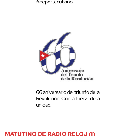
#deportecubano.
66 aniversario del triunfo de la
Revolución. Con la fuerza de la
unidad.
MATUTINO DE RADIO RELOJ (I)