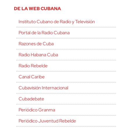
DE LA WEB CUBANA
Instituto Cubano de Radio y Televisión
Portal de la Radio Cubana
Razones de Cuba
Radio Habana Cuba
Radio Rebelde
Canal Caribe
Cubavisión Internacional
Cubadebate
Periódico Granma
Periódico Juventud Rebelde