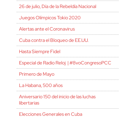
26 de julio, Día de la Rebeldía Nacional
Juegos Olímpicos Tokio 2020
Alertas ante el Coronavirus
Cuba contra el Bloqueo de EE.UU.
Hasta Siempre Fidel
Especial de Radio Reloj | #8voCongresoPCC
Primero de Mayo
La Habana, 500 años
Aniversario 150 del inicio de las luchas
libertarias
Elecciones Generales en Cuba