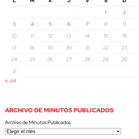
L
M
X
J
V
S
D
1
2
3
4
5
6
7
8
9
10
11
12
13
14
15
16
17
18
19
20
21
22
23
24
25
26
27
28
29
30
31
« Jul
ARCHIVO DE MINUTOS PUBLICADOS
Archivo de Minutos Publicados