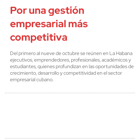
Por una gestión
empresarial más
competitiva
Del primero al nueve de octubre se reúnen en La Habana
ejecutivos, emprendedores, profesionales, académicos y
estudiantes, quienes profundizan en las oportunidades de
crecimiento, desarrollo y competitividad en el sector
empresarial cubano.