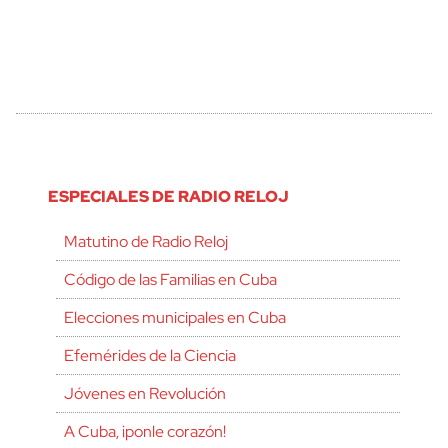
ESPECIALES DE RADIO RELOJ
Matutino de Radio Reloj
Código de las Familias en Cuba
Elecciones municipales en Cuba
Efemérides de la Ciencia
Jóvenes en Revolución
A Cuba, ¡ponle corazón!