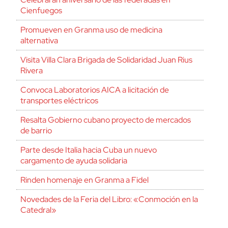
Cienfuegos
Promueven en Granma uso de medicina
alternativa
Visita Villa Clara Brigada de Solidaridad Juan Rius
Rivera
Convoca Laboratorios AICA a licitación de
transportes eléctricos
Resalta Gobierno cubano proyecto de mercados
de barrio
Parte desde Italia hacia Cuba un nuevo
cargamento de ayuda solidaria
Rinden homenaje en Granma a Fidel
Novedades de la Feria del Libro: «Conmoción en la
Catedral»