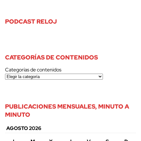
PODCAST RELOJ
CATEGORÍAS DE CONTENIDOS
Categorías de contenidos
PUBLICACIONES MENSUALES, MINUTO A
MINUTO
AGOSTO 2026