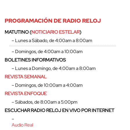
PROGRAMACIÓN DE RADIO RELOJ
MATUTINO (
NOTICIARIO ESTELAR
)
– Lunes a Sábado, de 4:00am a 8:00am
– Domingos, de 4:00am a 10:00am
BOLETINES INFORMATIVOS
– Lunes a Domingo, de 4:00am a 8:00am
REVISTA SEMANAL
– Domingos, de 10:00am a 4:00am
REVISTA ENFOQUE
– Sábados, de 8:00am a 5:00pm
ESCUCHAR RADIO RELOJ EN VIVO POR INTERNET
–
Audio Real