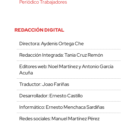
Periódico Trabajadores
REDACCIÓN DIGITAL
Directora: Aydenis Ortega Che
Redacción Integrada: Tania Cruz Remón
Editores web: Noel Martínez y Antonio García
Acuña
Traductor: Joao Fariñas
Desarrollador: Ernesto Castillo
Informático: Ernesto Menchaca Sardiñas
Redes sociales: Manuel Martínez Pérez