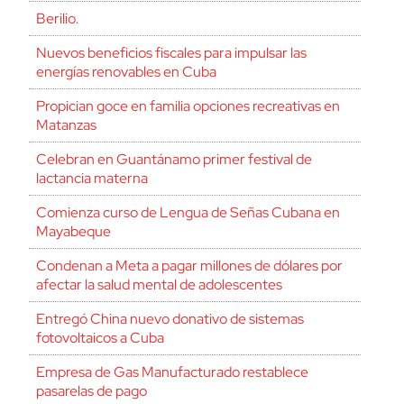
Berilio.
Nuevos beneficios fiscales para impulsar las
energías renovables en Cuba
Propician goce en familia opciones recreativas en
Matanzas
Celebran en Guantánamo primer festival de
lactancia materna
Comienza curso de Lengua de Señas Cubana en
Mayabeque
Condenan a Meta a pagar millones de dólares por
afectar la salud mental de adolescentes
Entregó China nuevo donativo de sistemas
fotovoltaicos a Cuba
Empresa de Gas Manufacturado restablece
pasarelas de pago