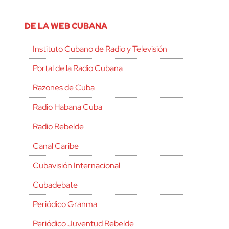
DE LA WEB CUBANA
Instituto Cubano de Radio y Televisión
Portal de la Radio Cubana
Razones de Cuba
Radio Habana Cuba
Radio Rebelde
Canal Caribe
Cubavisión Internacional
Cubadebate
Periódico Granma
Periódico Juventud Rebelde