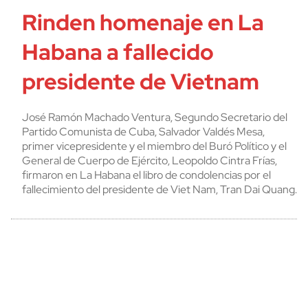
Rinden homenaje en La
Habana a fallecido
presidente de Vietnam
José Ramón Machado Ventura, Segundo Secretario del
Partido Comunista de Cuba, Salvador Valdés Mesa,
primer vicepresidente y el miembro del Buró Político y el
General de Cuerpo de Ejército, Leopoldo Cintra Frías,
firmaron en La Habana el libro de condolencias por el
fallecimiento del presidente de Viet Nam, Tran Dai Quang.