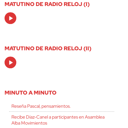
MATUTINO DE RADIO RELOJ (I)
Audio
Player
MATUTINO DE RADIO RELOJ (II)
Audio
Player
MINUTO A MINUTO
Reseña Pascal, pensamientos.
Recibe Díaz-Canel a participantes en Asamblea
Alba Movimientos