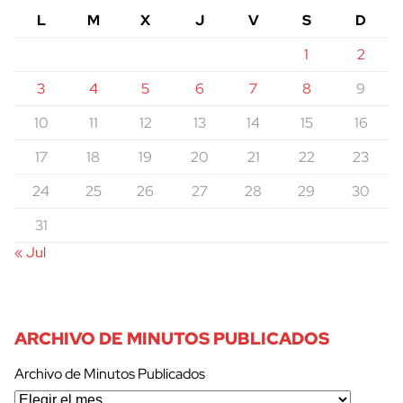
L
M
X
J
V
S
D
1
2
3
4
5
6
7
8
9
10
11
12
13
14
15
16
17
18
19
20
21
22
23
24
25
26
27
28
29
30
31
« Jul
ARCHIVO DE MINUTOS PUBLICADOS
Archivo de Minutos Publicados