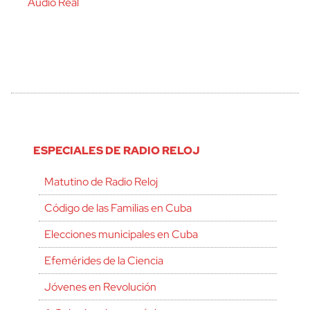
Audio Real
ESPECIALES DE RADIO RELOJ
Matutino de Radio Reloj
Código de las Familias en Cuba
Elecciones municipales en Cuba
Efemérides de la Ciencia
Jóvenes en Revolución