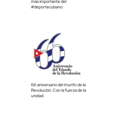
más importante del
#deportecubano.
66 aniversario del triunfo de la
Revolución. Con la fuerza de la
unidad.