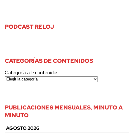
PODCAST RELOJ
CATEGORÍAS DE CONTENIDOS
Categorías de contenidos
PUBLICACIONES MENSUALES, MINUTO A
MINUTO
AGOSTO 2026