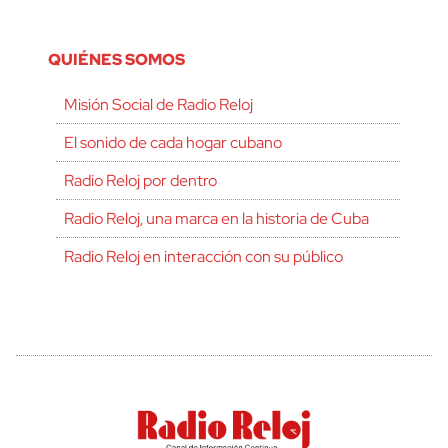
QUIÉNES SOMOS
Misión Social de Radio Reloj
El sonido de cada hogar cubano
Radio Reloj por dentro
Radio Reloj, una marca en la historia de Cuba
Radio Reloj en interacción con su público