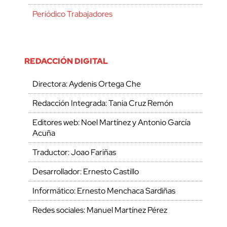
Periódico Trabajadores
REDACCIÓN DIGITAL
Directora: Aydenis Ortega Che
Redacción Integrada: Tania Cruz Remón
Editores web: Noel Martínez y Antonio García
Acuña
Traductor: Joao Fariñas
Desarrollador: Ernesto Castillo
Informático: Ernesto Menchaca Sardiñas
Redes sociales: Manuel Martínez Pérez