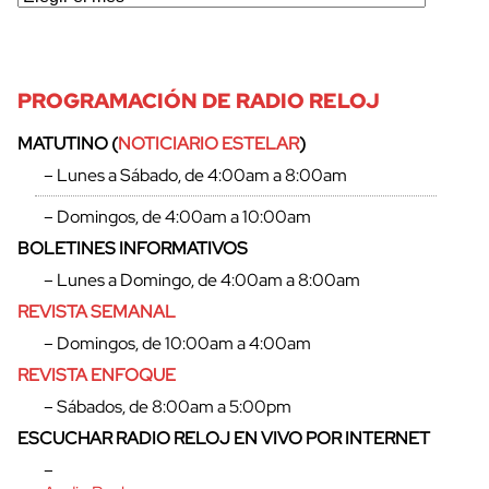
PROGRAMACIÓN DE RADIO RELOJ
MATUTINO (
NOTICIARIO ESTELAR
)
– Lunes a Sábado, de 4:00am a 8:00am
– Domingos, de 4:00am a 10:00am
BOLETINES INFORMATIVOS
– Lunes a Domingo, de 4:00am a 8:00am
REVISTA SEMANAL
– Domingos, de 10:00am a 4:00am
REVISTA ENFOQUE
– Sábados, de 8:00am a 5:00pm
ESCUCHAR RADIO RELOJ EN VIVO POR INTERNET
–