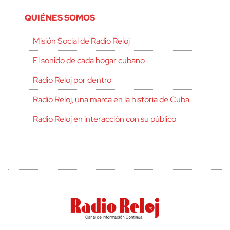
QUIÉNES SOMOS
Misión Social de Radio Reloj
El sonido de cada hogar cubano
Radio Reloj por dentro
Radio Reloj, una marca en la historia de Cuba
Radio Reloj en interacción con su público