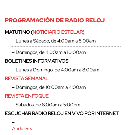
PROGRAMACIÓN DE RADIO RELOJ
MATUTINO (
NOTICIARIO ESTELAR
)
– Lunes a Sábado, de 4:00am a 8:00am
– Domingos, de 4:00am a 10:00am
BOLETINES INFORMATIVOS
– Lunes a Domingo, de 4:00am a 8:00am
REVISTA SEMANAL
– Domingos, de 10:00am a 4:00am
REVISTA ENFOQUE
– Sábados, de 8:00am a 5:00pm
ESCUCHAR RADIO RELOJ EN VIVO POR INTERNET
–
Audio Real