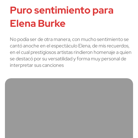
Puro sentimiento para
Elena Burke
No podía ser de otra manera, con mucho sentimiento se
cantó anoche en el espectáculo Elena, de mis recuerdos,
en el cual prestigiosos artistas rindieron homenaje a quien
se destacó por su versatilidad y forma muy personal de
interpretar sus canciones