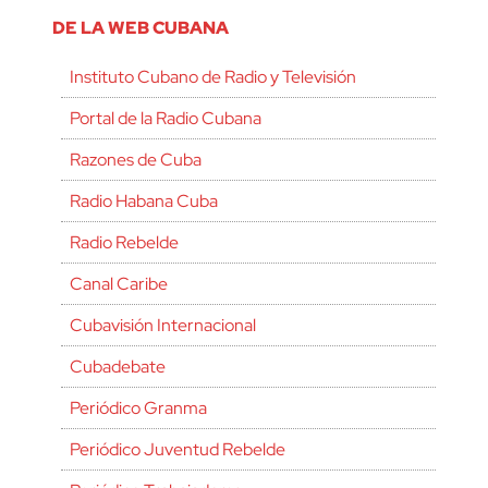
DE LA WEB CUBANA
Instituto Cubano de Radio y Televisión
Portal de la Radio Cubana
Razones de Cuba
Radio Habana Cuba
Radio Rebelde
Canal Caribe
Cubavisión Internacional
Cubadebate
Periódico Granma
Periódico Juventud Rebelde