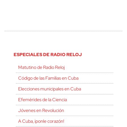
ESPECIALES DE RADIO RELOJ
Matutino de Radio Reloj
Código de las Familias en Cuba
Elecciones municipales en Cuba
Efemérides de la Ciencia
Jóvenes en Revolución
A Cuba, ¡ponle corazón!