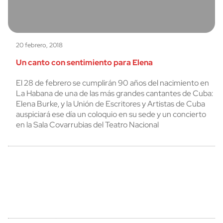
20 febrero, 2018
Un canto con sentimiento para Elena
El 28 de febrero se cumplirán 90 años del nacimiento en
La Habana de una de las más grandes cantantes de Cuba:
Elena Burke, y la Unión de Escritores y Artistas de Cuba
auspiciará ese día un coloquio en su sede y un concierto
en la Sala Covarrubias del Teatro Nacional