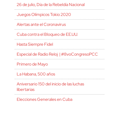
26 de julio, Día de la Rebeldía Nacional
Juegos Olímpicos Tokio 2020
Alertas ante el Coronavirus
Cuba contra el Bloqueo de EE.UU.
Hasta Siempre Fidel
Especial de Radio Reloj | #8voCongresoPCC
Primero de Mayo
La Habana, 500 años
Aniversario 150 del inicio de las luchas
libertarias
Elecciones Generales en Cuba