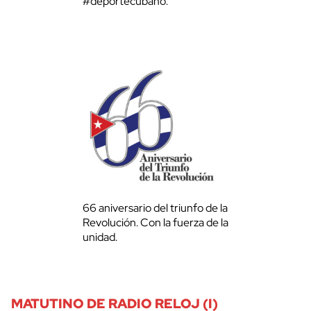
#deportecubano.
66 aniversario del triunfo de la
Revolución. Con la fuerza de la
unidad.
MATUTINO DE RADIO RELOJ (I)