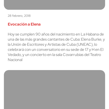
28 febrero, 2018
Evocación a Elena
Hoy se cumplen 90 años del nacimiento en La Habana de
una de las más grandes cantantes de Cuba: Elena Burke, y
la Unión de Escritores y Artistas de Cuba (UNEAC), lo
celebrará con un conversatorio en su sede de 17 y H en El
Vedado, y un concierto en la sala Covarrubias del Teatro
Nacional