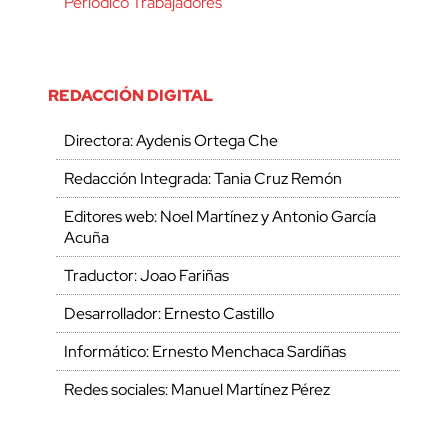
Periódico Trabajadores
REDACCIÓN DIGITAL
Directora: Aydenis Ortega Che
Redacción Integrada: Tania Cruz Remón
Editores web: Noel Martínez y Antonio García
Acuña
Traductor: Joao Fariñas
Desarrollador: Ernesto Castillo
Informático: Ernesto Menchaca Sardiñas
Redes sociales: Manuel Martínez Pérez