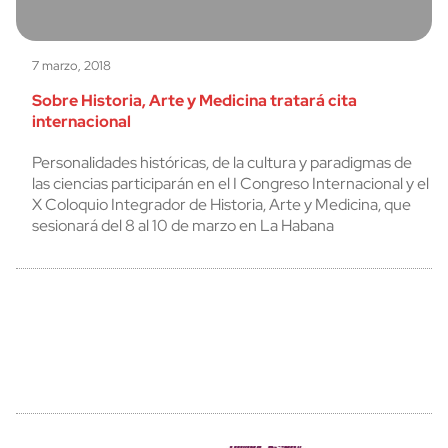
7 marzo, 2018
Sobre Historia, Arte y Medicina tratará cita
internacional
Personalidades históricas, de la cultura y paradigmas de
las ciencias participarán en el I Congreso Internacional y el
X Coloquio Integrador de Historia, Arte y Medicina, que
sesionará del 8 al 10 de marzo en La Habana