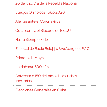
26 de julio, Día de la Rebeldía Nacional
Juegos Olímpicos Tokio 2020
Alertas ante el Coronavirus
Cuba contra el Bloqueo de EE.UU.
Hasta Siempre Fidel
Especial de Radio Reloj | #8voCongresoPCC
Primero de Mayo
La Habana, 500 años
Aniversario 150 del inicio de las luchas
libertarias
Elecciones Generales en Cuba