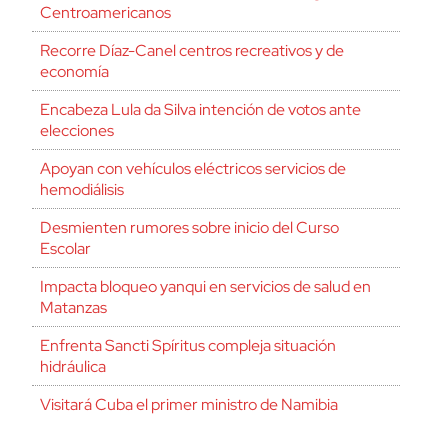
Centroamericanos
Recorre Díaz-Canel centros recreativos y de
economía
Encabeza Lula da Silva intención de votos ante
elecciones
Apoyan con vehículos eléctricos servicios de
hemodiálisis
Desmienten rumores sobre inicio del Curso
Escolar
Impacta bloqueo yanqui en servicios de salud en
Matanzas
Enfrenta Sancti Spíritus compleja situación
hidráulica
Visitará Cuba el primer ministro de Namibia