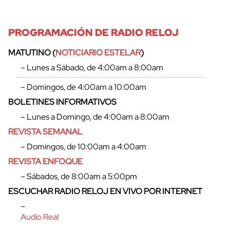
PROGRAMACIÓN DE RADIO RELOJ
MATUTINO (
NOTICIARIO ESTELAR
)
– Lunes a Sábado, de 4:00am a 8:00am
– Domingos, de 4:00am a 10:00am
BOLETINES INFORMATIVOS
– Lunes a Domingo, de 4:00am a 8:00am
REVISTA SEMANAL
– Domingos, de 10:00am a 4:00am
REVISTA ENFOQUE
– Sábados, de 8:00am a 5:00pm
ESCUCHAR RADIO RELOJ EN VIVO POR INTERNET
–
Audio Real