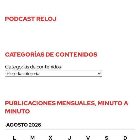
PODCAST RELOJ
CATEGORÍAS DE CONTENIDOS
Categorías de contenidos
PUBLICACIONES MENSUALES, MINUTO A
MINUTO
AGOSTO 2026
L
M
X
J
V
S
D