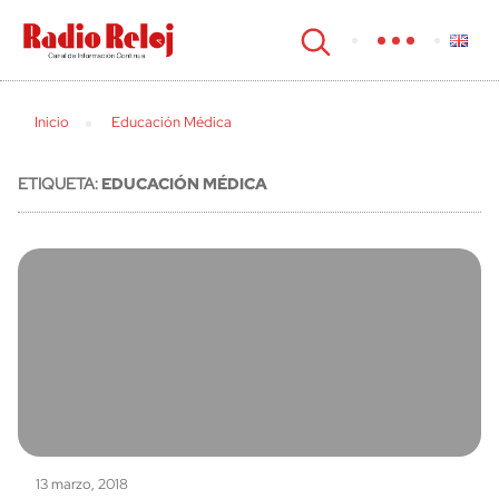
cerrar
Inicio
Educación Médica
ETIQUETA:
EDUCACIÓN MÉDICA
13 marzo, 2018