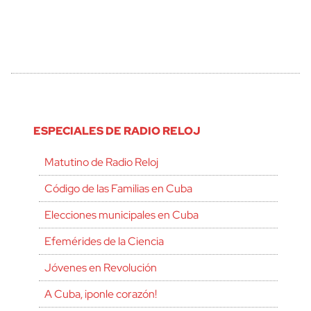
ESPECIALES DE RADIO RELOJ
Matutino de Radio Reloj
Código de las Familias en Cuba
Elecciones municipales en Cuba
Efemérides de la Ciencia
Jóvenes en Revolución
A Cuba, ¡ponle corazón!