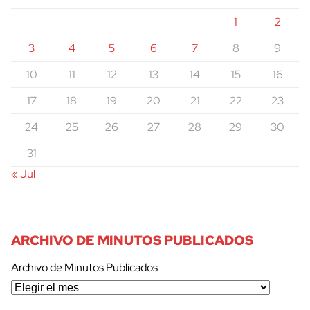
1
2
3
4
5
6
7
8
9
10
11
12
13
14
15
16
17
18
19
20
21
22
23
24
25
26
27
28
29
30
31
« Jul
ARCHIVO DE MINUTOS PUBLICADOS
Archivo de Minutos Publicados