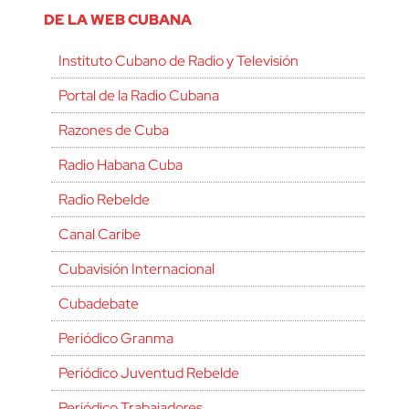
DE LA WEB CUBANA
Instituto Cubano de Radio y Televisión
Portal de la Radio Cubana
Razones de Cuba
Radio Habana Cuba
Radio Rebelde
Canal Caribe
Cubavisión Internacional
Cubadebate
Periódico Granma
Periódico Juventud Rebelde
Periódico Trabajadores