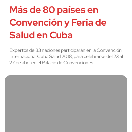
Más de 80 países en
Convención y Feria de
Salud en Cuba
Expertos de 83 naciones participarán en la Convención
Internacional Cuba Salud 2018, para celebrarse del 23 al
27 de abril en el Palacio de Convenciones