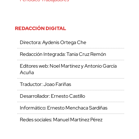
REDACCIÓN DIGITAL
Directora: Aydenis Ortega Che
Redacción Integrada: Tania Cruz Remón
Editores web: Noel Martínez y Antonio García
Acuña
Traductor: Joao Fariñas
Desarrollador: Ernesto Castillo
Informático: Ernesto Menchaca Sardiñas
Redes sociales: Manuel Martínez Pérez