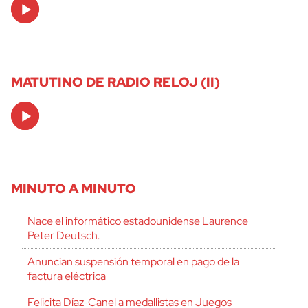
Audio
Player
MATUTINO DE RADIO RELOJ (II)
Audio
Player
MINUTO A MINUTO
Nace el informático estadounidense Laurence
Peter Deutsch.
Anuncian suspensión temporal en pago de la
factura eléctrica
Felicita Díaz-Canel a medallistas en Juegos