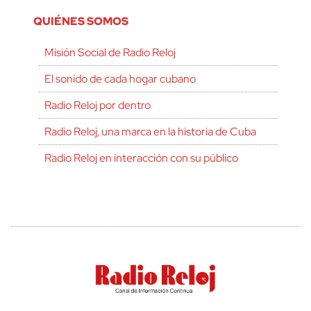
QUIÉNES SOMOS
Misión Social de Radio Reloj
El sonido de cada hogar cubano
Radio Reloj por dentro
Radio Reloj, una marca en la historia de Cuba
Radio Reloj en interacción con su público