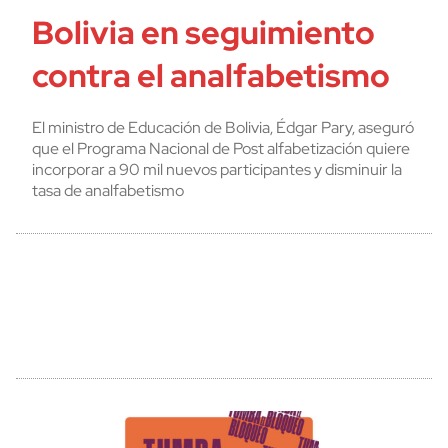
Bolivia en seguimiento
contra el analfabetismo
El ministro de Educación de Bolivia, Édgar Pary, aseguró
que el Programa Nacional de Post alfabetización quiere
incorporar a 90 mil nuevos participantes y disminuir la
tasa de analfabetismo