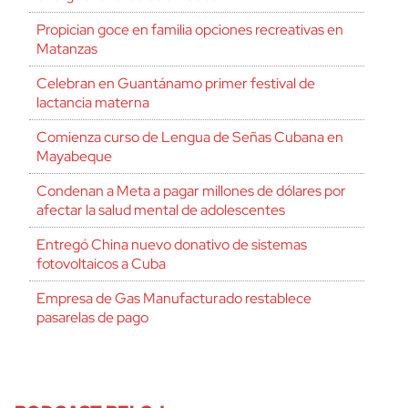
Propician goce en familia opciones recreativas en
Matanzas
Celebran en Guantánamo primer festival de
lactancia materna
Comienza curso de Lengua de Señas Cubana en
Mayabeque
Condenan a Meta a pagar millones de dólares por
afectar la salud mental de adolescentes
Entregó China nuevo donativo de sistemas
fotovoltaicos a Cuba
Empresa de Gas Manufacturado restablece
pasarelas de pago