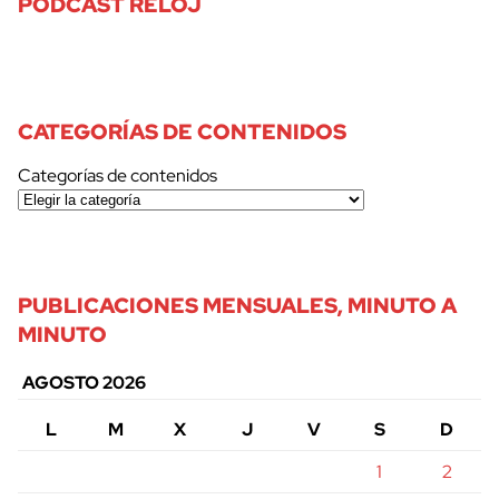
PODCAST RELOJ
CATEGORÍAS DE CONTENIDOS
Categorías de contenidos
PUBLICACIONES MENSUALES, MINUTO A
MINUTO
AGOSTO 2026
L
M
X
J
V
S
D
1
2