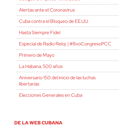
Alertas ante el Coronavirus
Cuba contra el Bloqueo de EE.UU.
Hasta Siempre Fidel
Especial de Radio Reloj | #8voCongresoPCC
Primero de Mayo
La Habana, 500 años
Aniversario 150 del inicio de las luchas
libertarias
Elecciones Generales en Cuba
DE LA WEB CUBANA