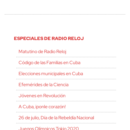
ESPECIALES DE RADIO RELOJ
Matutino de Radio Reloj
Código de las Familias en Cuba
Elecciones municipales en Cuba
Efemérides de la Ciencia
Jóvenes en Revolución
A Cuba, ¡ponle corazón!
26 de julio, Día de la Rebeldía Nacional
Juegos Olímpicos Tokio 2020