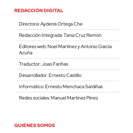
REDACCIÓN DIGITAL
Directora: Aydenis Ortega Che
Redacción Integrada: Tania Cruz Remón
Editores web: Noel Martínez y Antonio García
Acuña
Traductor: Joao Fariñas
Desarrollador: Ernesto Castillo
Informático: Ernesto Menchaca Sardiñas
Redes sociales: Manuel Martínez Pérez
QUIÉNES SOMOS