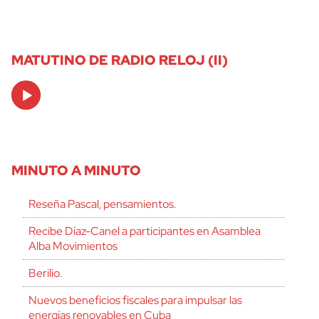
MATUTINO DE RADIO RELOJ (II)
Audio
Player
MINUTO A MINUTO
Reseña Pascal, pensamientos.
Recibe Díaz-Canel a participantes en Asamblea
Alba Movimientos
Berilio.
Nuevos beneficios fiscales para impulsar las
energías renovables en Cuba