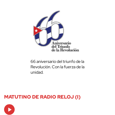
66 aniversario del triunfo de la
Revolución. Con la fuerza de la
unidad.
MATUTINO DE RADIO RELOJ (I)
Audio
Player