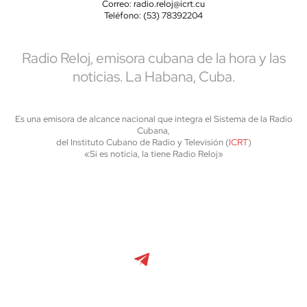
Correo: radio.reloj@icrt.cu
Teléfono: (53) 78392204
Radio Reloj, emisora cubana de la hora y las
noticias. La Habana, Cuba.
Es una emisora de alcance nacional que integra el Sistema de la Radio
Cubana,
del Instituto Cubano de Radio y Televisión (
ICRT
)
«Si es noticia, la tiene Radio Reloj»