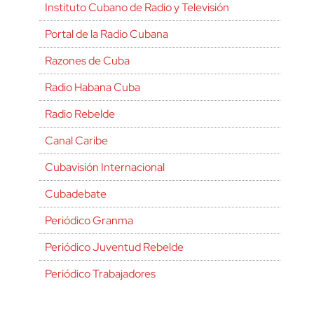
Instituto Cubano de Radio y Televisión
Portal de la Radio Cubana
Razones de Cuba
Radio Habana Cuba
Radio Rebelde
Canal Caribe
Cubavisión Internacional
Cubadebate
Periódico Granma
Periódico Juventud Rebelde
Periódico Trabajadores