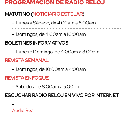
PROGRAMACIÓN DE RADIO RELOJ
MATUTINO (
NOTICIARIO ESTELAR
)
– Lunes a Sábado, de 4:00am a 8:00am
– Domingos, de 4:00am a 10:00am
BOLETINES INFORMATIVOS
– Lunes a Domingo, de 4:00am a 8:00am
REVISTA SEMANAL
– Domingos, de 10:00am a 4:00am
REVISTA ENFOQUE
– Sábados, de 8:00am a 5:00pm
ESCUCHAR RADIO RELOJ EN VIVO POR INTERNET
–
Audio Real