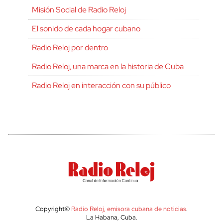
Misión Social de Radio Reloj
El sonido de cada hogar cubano
Radio Reloj por dentro
Radio Reloj, una marca en la historia de Cuba
Radio Reloj en interacción con su público
Copyright©
Radio Reloj, emisora cubana de noticias
.
La Habana, Cuba.