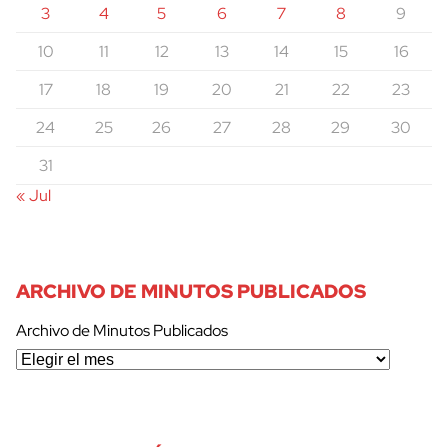
3
4
5
6
7
8
9
10
11
12
13
14
15
16
17
18
19
20
21
22
23
24
25
26
27
28
29
30
31
« Jul
ARCHIVO DE MINUTOS PUBLICADOS
Archivo de Minutos Publicados