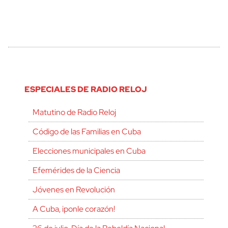
ESPECIALES DE RADIO RELOJ
Matutino de Radio Reloj
Código de las Familias en Cuba
Elecciones municipales en Cuba
Efemérides de la Ciencia
Jóvenes en Revolución
A Cuba, ¡ponle corazón!