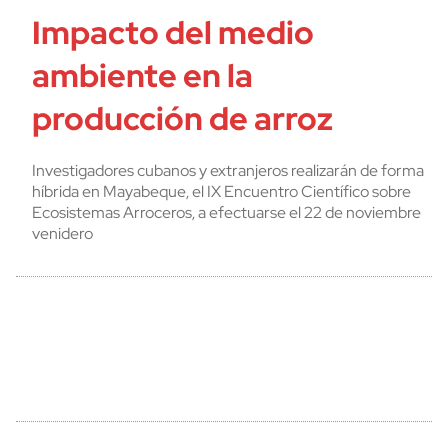
Impacto del medio
ambiente en la
producción de arroz
Investigadores cubanos y extranjeros realizarán de forma
híbrida en Mayabeque, el IX Encuentro Científico sobre
Ecosistemas Arroceros, a efectuarse el 22 de noviembre
venidero