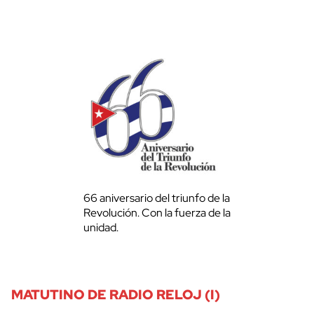
66 aniversario del triunfo de la
Revolución. Con la fuerza de la
unidad.
MATUTINO DE RADIO RELOJ (I)