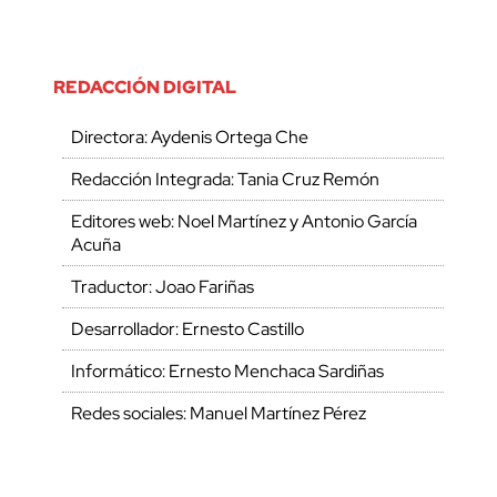
REDACCIÓN DIGITAL
Directora: Aydenis Ortega Che
Redacción Integrada: Tania Cruz Remón
Editores web: Noel Martínez y Antonio García
Acuña
Traductor: Joao Fariñas
Desarrollador: Ernesto Castillo
Informático: Ernesto Menchaca Sardiñas
Redes sociales: Manuel Martínez Pérez