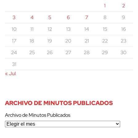
1
2
3
4
5
6
7
8
9
10
11
12
13
14
15
16
17
18
19
20
21
22
23
24
25
26
27
28
29
30
31
« Jul
ARCHIVO DE MINUTOS PUBLICADOS
Archivo de Minutos Publicados