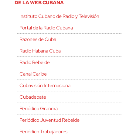
DE LA WEB CUBANA
Instituto Cubano de Radio y Televisión
Portal de la Radio Cubana
Razones de Cuba
Radio Habana Cuba
Radio Rebelde
Canal Caribe
Cubavisión Internacional
Cubadebate
Periódico Granma
Periódico Juventud Rebelde
Periódico Trabajadores