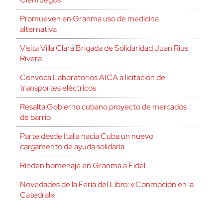
Promueven en Granma uso de medicina
alternativa
Visita Villa Clara Brigada de Solidaridad Juan Rius
Rivera
Convoca Laboratorios AICA a licitación de
transportes eléctricos
Resalta Gobierno cubano proyecto de mercados
de barrio
Parte desde Italia hacia Cuba un nuevo
cargamento de ayuda solidaria
Rinden homenaje en Granma a Fidel
Novedades de la Feria del Libro: «Conmoción en la
Catedral»