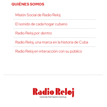
QUIÉNES SOMOS
Misión Social de Radio Reloj
El sonido de cada hogar cubano
Radio Reloj por dentro
Radio Reloj, una marca en la historia de Cuba
Radio Reloj en interacción con su público