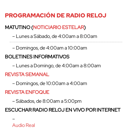
PROGRAMACIÓN DE RADIO RELOJ
MATUTINO (
NOTICIARIO ESTELAR
)
– Lunes a Sábado, de 4:00am a 8:00am
– Domingos, de 4:00am a 10:00am
BOLETINES INFORMATIVOS
– Lunes a Domingo, de 4:00am a 8:00am
REVISTA SEMANAL
– Domingos, de 10:00am a 4:00am
REVISTA ENFOQUE
– Sábados, de 8:00am a 5:00pm
ESCUCHAR RADIO RELOJ EN VIVO POR INTERNET
–
Audio Real