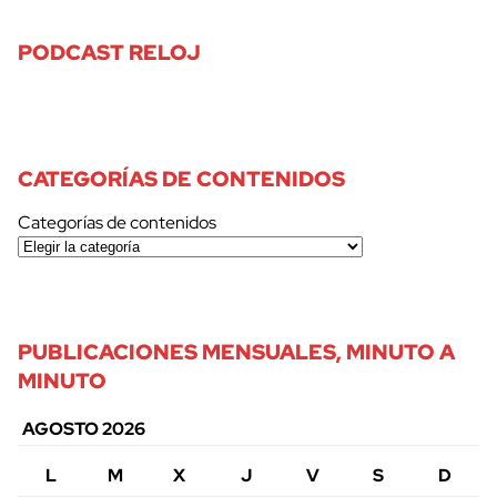
PODCAST RELOJ
CATEGORÍAS DE CONTENIDOS
Categorías de contenidos
PUBLICACIONES MENSUALES, MINUTO A
MINUTO
AGOSTO 2026
L
M
X
J
V
S
D