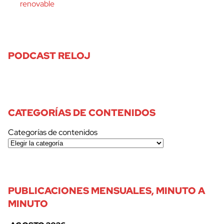
renovable
PODCAST RELOJ
CATEGORÍAS DE CONTENIDOS
Categorías de contenidos
PUBLICACIONES MENSUALES, MINUTO A
MINUTO