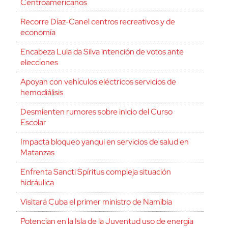
Centroamericanos
Recorre Díaz-Canel centros recreativos y de
economía
Encabeza Lula da Silva intención de votos ante
elecciones
Apoyan con vehículos eléctricos servicios de
hemodiálisis
Desmienten rumores sobre inicio del Curso
Escolar
Impacta bloqueo yanqui en servicios de salud en
Matanzas
Enfrenta Sancti Spíritus compleja situación
hidráulica
Visitará Cuba el primer ministro de Namibia
Potencian en la Isla de la Juventud uso de energía