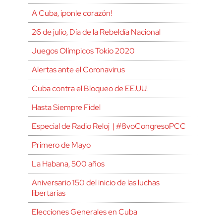
A Cuba, ¡ponle corazón!
26 de julio, Día de la Rebeldía Nacional
Juegos Olímpicos Tokio 2020
Alertas ante el Coronavirus
Cuba contra el Bloqueo de EE.UU.
Hasta Siempre Fidel
Especial de Radio Reloj | #8voCongresoPCC
Primero de Mayo
La Habana, 500 años
Aniversario 150 del inicio de las luchas
libertarias
Elecciones Generales en Cuba