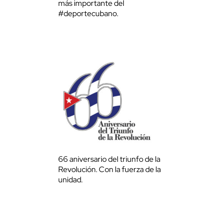
más importante del
#deportecubano.
66 aniversario del triunfo de la
Revolución. Con la fuerza de la
unidad.