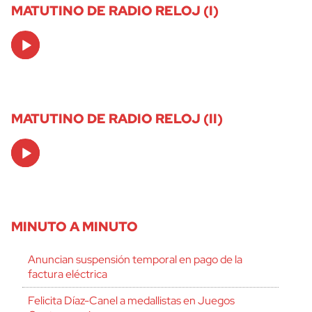
MATUTINO DE RADIO RELOJ (I)
Audio
Player
MATUTINO DE RADIO RELOJ (II)
Audio
Player
MINUTO A MINUTO
Anuncian suspensión temporal en pago de la
factura eléctrica
Felicita Díaz-Canel a medallistas en Juegos