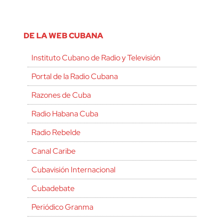
DE LA WEB CUBANA
Instituto Cubano de Radio y Televisión
Portal de la Radio Cubana
Razones de Cuba
Radio Habana Cuba
Radio Rebelde
Canal Caribe
Cubavisión Internacional
Cubadebate
Periódico Granma