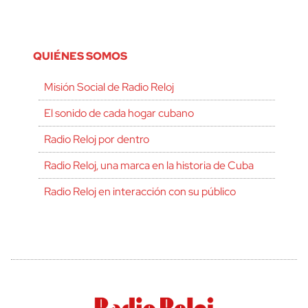
QUIÉNES SOMOS
Misión Social de Radio Reloj
El sonido de cada hogar cubano
Radio Reloj por dentro
Radio Reloj, una marca en la historia de Cuba
Radio Reloj en interacción con su público