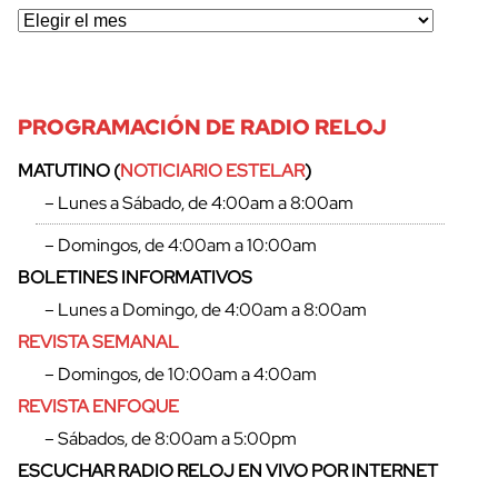
PROGRAMACIÓN DE RADIO RELOJ
MATUTINO (
NOTICIARIO ESTELAR
)
– Lunes a Sábado, de 4:00am a 8:00am
– Domingos, de 4:00am a 10:00am
BOLETINES INFORMATIVOS
– Lunes a Domingo, de 4:00am a 8:00am
REVISTA SEMANAL
– Domingos, de 10:00am a 4:00am
REVISTA ENFOQUE
– Sábados, de 8:00am a 5:00pm
ESCUCHAR RADIO RELOJ EN VIVO POR INTERNET