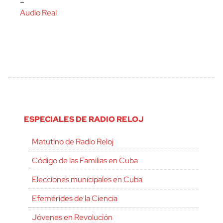
–
Audio Real
ESPECIALES DE RADIO RELOJ
Matutino de Radio Reloj
Código de las Familias en Cuba
Elecciones municipales en Cuba
Efemérides de la Ciencia
Jóvenes en Revolución