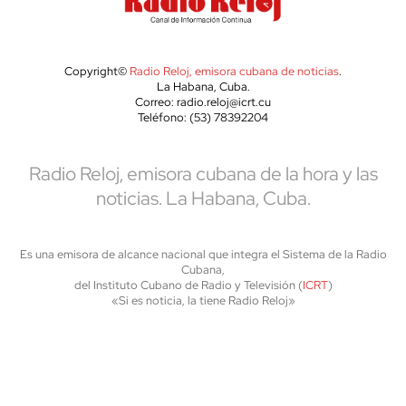
Copyright©
Radio Reloj, emisora cubana de noticias
.
La Habana, Cuba.
Correo: radio.reloj@icrt.cu
Teléfono: (53) 78392204
Radio Reloj, emisora cubana de la hora y las
noticias. La Habana, Cuba.
Es una emisora de alcance nacional que integra el Sistema de la Radio
Cubana,
del Instituto Cubano de Radio y Televisión (
ICRT
)
«Si es noticia, la tiene Radio Reloj»