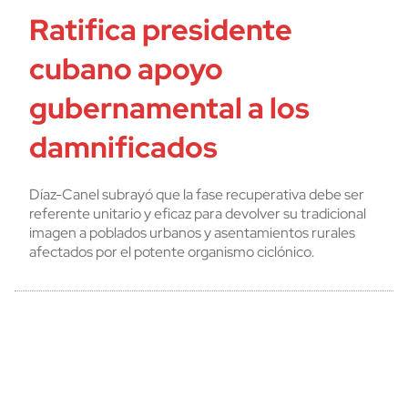
Ratifica presidente
cubano apoyo
gubernamental a los
damnificados
Díaz-Canel subrayó que la fase recuperativa debe ser
referente unitario y eficaz para devolver su tradicional
imagen a poblados urbanos y asentamientos rurales
afectados por el potente organismo ciclónico.