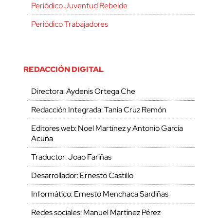
Periódico Juventud Rebelde
Periódico Trabajadores
REDACCIÓN DIGITAL
Directora: Aydenis Ortega Che
Redacción Integrada: Tania Cruz Remón
Editores web: Noel Martínez y Antonio García
Acuña
Traductor: Joao Fariñas
Desarrollador: Ernesto Castillo
Informático: Ernesto Menchaca Sardiñas
Redes sociales: Manuel Martínez Pérez