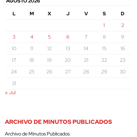
AGOSTO 2026
L
M
X
J
V
S
D
1
2
3
4
5
6
7
8
9
10
11
12
13
14
15
16
17
18
19
20
21
22
23
24
25
26
27
28
29
30
31
« Jul
ARCHIVO DE MINUTOS PUBLICADOS
Archivo de Minutos Publicados