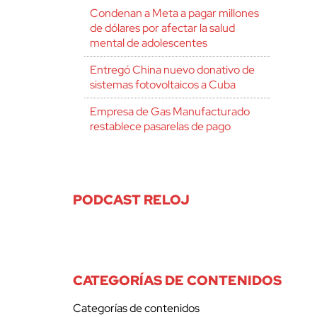
Condenan a Meta a pagar millones
de dólares por afectar la salud
mental de adolescentes
Entregó China nuevo donativo de
sistemas fotovoltaicos a Cuba
Empresa de Gas Manufacturado
restablece pasarelas de pago
PODCAST RELOJ
CATEGORÍAS DE CONTENIDOS
Categorías de contenidos