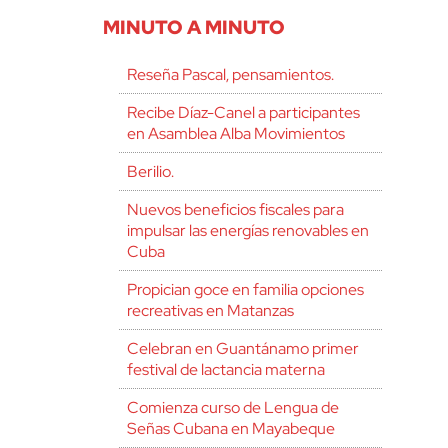
MINUTO A MINUTO
Reseña Pascal, pensamientos.
Recibe Díaz-Canel a participantes
en Asamblea Alba Movimientos
Berilio.
Nuevos beneficios fiscales para
impulsar las energías renovables en
Cuba
Propician goce en familia opciones
recreativas en Matanzas
Celebran en Guantánamo primer
festival de lactancia materna
Comienza curso de Lengua de
Señas Cubana en Mayabeque