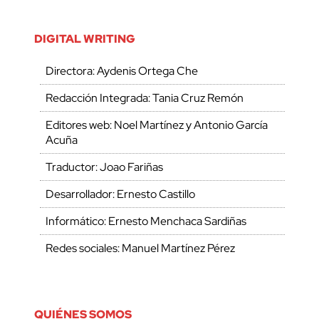
DIGITAL WRITING
Directora: Aydenis Ortega Che
Redacción Integrada: Tania Cruz Remón
Editores web: Noel Martínez y Antonio García
Acuña
Traductor: Joao Fariñas
Desarrollador: Ernesto Castillo
Informático: Ernesto Menchaca Sardiñas
Redes sociales: Manuel Martínez Pérez
QUIÉNES SOMOS