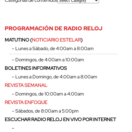
Categorías de contenidos
PROGRAMACIÓN DE RADIO RELOJ
MATUTINO (
NOTICIARIO ESTELAR
)
– Lunes a Sábado, de 4:00am a 8:00am
– Domingos, de 4:00am a 10:00am
BOLETINES INFORMATIVOS
– Lunes a Domingo, de 4:00am a 8:00am
REVISTA SEMANAL
– Domingos, de 10:00am a 4:00am
REVISTA ENFOQUE
– Sábados, de 8:00am a 5:00pm
ESCUCHAR RADIO RELOJ EN VIVO POR INTERNET
–