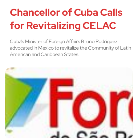
Chancellor of Cuba Calls
for Revitalizing CELAC
Cuba’s Minister of Foreign Affairs Bruno Rodriguez
advocated in Mexico to revitalize the Community of Latin
American and Caribbean States.