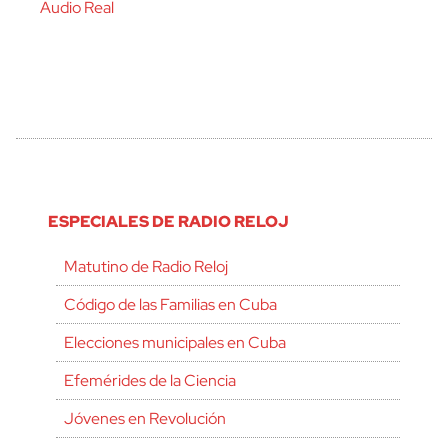
Audio Real
ESPECIALES DE RADIO RELOJ
Matutino de Radio Reloj
Código de las Familias en Cuba
Elecciones municipales en Cuba
Efemérides de la Ciencia
Jóvenes en Revolución