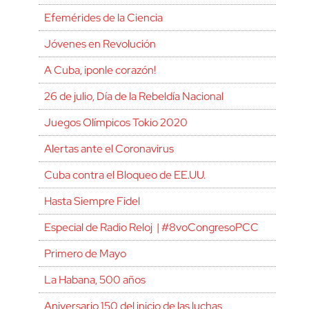
Efemérides de la Ciencia
Jóvenes en Revolución
A Cuba, ¡ponle corazón!
26 de julio, Día de la Rebeldía Nacional
Juegos Olímpicos Tokio 2020
Alertas ante el Coronavirus
Cuba contra el Bloqueo de EE.UU.
Hasta Siempre Fidel
Especial de Radio Reloj | #8voCongresoPCC
Primero de Mayo
La Habana, 500 años
Aniversario 150 del inicio de las luchas