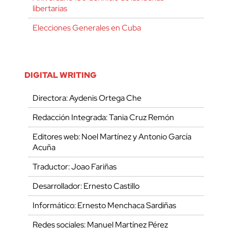
libertarias
Elecciones Generales en Cuba
DIGITAL WRITING
Directora: Aydenis Ortega Che
Redacción Integrada: Tania Cruz Remón
Editores web: Noel Martínez y Antonio García
Acuña
Traductor: Joao Fariñas
Desarrollador: Ernesto Castillo
Informático: Ernesto Menchaca Sardiñas
Redes sociales: Manuel Martínez Pérez