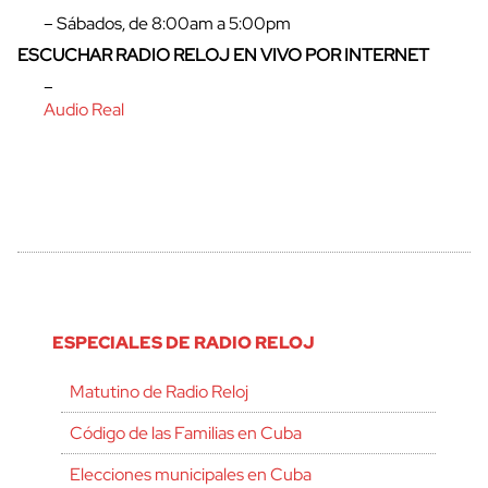
– Sábados, de 8:00am a 5:00pm
ESCUCHAR RADIO RELOJ EN VIVO POR INTERNET
–
Audio Real
ESPECIALES DE RADIO RELOJ
Matutino de Radio Reloj
Código de las Familias en Cuba
Elecciones municipales en Cuba