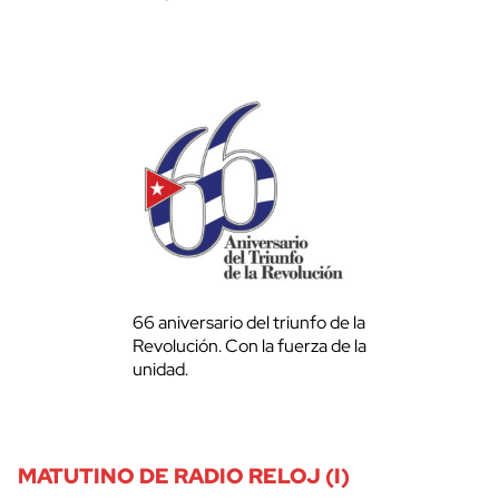
66 aniversario del triunfo de la
Revolución. Con la fuerza de la
unidad.
MATUTINO DE RADIO RELOJ (I)