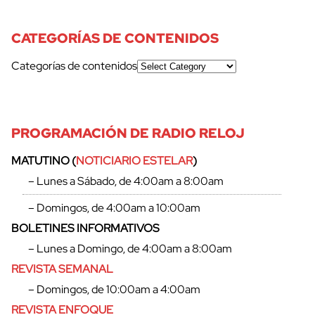
CATEGORÍAS DE CONTENIDOS
Categorías de contenidos
PROGRAMACIÓN DE RADIO RELOJ
MATUTINO (
NOTICIARIO ESTELAR
)
– Lunes a Sábado, de 4:00am a 8:00am
– Domingos, de 4:00am a 10:00am
BOLETINES INFORMATIVOS
– Lunes a Domingo, de 4:00am a 8:00am
REVISTA SEMANAL
– Domingos, de 10:00am a 4:00am
REVISTA ENFOQUE