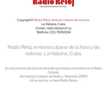
Copyright©
Radio Reloj, emisora cubana de noticias
.
La Habana, Cuba.
Correo: radio.reloj@icrt.cu
Teléfono: (53) 78392204
Radio Reloj, emisora cubana de la hora y las
noticias. La Habana, Cuba.
Es una emisora de alcance nacional que integra el Sistema de la Radio
Cubana,
del Instituto Cubano de Radio y Televisión (
ICRT
)
«Si es noticia, la tiene Radio Reloj»