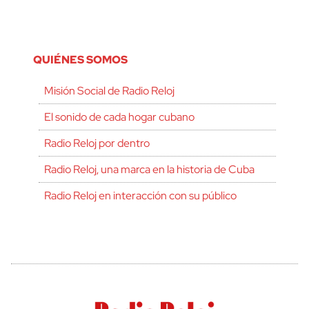
QUIÉNES SOMOS
Misión Social de Radio Reloj
El sonido de cada hogar cubano
Radio Reloj por dentro
Radio Reloj, una marca en la historia de Cuba
Radio Reloj en interacción con su público