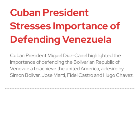
Cuban President
Stresses Importance of
Defending Venezuela
Cuban President Miguel Diaz-Canel highlighted the
importance of defending the Bolivarian Republic of
Venezuela to achieve the united America, a desire by
Simon Bolivar, Jose Marti, Fidel Castro and Hugo Chavez.