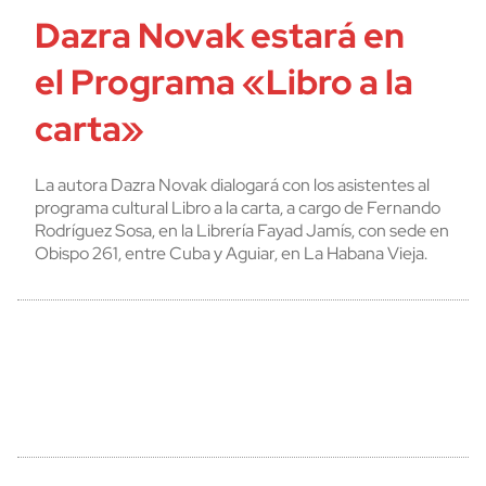
Dazra Novak estará en
el Programa «Libro a la
carta»
La autora Dazra Novak dialogará con los asistentes al
programa cultural Libro a la carta, a cargo de Fernando
Rodríguez Sosa, en la Librería Fayad Jamís, con sede en
Obispo 261, entre Cuba y Aguiar, en La Habana Vieja.