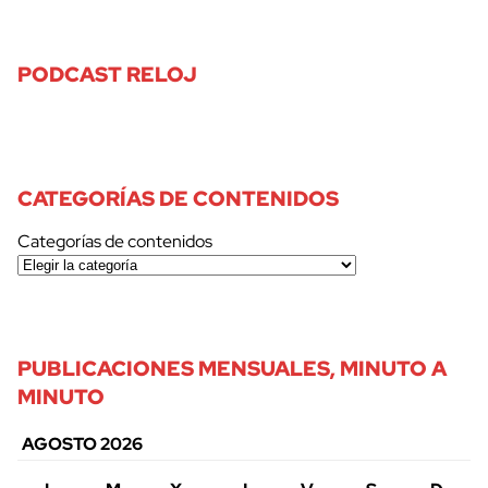
PODCAST RELOJ
CATEGORÍAS DE CONTENIDOS
Categorías de contenidos
PUBLICACIONES MENSUALES, MINUTO A
MINUTO
AGOSTO 2026