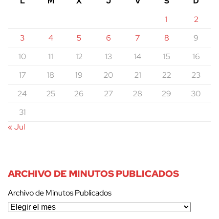
L
M
X
J
V
S
D
1
2
3
4
5
6
7
8
9
10
11
12
13
14
15
16
17
18
19
20
21
22
23
24
25
26
27
28
29
30
31
« Jul
ARCHIVO DE MINUTOS PUBLICADOS
Archivo de Minutos Publicados