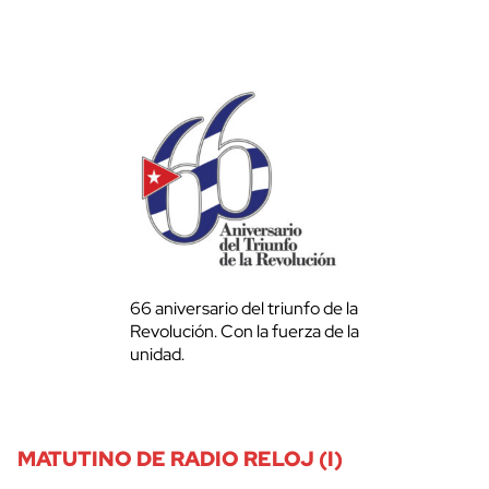
66 aniversario del triunfo de la
Revolución. Con la fuerza de la
unidad.
MATUTINO DE RADIO RELOJ (I)