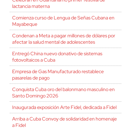
lactancia materna
Comienza curso de Lengua de Señas Cubana en
Mayabeque
Condenan a Meta a pagar millones de dólares por
afectar la salud mental de adolescentes
Entregó China nuevo donativo de sistemas
fotovoltaicos a Cuba
Empresa de Gas Manufacturado restablece
pasarelas de pago
Conquista Cuba oro del balonmano masculino en
Santo Domingo 2026
Inaugurada exposición Arte Fidel, dedicada a Fidel
Arriba a Cuba Convoy de solidaridad en homenaje
a Fidel