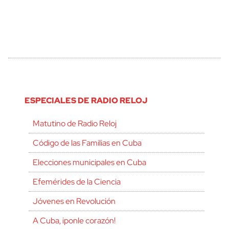
ESPECIALES DE RADIO RELOJ
Matutino de Radio Reloj
Código de las Familias en Cuba
Elecciones municipales en Cuba
Efemérides de la Ciencia
Jóvenes en Revolución
A Cuba, ¡ponle corazón!