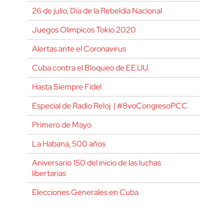
26 de julio, Día de la Rebeldía Nacional
Juegos Olímpicos Tokio 2020
Alertas ante el Coronavirus
Cuba contra el Bloqueo de EE.UU.
Hasta Siempre Fidel
Especial de Radio Reloj | #8voCongresoPCC
Primero de Mayo
La Habana, 500 años
Aniversario 150 del inicio de las luchas
libertarias
Elecciones Generales en Cuba