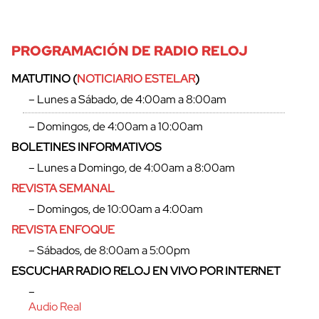
PROGRAMACIÓN DE RADIO RELOJ
MATUTINO (
NOTICIARIO ESTELAR
)
– Lunes a Sábado, de 4:00am a 8:00am
– Domingos, de 4:00am a 10:00am
BOLETINES INFORMATIVOS
– Lunes a Domingo, de 4:00am a 8:00am
REVISTA SEMANAL
– Domingos, de 10:00am a 4:00am
REVISTA ENFOQUE
– Sábados, de 8:00am a 5:00pm
ESCUCHAR RADIO RELOJ EN VIVO POR INTERNET
–
Audio Real