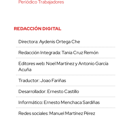
Periódico Trabajadores
REDACCIÓN DIGITAL
Directora: Aydenis Ortega Che
Redacción Integrada: Tania Cruz Remón
Editores web: Noel Martínez y Antonio García
Acuña
Traductor: Joao Fariñas
Desarrollador: Ernesto Castillo
Informático: Ernesto Menchaca Sardiñas
Redes sociales: Manuel Martínez Pérez