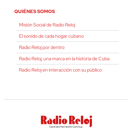
QUIÉNES SOMOS
Misión Social de Radio Reloj
El sonido de cada hogar cubano
Radio Reloj por dentro
Radio Reloj, una marca en la historia de Cuba
Radio Reloj en interacción con su público