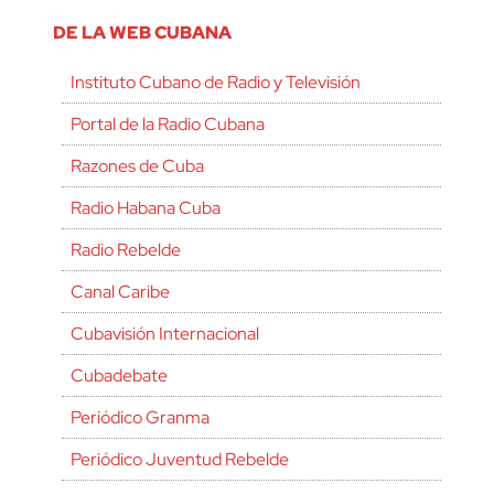
DE LA WEB CUBANA
Instituto Cubano de Radio y Televisión
Portal de la Radio Cubana
Razones de Cuba
Radio Habana Cuba
Radio Rebelde
Canal Caribe
Cubavisión Internacional
Cubadebate
Periódico Granma
Periódico Juventud Rebelde