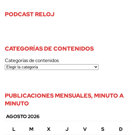
PODCAST RELOJ
CATEGORÍAS DE CONTENIDOS
Categorías de contenidos
PUBLICACIONES MENSUALES, MINUTO A
MINUTO
AGOSTO 2026
L
M
X
J
V
S
D