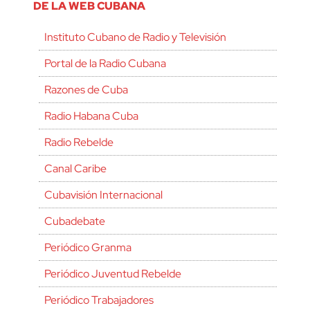
DE LA WEB CUBANA
Instituto Cubano de Radio y Televisión
Portal de la Radio Cubana
Razones de Cuba
Radio Habana Cuba
Radio Rebelde
Canal Caribe
Cubavisión Internacional
Cubadebate
Periódico Granma
Periódico Juventud Rebelde
Periódico Trabajadores