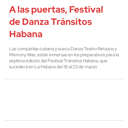
A las puertas, Festival
de Danza Tránsitos
Habana
Las compañías cubana y sueca Danza Teatro Retazos y
Memory Wax, están inmersas en los preparativos para la
séptima edición del Festival Tránsitos Habana, que
sucederá en La Habana del 18 al 23 de marzo