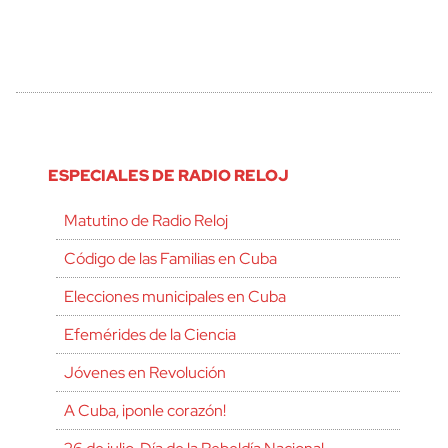
ESPECIALES DE RADIO RELOJ
Matutino de Radio Reloj
Código de las Familias en Cuba
Elecciones municipales en Cuba
Efemérides de la Ciencia
Jóvenes en Revolución
A Cuba, ¡ponle corazón!