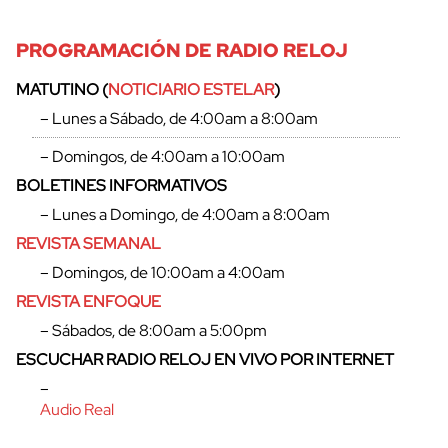
PROGRAMACIÓN DE RADIO RELOJ
MATUTINO (
NOTICIARIO ESTELAR
)
– Lunes a Sábado, de 4:00am a 8:00am
– Domingos, de 4:00am a 10:00am
BOLETINES INFORMATIVOS
– Lunes a Domingo, de 4:00am a 8:00am
REVISTA SEMANAL
– Domingos, de 10:00am a 4:00am
REVISTA ENFOQUE
– Sábados, de 8:00am a 5:00pm
ESCUCHAR RADIO RELOJ EN VIVO POR INTERNET
–
Audio Real