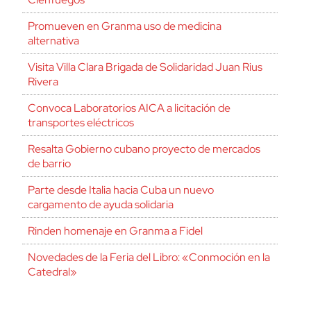
Promueven en Granma uso de medicina
alternativa
Visita Villa Clara Brigada de Solidaridad Juan Rius
Rivera
Convoca Laboratorios AICA a licitación de
transportes eléctricos
Resalta Gobierno cubano proyecto de mercados
de barrio
Parte desde Italia hacia Cuba un nuevo
cargamento de ayuda solidaria
Rinden homenaje en Granma a Fidel
Novedades de la Feria del Libro: «Conmoción en la
Catedral»