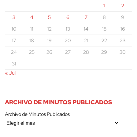
1
2
3
4
5
6
7
8
9
10
11
12
13
14
15
16
17
18
19
20
21
22
23
24
25
26
27
28
29
30
31
« Jul
ARCHIVO DE MINUTOS PUBLICADOS
Archivo de Minutos Publicados