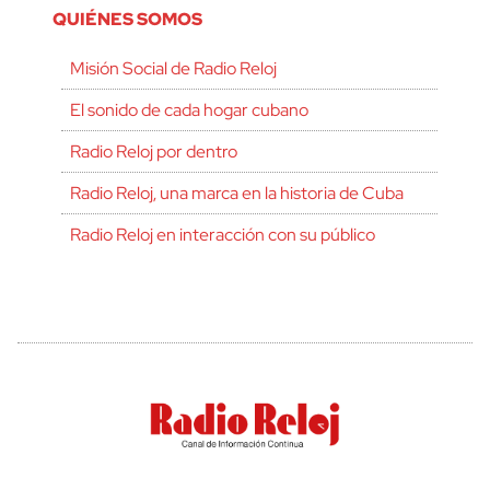
QUIÉNES SOMOS
Misión Social de Radio Reloj
El sonido de cada hogar cubano
Radio Reloj por dentro
Radio Reloj, una marca en la historia de Cuba
Radio Reloj en interacción con su público