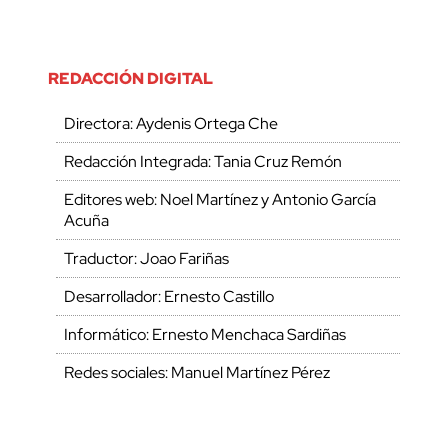
REDACCIÓN DIGITAL
Directora: Aydenis Ortega Che
Redacción Integrada: Tania Cruz Remón
Editores web: Noel Martínez y Antonio García
Acuña
Traductor: Joao Fariñas
Desarrollador: Ernesto Castillo
Informático: Ernesto Menchaca Sardiñas
Redes sociales: Manuel Martínez Pérez