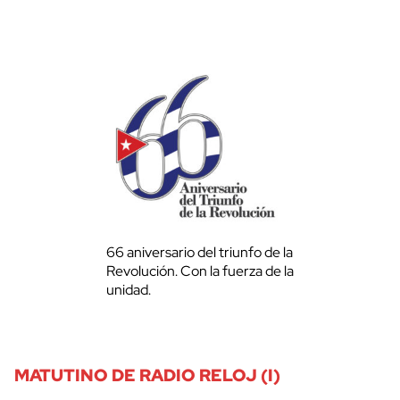
66 aniversario del triunfo de la
Revolución. Con la fuerza de la
unidad.
MATUTINO DE RADIO RELOJ (I)