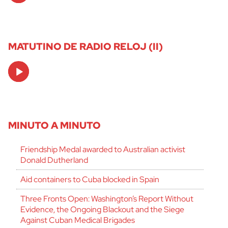
MATUTINO DE RADIO RELOJ (II)
Audio
Player
MINUTO A MINUTO
Friendship Medal awarded to Australian activist
Donald Dutherland
Aid containers to Cuba blocked in Spain
Three Fronts Open: Washington’s Report Without
Evidence, the Ongoing Blackout and the Siege
Against Cuban Medical Brigades