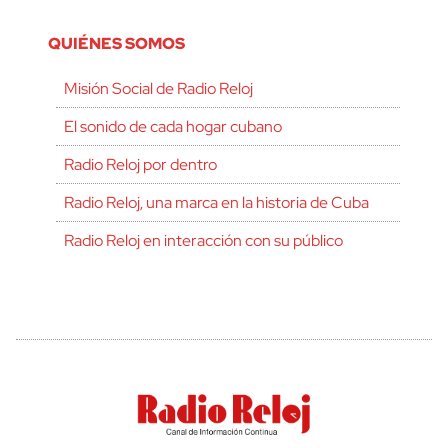
QUIÉNES SOMOS
Misión Social de Radio Reloj
El sonido de cada hogar cubano
Radio Reloj por dentro
Radio Reloj, una marca en la historia de Cuba
Radio Reloj en interacción con su público