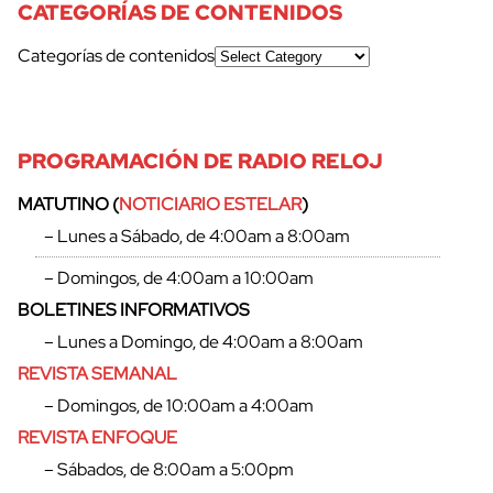
CATEGORÍAS DE CONTENIDOS
Categorías de contenidos
PROGRAMACIÓN DE RADIO RELOJ
MATUTINO (
NOTICIARIO ESTELAR
)
– Lunes a Sábado, de 4:00am a 8:00am
– Domingos, de 4:00am a 10:00am
BOLETINES INFORMATIVOS
– Lunes a Domingo, de 4:00am a 8:00am
REVISTA SEMANAL
– Domingos, de 10:00am a 4:00am
REVISTA ENFOQUE
– Sábados, de 8:00am a 5:00pm