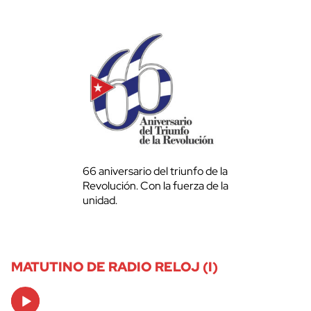
66 aniversario del triunfo de la
Revolución. Con la fuerza de la
unidad.
MATUTINO DE RADIO RELOJ (I)
Audio
Player