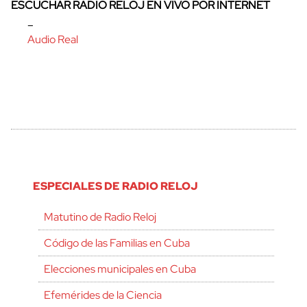
ESCUCHAR RADIO RELOJ EN VIVO POR INTERNET
–
Audio Real
ESPECIALES DE RADIO RELOJ
Matutino de Radio Reloj
Código de las Familias en Cuba
Elecciones municipales en Cuba
Efemérides de la Ciencia