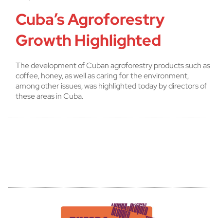
Cuba’s Agroforestry
Growth Highlighted
The development of Cuban agroforestry products such as
coffee, honey, as well as caring for the environment,
among other issues, was highlighted today by directors of
these areas in Cuba.