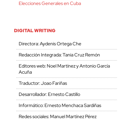
Elecciones Generales en Cuba
DIGITAL WRITING
Directora: Aydenis Ortega Che
Redacción Integrada: Tania Cruz Remón
Editores web: Noel Martínez y Antonio García
Acuña
Traductor: Joao Fariñas
Desarrollador: Ernesto Castillo
Informático: Ernesto Menchaca Sardiñas
Redes sociales: Manuel Martínez Pérez