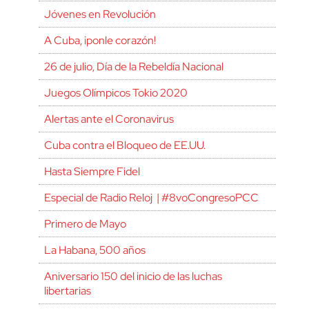
Jóvenes en Revolución
A Cuba, ¡ponle corazón!
26 de julio, Día de la Rebeldía Nacional
Juegos Olímpicos Tokio 2020
Alertas ante el Coronavirus
Cuba contra el Bloqueo de EE.UU.
Hasta Siempre Fidel
Especial de Radio Reloj | #8voCongresoPCC
Primero de Mayo
La Habana, 500 años
Aniversario 150 del inicio de las luchas
libertarias