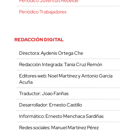
Periódico Juventud Rebelde
Periódico Trabajadores
REDACCIÓN DIGITAL
Directora: Aydenis Ortega Che
Redacción Integrada: Tania Cruz Remón
Editores web: Noel Martínez y Antonio García
Acuña
Traductor: Joao Fariñas
Desarrollador: Ernesto Castillo
Informático: Ernesto Menchaca Sardiñas
Redes sociales: Manuel Martínez Pérez