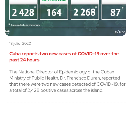
13 julio, 2020
Cuba reports two new cases of COVID-19 over the
past 24 hours
The National Director of Epidemiology of the Cuban
Ministry of Public Health, Dr. Francisco Duran, reported
that there were two new cases detected of COVID-19, for
a total of 2,428 positive cases across the island.