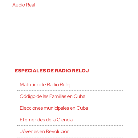
Audio Real
ESPECIALES DE RADIO RELOJ
Matutino de Radio Reloj
Código de las Familias en Cuba
Elecciones municipales en Cuba
Efemérides de la Ciencia
Jóvenes en Revolución