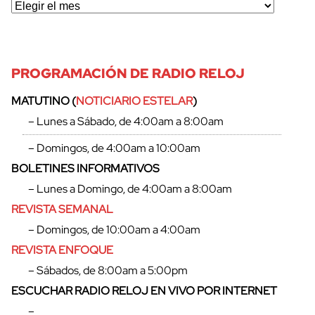
PROGRAMACIÓN DE RADIO RELOJ
MATUTINO (
NOTICIARIO ESTELAR
)
– Lunes a Sábado, de 4:00am a 8:00am
– Domingos, de 4:00am a 10:00am
BOLETINES INFORMATIVOS
– Lunes a Domingo, de 4:00am a 8:00am
REVISTA SEMANAL
– Domingos, de 10:00am a 4:00am
REVISTA ENFOQUE
– Sábados, de 8:00am a 5:00pm
ESCUCHAR RADIO RELOJ EN VIVO POR INTERNET
–