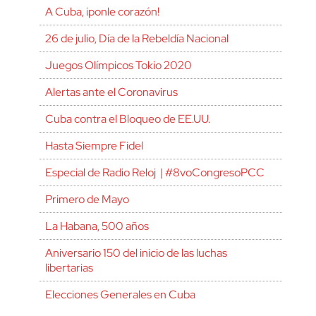
A Cuba, ¡ponle corazón!
26 de julio, Día de la Rebeldía Nacional
Juegos Olímpicos Tokio 2020
Alertas ante el Coronavirus
Cuba contra el Bloqueo de EE.UU.
Hasta Siempre Fidel
Especial de Radio Reloj | #8voCongresoPCC
Primero de Mayo
La Habana, 500 años
Aniversario 150 del inicio de las luchas
libertarias
Elecciones Generales en Cuba