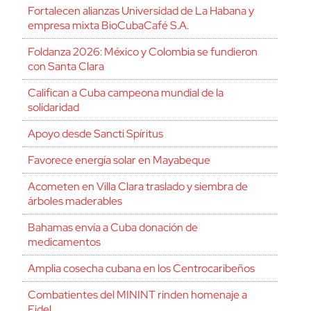
Fortalecen alianzas Universidad de La Habana y
empresa mixta BioCubaCafé S.A.
Foldanza 2026: México y Colombia se fundieron
con Santa Clara
Califican a Cuba campeona mundial de la
solidaridad
Apoyo desde Sancti Spíritus
Favorece energía solar en Mayabeque
Acometen en Villa Clara traslado y siembra de
árboles maderables
Bahamas envía a Cuba donación de
medicamentos
Amplia cosecha cubana en los Centrocaribeños
Combatientes del MININT rinden homenaje a
Fidel