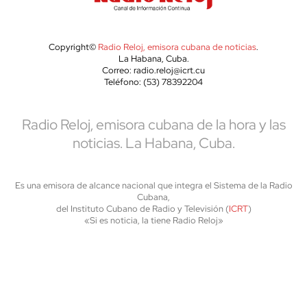
Copyright©
Radio Reloj, emisora cubana de noticias
.
La Habana, Cuba.
Correo: radio.reloj@icrt.cu
Teléfono: (53) 78392204
Radio Reloj, emisora cubana de la hora y las
noticias. La Habana, Cuba.
Es una emisora de alcance nacional que integra el Sistema de la Radio
Cubana,
del Instituto Cubano de Radio y Televisión (
ICRT
)
«Si es noticia, la tiene Radio Reloj»