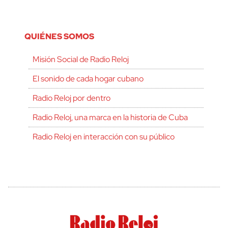
QUIÉNES SOMOS
Misión Social de Radio Reloj
El sonido de cada hogar cubano
Radio Reloj por dentro
Radio Reloj, una marca en la historia de Cuba
Radio Reloj en interacción con su público