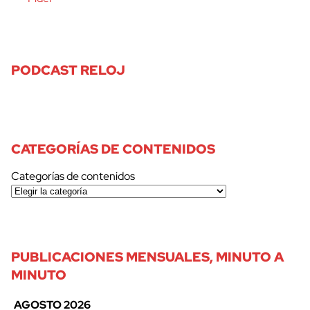
PODCAST RELOJ
CATEGORÍAS DE CONTENIDOS
Categorías de contenidos
PUBLICACIONES MENSUALES, MINUTO A
MINUTO
AGOSTO 2026