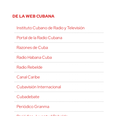
DE LA WEB CUBANA
Instituto Cubano de Radio y Televisión
Portal de la Radio Cubana
Razones de Cuba
Radio Habana Cuba
Radio Rebelde
Canal Caribe
Cubavisión Internacional
Cubadebate
Periódico Granma