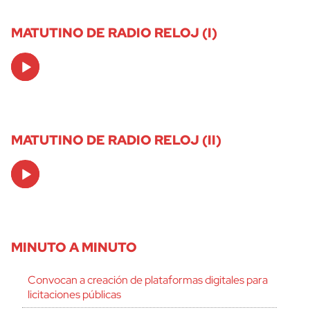
MATUTINO DE RADIO RELOJ (I)
Audio
Player
MATUTINO DE RADIO RELOJ (II)
Audio
Player
MINUTO A MINUTO
Convocan a creación de plataformas digitales para
licitaciones públicas