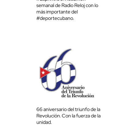
semanal de Radio Reloj con lo
más importante del
#deportecubano.
66 aniversario del triunfo de la
Revolución. Con la fuerza de la
unidad.