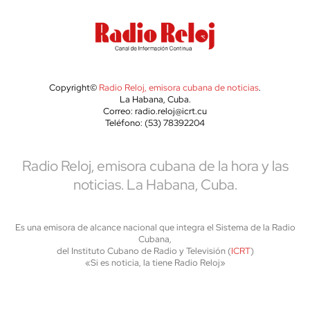
Copyright©
Radio Reloj, emisora cubana de noticias
.
La Habana, Cuba.
Correo: radio.reloj@icrt.cu
Teléfono: (53) 78392204
Radio Reloj, emisora cubana de la hora y las
noticias. La Habana, Cuba.
Es una emisora de alcance nacional que integra el Sistema de la Radio
Cubana,
del Instituto Cubano de Radio y Televisión (
ICRT
)
«Si es noticia, la tiene Radio Reloj»