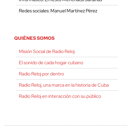
Redes sociales: Manuel Martínez Pérez
QUIÉNES SOMOS
Misión Social de Radio Reloj
El sonido de cada hogar cubano
Radio Reloj por dentro
Radio Reloj, una marca en la historia de Cuba
Radio Reloj en interacción con su público