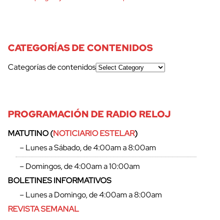
CATEGORÍAS DE CONTENIDOS
Categorías de contenidos
PROGRAMACIÓN DE RADIO RELOJ
MATUTINO (
NOTICIARIO ESTELAR
)
– Lunes a Sábado, de 4:00am a 8:00am
– Domingos, de 4:00am a 10:00am
BOLETINES INFORMATIVOS
– Lunes a Domingo, de 4:00am a 8:00am
REVISTA SEMANAL