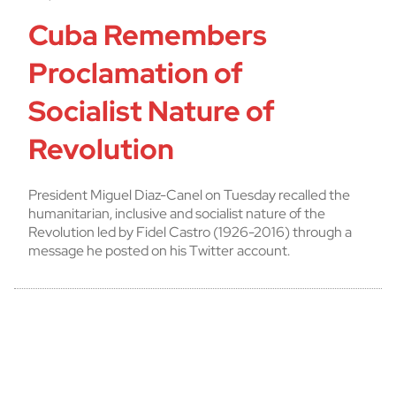
Cuba Remembers
Proclamation of
Socialist Nature of
Revolution
President Miguel Diaz-Canel on Tuesday recalled the
humanitarian, inclusive and socialist nature of the
Revolution led by Fidel Castro (1926-2016) through a
message he posted on his Twitter account.