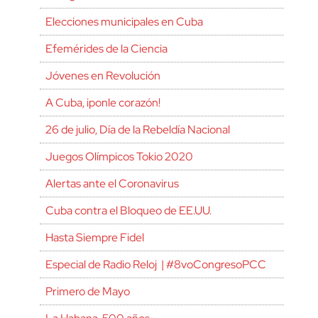
Elecciones municipales en Cuba
Efemérides de la Ciencia
Jóvenes en Revolución
A Cuba, ¡ponle corazón!
26 de julio, Día de la Rebeldía Nacional
Juegos Olímpicos Tokio 2020
Alertas ante el Coronavirus
Cuba contra el Bloqueo de EE.UU.
Hasta Siempre Fidel
Especial de Radio Reloj | #8voCongresoPCC
Primero de Mayo