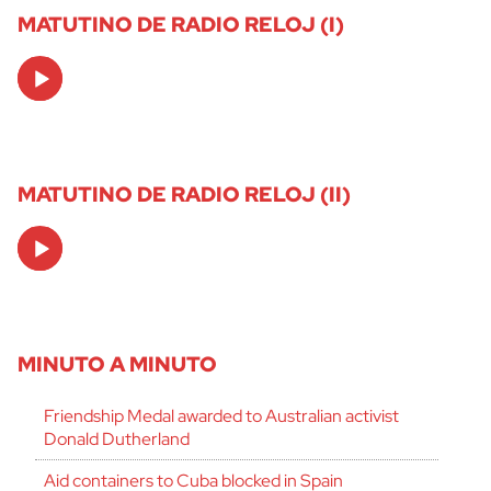
MATUTINO DE RADIO RELOJ (I)
Audio
Player
MATUTINO DE RADIO RELOJ (II)
Audio
Player
MINUTO A MINUTO
Friendship Medal awarded to Australian activist
Donald Dutherland
Aid containers to Cuba blocked in Spain