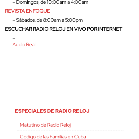
– Domingos, de 10:00am a 4:00am
REVISTA ENFOQUE
– Sábados, de 8:00am a 5:00pm
ESCUCHAR RADIO RELOJ EN VIVO POR INTERNET
–
Audio Real
ESPECIALES DE RADIO RELOJ
Matutino de Radio Reloj
Código de las Familias en Cuba