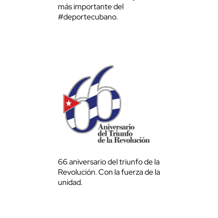
más importante del
#deportecubano.
66 aniversario del triunfo de la
Revolución. Con la fuerza de la
unidad.