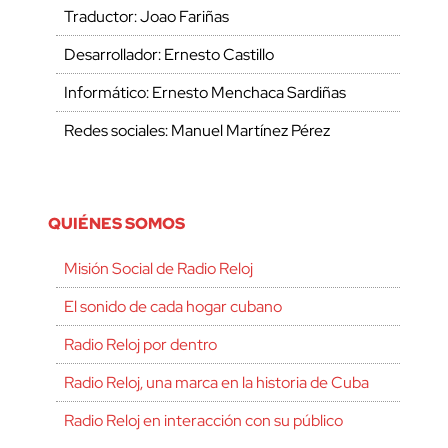
Traductor: Joao Fariñas
Desarrollador: Ernesto Castillo
Informático: Ernesto Menchaca Sardiñas
Redes sociales: Manuel Martínez Pérez
QUIÉNES SOMOS
Misión Social de Radio Reloj
El sonido de cada hogar cubano
Radio Reloj por dentro
Radio Reloj, una marca en la historia de Cuba
Radio Reloj en interacción con su público