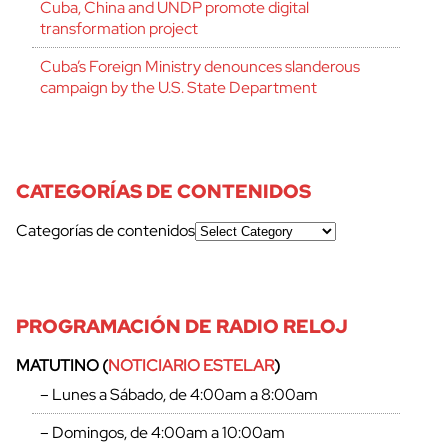
Cuba, China and UNDP promote digital
transformation project
Cuba’s Foreign Ministry denounces slanderous
campaign by the U.S. State Department
CATEGORÍAS DE CONTENIDOS
Categorías de contenidos
PROGRAMACIÓN DE RADIO RELOJ
MATUTINO (
NOTICIARIO ESTELAR
)
– Lunes a Sábado, de 4:00am a 8:00am
– Domingos, de 4:00am a 10:00am