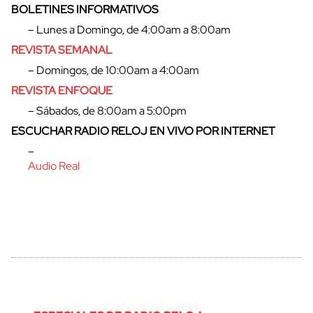
BOLETINES INFORMATIVOS
– Lunes a Domingo, de 4:00am a 8:00am
REVISTA SEMANAL
– Domingos, de 10:00am a 4:00am
REVISTA ENFOQUE
– Sábados, de 8:00am a 5:00pm
ESCUCHAR RADIO RELOJ EN VIVO POR INTERNET
–
Audio Real