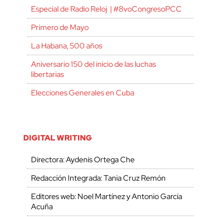
Especial de Radio Reloj | #8voCongresoPCC
Primero de Mayo
La Habana, 500 años
Aniversario 150 del inicio de las luchas
libertarias
Elecciones Generales en Cuba
DIGITAL WRITING
Directora: Aydenis Ortega Che
Redacción Integrada: Tania Cruz Remón
Editores web: Noel Martínez y Antonio García
Acuña