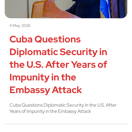
4 May, 2026
Cuba Questions
Diplomatic Security in
the U.S. After Years of
Impunity in the
Embassy Attack
Cuba Questions Diplomatic Security in the U.S. After
Years of Impunity in the Embassy Attack