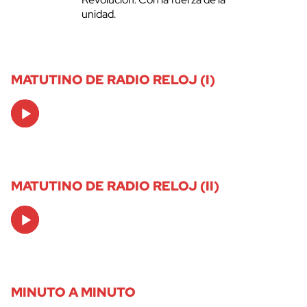
unidad.
MATUTINO DE RADIO RELOJ (I)
Audio
Player
MATUTINO DE RADIO RELOJ (II)
Audio
Player
MINUTO A MINUTO