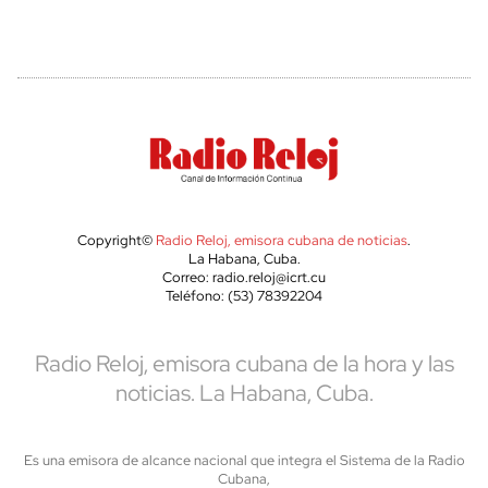
Copyright©
Radio Reloj, emisora cubana de noticias
.
La Habana, Cuba.
Correo: radio.reloj@icrt.cu
Teléfono: (53) 78392204
Radio Reloj, emisora cubana de la hora y las
noticias. La Habana, Cuba.
Es una emisora de alcance nacional que integra el Sistema de la Radio
Cubana,