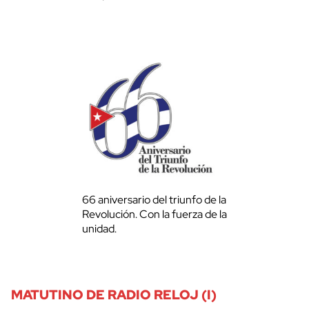
66 aniversario del triunfo de la
Revolución. Con la fuerza de la
unidad.
MATUTINO DE RADIO RELOJ (I)