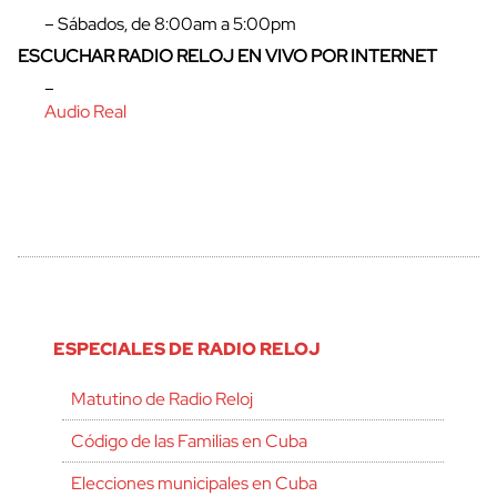
– Sábados, de 8:00am a 5:00pm
ESCUCHAR RADIO RELOJ EN VIVO POR INTERNET
–
Audio Real
ESPECIALES DE RADIO RELOJ
Matutino de Radio Reloj
Código de las Familias en Cuba
Elecciones municipales en Cuba