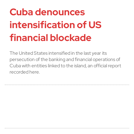
Cuba denounces
intensification of US
financial blockade
The United States intensified in the last year its
persecution of the banking and financial operations of
Cuba with entities linked to the island, an official report
recorded here.