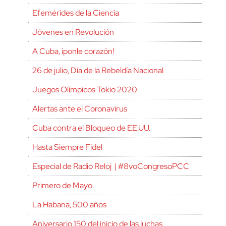
Efemérides de la Ciencia
Jóvenes en Revolución
A Cuba, ¡ponle corazón!
26 de julio, Día de la Rebeldía Nacional
Juegos Olímpicos Tokio 2020
Alertas ante el Coronavirus
Cuba contra el Bloqueo de EE.UU.
Hasta Siempre Fidel
Especial de Radio Reloj | #8voCongresoPCC
Primero de Mayo
La Habana, 500 años
Aniversario 150 del inicio de las luchas