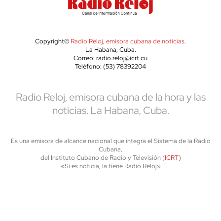
Copyright©
Radio Reloj, emisora cubana de noticias
.
La Habana, Cuba.
Correo: radio.reloj@icrt.cu
Teléfono: (53) 78392204
Radio Reloj, emisora cubana de la hora y las
noticias. La Habana, Cuba.
Es una emisora de alcance nacional que integra el Sistema de la Radio
Cubana,
del Instituto Cubano de Radio y Televisión (
ICRT
)
«Si es noticia, la tiene Radio Reloj»