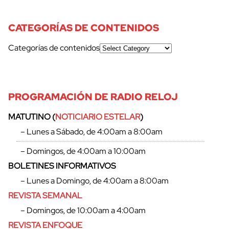
CATEGORÍAS DE CONTENIDOS
Categorías de contenidos
PROGRAMACIÓN DE RADIO RELOJ
MATUTINO (
NOTICIARIO ESTELAR
)
– Lunes a Sábado, de 4:00am a 8:00am
– Domingos, de 4:00am a 10:00am
BOLETINES INFORMATIVOS
– Lunes a Domingo, de 4:00am a 8:00am
REVISTA SEMANAL
– Domingos, de 10:00am a 4:00am
REVISTA ENFOQUE