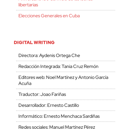
libertarias
Elecciones Generales en Cuba
DIGITAL WRITING
Directora: Aydenis Ortega Che
Redacción Integrada: Tania Cruz Remón
Editores web: Noel Martínez y Antonio García
Acuña
Traductor: Joao Fariñas
Desarrollador: Ernesto Castillo
Informático: Ernesto Menchaca Sardiñas
Redes sociales: Manuel Martínez Pérez