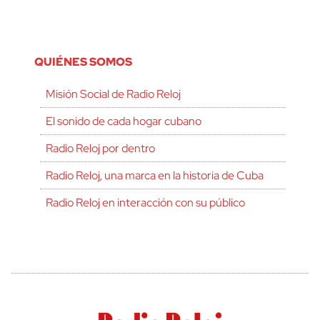
QUIÉNES SOMOS
Misión Social de Radio Reloj
El sonido de cada hogar cubano
Radio Reloj por dentro
Radio Reloj, una marca en la historia de Cuba
Radio Reloj en interacción con su público