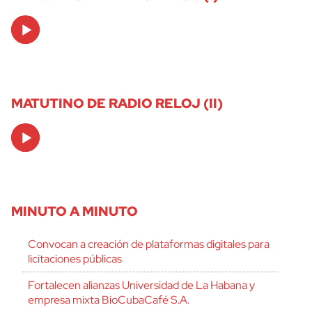
Audio
Player
MATUTINO DE RADIO RELOJ (II)
Audio
Player
MINUTO A MINUTO
Convocan a creación de plataformas digitales para
licitaciones públicas
Fortalecen alianzas Universidad de La Habana y
empresa mixta BioCubaCafé S.A.