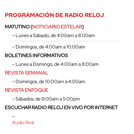
PROGRAMACIÓN DE RADIO RELOJ
MATUTINO (
NOTICIARIO ESTELAR
)
– Lunes a Sábado, de 4:00am a 8:00am
– Domingos, de 4:00am a 10:00am
BOLETINES INFORMATIVOS
– Lunes a Domingo, de 4:00am a 8:00am
REVISTA SEMANAL
– Domingos, de 10:00am a 4:00am
REVISTA ENFOQUE
– Sábados, de 8:00am a 5:00pm
ESCUCHAR RADIO RELOJ EN VIVO POR INTERNET
–
Audio Real