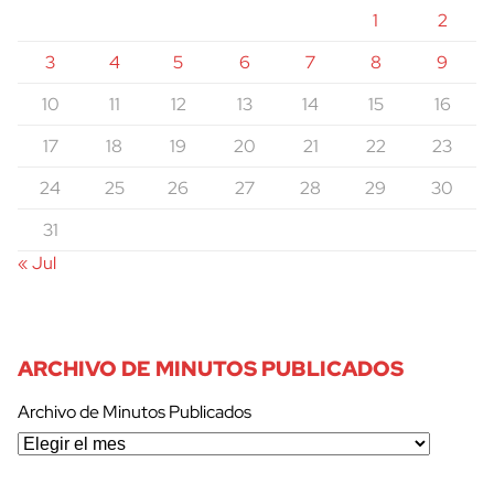
1
2
3
4
5
6
7
8
9
10
11
12
13
14
15
16
17
18
19
20
21
22
23
24
25
26
27
28
29
30
31
« Jul
ARCHIVO DE MINUTOS PUBLICADOS
Archivo de Minutos Publicados