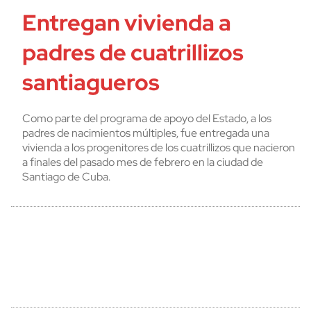
Entregan vivienda a
padres de cuatrillizos
santiagueros
Como parte del programa de apoyo del Estado, a los
padres de nacimientos múltiples, fue entregada una
vivienda a los progenitores de los cuatrillizos que nacieron
a finales del pasado mes de febrero en la ciudad de
Santiago de Cuba.