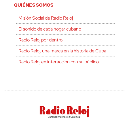
QUIÉNES SOMOS
Misión Social de Radio Reloj
El sonido de cada hogar cubano
Radio Reloj por dentro
Radio Reloj, una marca en la historia de Cuba
Radio Reloj en interacción con su público