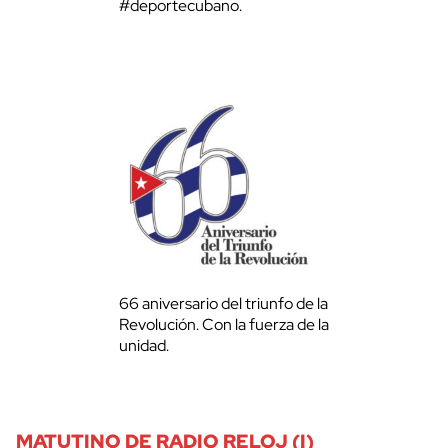
#deportecubano.
66 aniversario del triunfo de la
Revolución. Con la fuerza de la
unidad.
MATUTINO DE RADIO RELOJ (I)