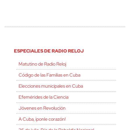
ESPECIALES DE RADIO RELOJ
Matutino de Radio Reloj
Código de las Familias en Cuba
Elecciones municipales en Cuba
Efemérides de la Ciencia
Jóvenes en Revolución
A Cuba, ¡ponle corazón!