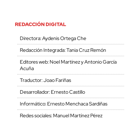
REDACCIÓN DIGITAL
Directora: Aydenis Ortega Che
Redacción Integrada: Tania Cruz Remón
Editores web: Noel Martínez y Antonio García
Acuña
Traductor: Joao Fariñas
Desarrollador: Ernesto Castillo
Informático: Ernesto Menchaca Sardiñas
Redes sociales: Manuel Martínez Pérez