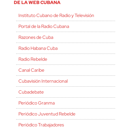
DE LA WEB CUBANA
Instituto Cubano de Radio y Televisión
Portal de la Radio Cubana
Razones de Cuba
Radio Habana Cuba
Radio Rebelde
Canal Caribe
Cubavisión Internacional
Cubadebate
Periódico Granma
Periódico Juventud Rebelde
Periódico Trabajadores