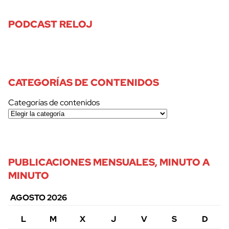
PODCAST RELOJ
CATEGORÍAS DE CONTENIDOS
Categorías de contenidos
PUBLICACIONES MENSUALES, MINUTO A
MINUTO
AGOSTO 2026
L
M
X
J
V
S
D