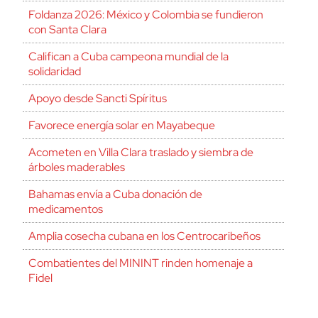
Foldanza 2026: México y Colombia se fundieron
con Santa Clara
Califican a Cuba campeona mundial de la
solidaridad
Apoyo desde Sancti Spíritus
Favorece energía solar en Mayabeque
Acometen en Villa Clara traslado y siembra de
árboles maderables
Bahamas envía a Cuba donación de
medicamentos
Amplia cosecha cubana en los Centrocaribeños
Combatientes del MININT rinden homenaje a
Fidel