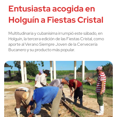
Entusiasta acogida en
Holguín a Fiestas Cristal
Multitudinaria y cubanísima irrumpió este sábado, en
Holguín, la tercera edición de las Fiestas Cristal, como
aporte al Verano Siempre Joven de la Cervecería
Bucanero y su producto más popular.