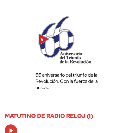
66 aniversario del triunfo de la
Revolución. Con la fuerza de la
unidad.
MATUTINO DE RADIO RELOJ (I)
Audio