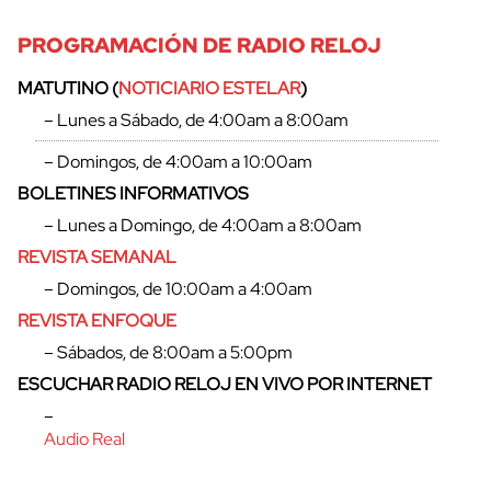
PROGRAMACIÓN DE RADIO RELOJ
MATUTINO (
NOTICIARIO ESTELAR
)
– Lunes a Sábado, de 4:00am a 8:00am
– Domingos, de 4:00am a 10:00am
BOLETINES INFORMATIVOS
– Lunes a Domingo, de 4:00am a 8:00am
REVISTA SEMANAL
– Domingos, de 10:00am a 4:00am
REVISTA ENFOQUE
– Sábados, de 8:00am a 5:00pm
ESCUCHAR RADIO RELOJ EN VIVO POR INTERNET
–
Audio Real