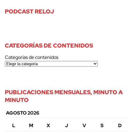
PODCAST RELOJ
CATEGORÍAS DE CONTENIDOS
Categorías de contenidos
PUBLICACIONES MENSUALES, MINUTO A
MINUTO
AGOSTO 2026
L
M
X
J
V
S
D