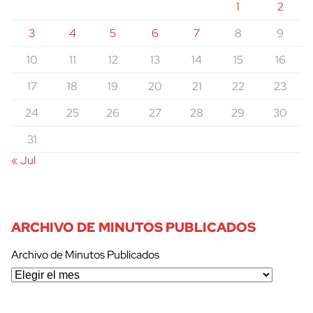
1
2
3
4
5
6
7
8
9
10
11
12
13
14
15
16
17
18
19
20
21
22
23
24
25
26
27
28
29
30
31
« Jul
ARCHIVO DE MINUTOS PUBLICADOS
Archivo de Minutos Publicados