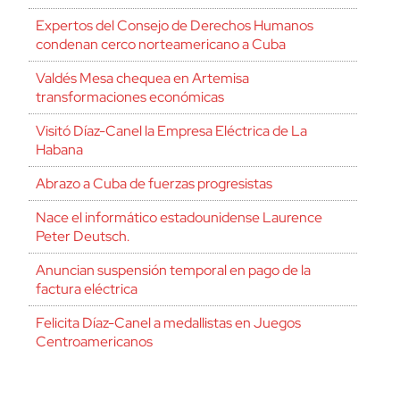
Expertos del Consejo de Derechos Humanos
condenan cerco norteamericano a Cuba
Valdés Mesa chequea en Artemisa
transformaciones económicas
Visitó Díaz-Canel la Empresa Eléctrica de La
Habana
Abrazo a Cuba de fuerzas progresistas
Nace el informático estadounidense Laurence
Peter Deutsch.
Anuncian suspensión temporal en pago de la
factura eléctrica
Felicita Díaz-Canel a medallistas en Juegos
Centroamericanos