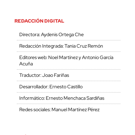
REDACCIÓN DIGITAL
Directora: Aydenis Ortega Che
Redacción Integrada: Tania Cruz Remón
Editores web: Noel Martínez y Antonio García
Acuña
Traductor: Joao Fariñas
Desarrollador: Ernesto Castillo
Informático: Ernesto Menchaca Sardiñas
Redes sociales: Manuel Martínez Pérez