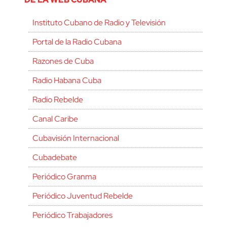
Instituto Cubano de Radio y Televisión
Portal de la Radio Cubana
Razones de Cuba
Radio Habana Cuba
Radio Rebelde
Canal Caribe
Cubavisión Internacional
Cubadebate
Periódico Granma
Periódico Juventud Rebelde
Periódico Trabajadores