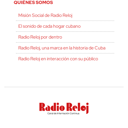
QUIÉNES SOMOS
Misión Social de Radio Reloj
El sonido de cada hogar cubano
Radio Reloj por dentro
Radio Reloj, una marca en la historia de Cuba
Radio Reloj en interacción con su público