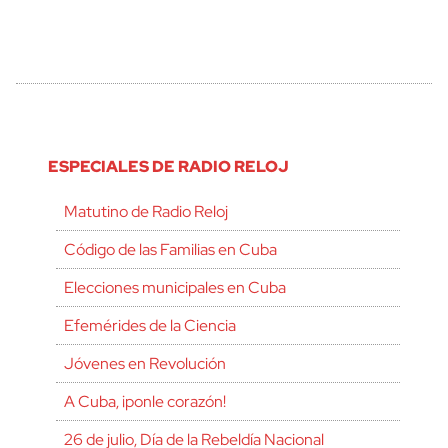
ESPECIALES DE RADIO RELOJ
Matutino de Radio Reloj
Código de las Familias en Cuba
Elecciones municipales en Cuba
Efemérides de la Ciencia
Jóvenes en Revolución
A Cuba, ¡ponle corazón!
26 de julio, Día de la Rebeldía Nacional