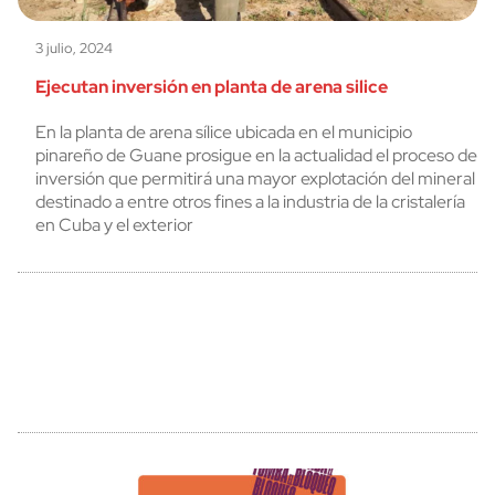
3 julio, 2024
Ejecutan inversión en planta de arena silice
En la planta de arena sílice ubicada en el municipio
pinareño de Guane prosigue en la actualidad el proceso de
inversión que permitirá una mayor explotación del mineral
destinado a entre otros fines a la industria de la cristalería
en Cuba y el exterior