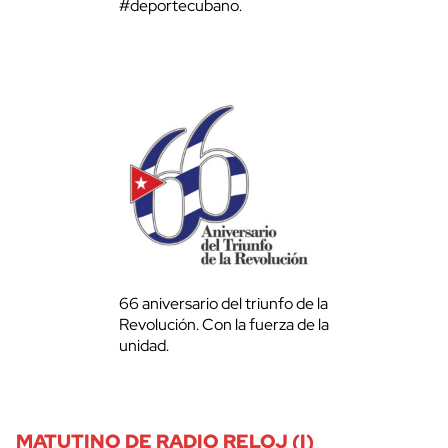
#deportecubano.
66 aniversario del triunfo de la
Revolución. Con la fuerza de la
unidad.
MATUTINO DE RADIO RELOJ (I)