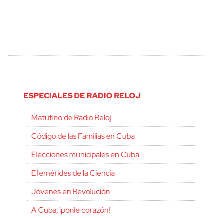
ESPECIALES DE RADIO RELOJ
Matutino de Radio Reloj
Código de las Familias en Cuba
Elecciones municipales en Cuba
Efemérides de la Ciencia
Jóvenes en Revolución
A Cuba, ¡ponle corazón!