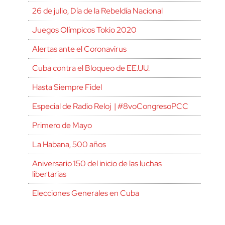
26 de julio, Día de la Rebeldía Nacional
Juegos Olímpicos Tokio 2020
Alertas ante el Coronavirus
Cuba contra el Bloqueo de EE.UU.
Hasta Siempre Fidel
Especial de Radio Reloj | #8voCongresoPCC
Primero de Mayo
La Habana, 500 años
Aniversario 150 del inicio de las luchas
libertarias
Elecciones Generales en Cuba