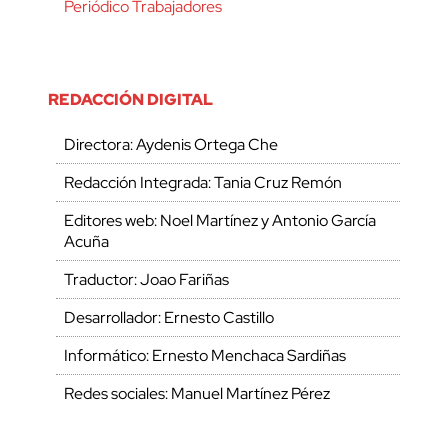
Periódico Trabajadores
REDACCIÓN DIGITAL
Directora: Aydenis Ortega Che
Redacción Integrada: Tania Cruz Remón
Editores web: Noel Martínez y Antonio García
Acuña
Traductor: Joao Fariñas
Desarrollador: Ernesto Castillo
Informático: Ernesto Menchaca Sardiñas
Redes sociales: Manuel Martínez Pérez