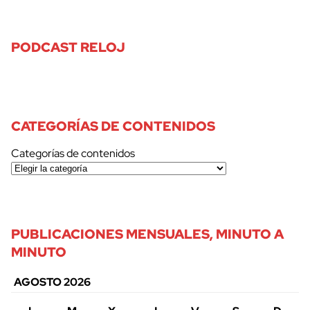
PODCAST RELOJ
CATEGORÍAS DE CONTENIDOS
Categorías de contenidos
PUBLICACIONES MENSUALES, MINUTO A
MINUTO
AGOSTO 2026