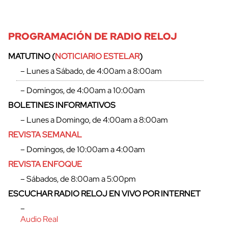
PROGRAMACIÓN DE RADIO RELOJ
MATUTINO (
NOTICIARIO ESTELAR
)
– Lunes a Sábado, de 4:00am a 8:00am
– Domingos, de 4:00am a 10:00am
BOLETINES INFORMATIVOS
– Lunes a Domingo, de 4:00am a 8:00am
REVISTA SEMANAL
– Domingos, de 10:00am a 4:00am
REVISTA ENFOQUE
– Sábados, de 8:00am a 5:00pm
ESCUCHAR RADIO RELOJ EN VIVO POR INTERNET
–
Audio Real