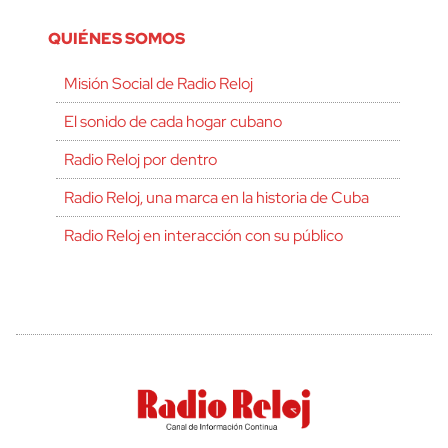
QUIÉNES SOMOS
Misión Social de Radio Reloj
El sonido de cada hogar cubano
Radio Reloj por dentro
Radio Reloj, una marca en la historia de Cuba
Radio Reloj en interacción con su público