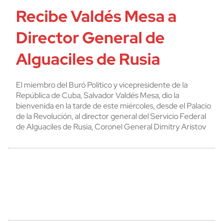
Recibe Valdés Mesa a
Director General de
Alguaciles de Rusia
El miembro del Buró Político y vicepresidente de la
República de Cuba, Salvador Valdés Mesa, dio la
bienvenida en la tarde de este miércoles, desde el Palacio
de la Revolución, al director general del Servicio Federal
de Alguaciles de Rusia, Coronel General Dimitry Aristov