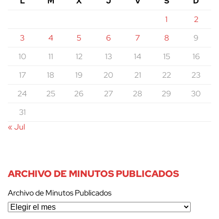
L
M
X
J
V
S
D
1
2
3
4
5
6
7
8
9
10
11
12
13
14
15
16
17
18
19
20
21
22
23
24
25
26
27
28
29
30
31
« Jul
ARCHIVO DE MINUTOS PUBLICADOS
Archivo de Minutos Publicados