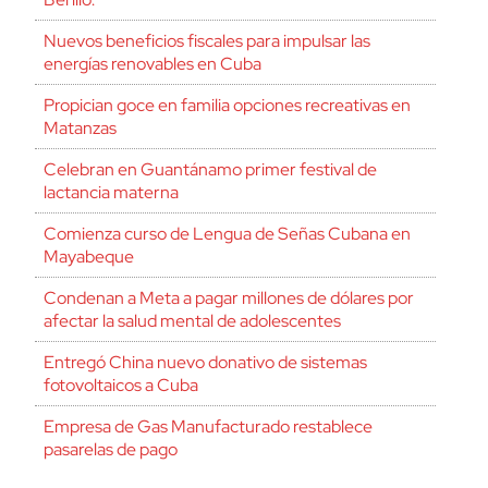
Nuevos beneficios fiscales para impulsar las
energías renovables en Cuba
Propician goce en familia opciones recreativas en
Matanzas
Celebran en Guantánamo primer festival de
lactancia materna
Comienza curso de Lengua de Señas Cubana en
Mayabeque
Condenan a Meta a pagar millones de dólares por
afectar la salud mental de adolescentes
Entregó China nuevo donativo de sistemas
fotovoltaicos a Cuba
Empresa de Gas Manufacturado restablece
pasarelas de pago