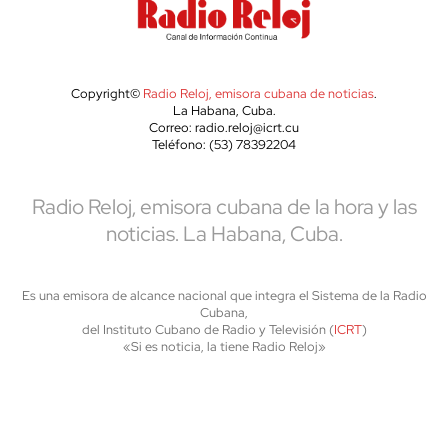
Copyright©
Radio Reloj, emisora cubana de noticias
.
La Habana, Cuba.
Correo: radio.reloj@icrt.cu
Teléfono: (53) 78392204
Radio Reloj, emisora cubana de la hora y las
noticias. La Habana, Cuba.
Es una emisora de alcance nacional que integra el Sistema de la Radio
Cubana,
del Instituto Cubano de Radio y Televisión (
ICRT
)
«Si es noticia, la tiene Radio Reloj»