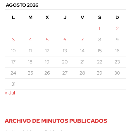
AGOSTO 2026
L
M
X
J
V
S
D
1
2
3
4
5
6
7
8
9
10
11
12
13
14
15
16
17
18
19
20
21
22
23
24
25
26
27
28
29
30
31
« Jul
ARCHIVO DE MINUTOS PUBLICADOS