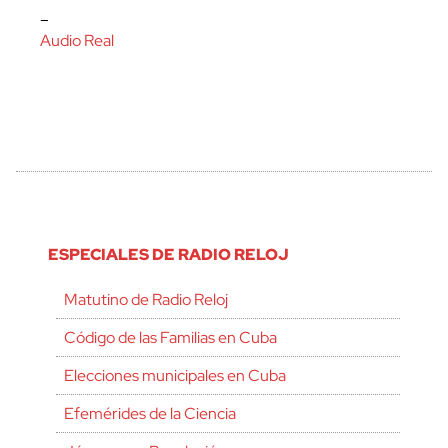
–
Audio Real
ESPECIALES DE RADIO RELOJ
Matutino de Radio Reloj
Código de las Familias en Cuba
Elecciones municipales en Cuba
Efemérides de la Ciencia