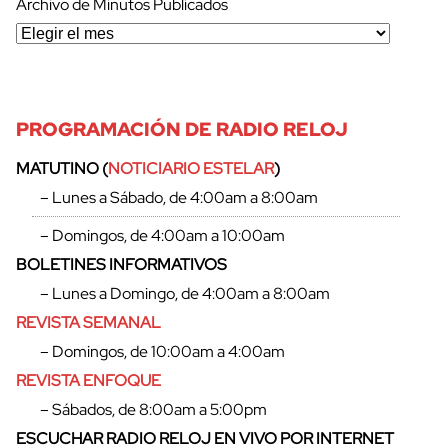
Archivo de Minutos Publicados
PROGRAMACIÓN DE RADIO RELOJ
MATUTINO (
NOTICIARIO ESTELAR
)
– Lunes a Sábado, de 4:00am a 8:00am
– Domingos, de 4:00am a 10:00am
BOLETINES INFORMATIVOS
– Lunes a Domingo, de 4:00am a 8:00am
REVISTA SEMANAL
– Domingos, de 10:00am a 4:00am
REVISTA ENFOQUE
– Sábados, de 8:00am a 5:00pm
ESCUCHAR RADIO RELOJ EN VIVO POR INTERNET