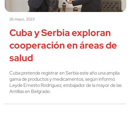
26 mayo, 2023
Cuba y Serbia exploran
cooperación en áreas de
salud
Cuba pretende registrar en Serbia este año una amplia
gama de productos y medicamentos, según informó
Leyde Ernesto Rodríguez, embajador de la mayor de las
Antillas en Belgrado.