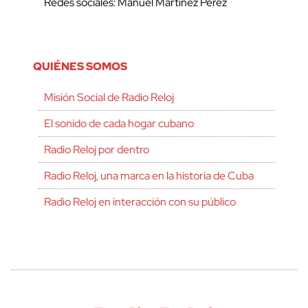
Redes sociales: Manuel Martínez Pérez
QUIÉNES SOMOS
Misión Social de Radio Reloj
El sonido de cada hogar cubano
Radio Reloj por dentro
Radio Reloj, una marca en la historia de Cuba
Radio Reloj en interacción con su público