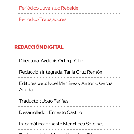
Periódico Juventud Rebelde
Periódico Trabajadores
REDACCIÓN DIGITAL
Directora: Aydenis Ortega Che
Redacción Integrada: Tania Cruz Remón
Editores web: Noel Martínez y Antonio García
Acuña
Traductor: Joao Fariñas
Desarrollador: Ernesto Castillo
Informático: Ernesto Menchaca Sardiñas