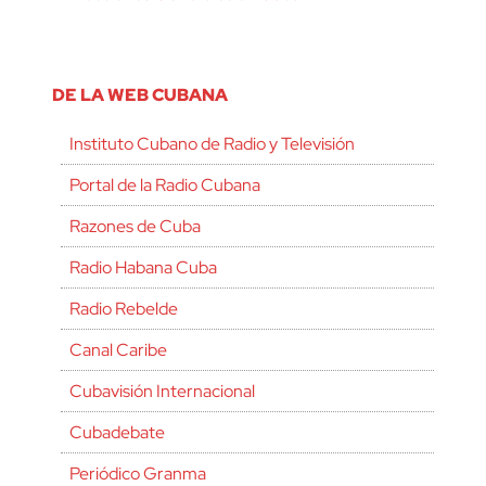
DE LA WEB CUBANA
Instituto Cubano de Radio y Televisión
Portal de la Radio Cubana
Razones de Cuba
Radio Habana Cuba
Radio Rebelde
Canal Caribe
Cubavisión Internacional
Cubadebate
Periódico Granma