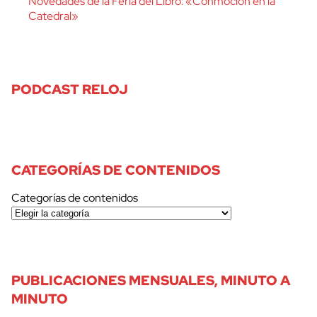
Novedades de la Feria del Libro: «Conmoción en la
Catedral»
PODCAST RELOJ
CATEGORÍAS DE CONTENIDOS
Categorías de contenidos
PUBLICACIONES MENSUALES, MINUTO A
MINUTO