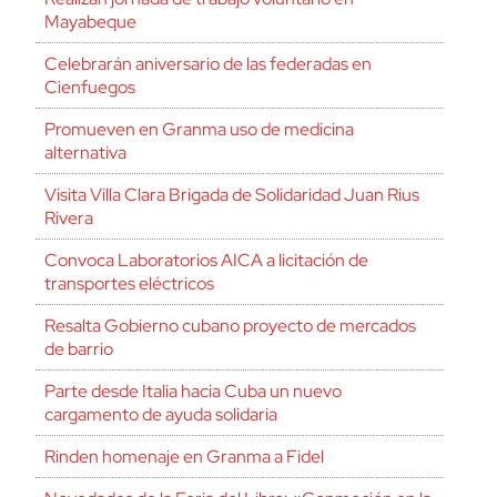
Mayabeque
Celebrarán aniversario de las federadas en
Cienfuegos
Promueven en Granma uso de medicina
alternativa
Visita Villa Clara Brigada de Solidaridad Juan Rius
Rivera
Convoca Laboratorios AICA a licitación de
transportes eléctricos
Resalta Gobierno cubano proyecto de mercados
de barrio
Parte desde Italia hacia Cuba un nuevo
cargamento de ayuda solidaria
Rinden homenaje en Granma a Fidel