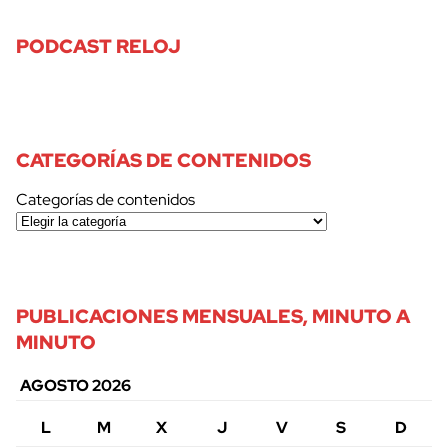
PODCAST RELOJ
CATEGORÍAS DE CONTENIDOS
Categorías de contenidos
PUBLICACIONES MENSUALES, MINUTO A
MINUTO
AGOSTO 2026
L
M
X
J
V
S
D