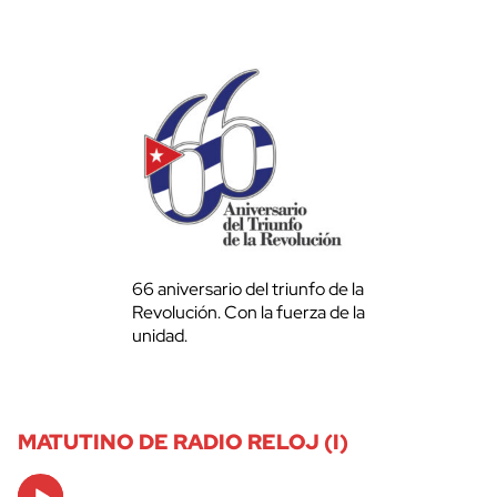
66 aniversario del triunfo de la
Revolución. Con la fuerza de la
unidad.
MATUTINO DE RADIO RELOJ (I)
Audio