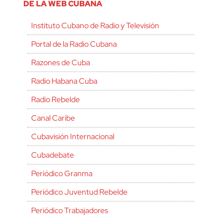
DE LA WEB CUBANA
Instituto Cubano de Radio y Televisión
Portal de la Radio Cubana
Razones de Cuba
Radio Habana Cuba
Radio Rebelde
Canal Caribe
Cubavisión Internacional
Cubadebate
Periódico Granma
Periódico Juventud Rebelde
Periódico Trabajadores