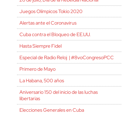
Juegos Olímpicos Tokio 2020
Alertas ante el Coronavirus
Cuba contra el Bloqueo de EE.UU.
Hasta Siempre Fidel
Especial de Radio Reloj | #8voCongresoPCC
Primero de Mayo
La Habana, 500 años
Aniversario 150 del inicio de las luchas
libertarias
Elecciones Generales en Cuba