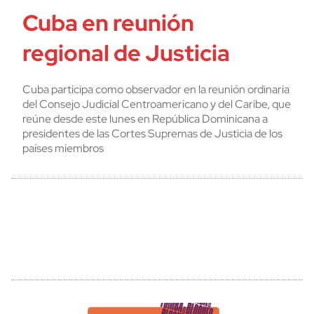
Cuba en reunión
regional de Justicia
Cuba participa como observador en la reunión ordinaria
del Consejo Judicial Centroamericano y del Caribe, que
reúne desde este lunes en República Dominicana a
presidentes de las Cortes Supremas de Justicia de los
países miembros