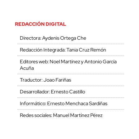
REDACCIÓN DIGITAL
Directora: Aydenis Ortega Che
Redacción Integrada: Tania Cruz Remón
Editores web: Noel Martínez y Antonio García
Acuña
Traductor: Joao Fariñas
Desarrollador: Ernesto Castillo
Informático: Ernesto Menchaca Sardiñas
Redes sociales: Manuel Martínez Pérez