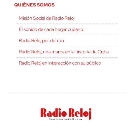
QUIÉNES SOMOS
Misión Social de Radio Reloj
El sonido de cada hogar cubano
Radio Reloj por dentro
Radio Reloj, una marca en la historia de Cuba
Radio Reloj en interacción con su público