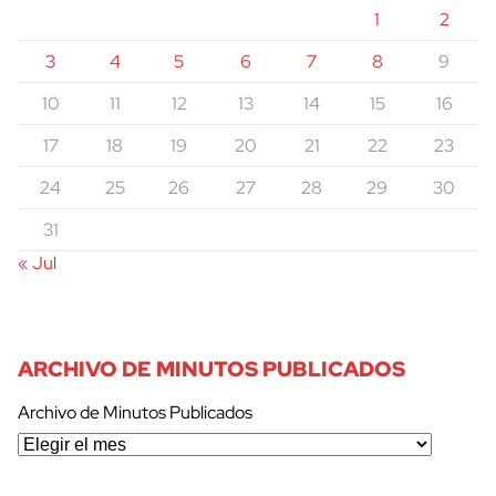
1
2
3
4
5
6
7
8
9
10
11
12
13
14
15
16
17
18
19
20
21
22
23
24
25
26
27
28
29
30
31
« Jul
ARCHIVO DE MINUTOS PUBLICADOS
Archivo de Minutos Publicados