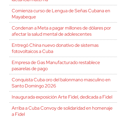
Comienza curso de Lengua de Señas Cubana en
Mayabeque
Condenan a Meta a pagar millones de dólares por
afectar la salud mental de adolescentes
Entregó China nuevo donativo de sistemas
fotovoltaicos a Cuba
Empresa de Gas Manufacturado restablece
pasarelas de pago
Conquista Cuba oro del balonmano masculino en
Santo Domingo 2026
Inaugurada exposición Arte Fidel, dedicada a Fidel
Arriba a Cuba Convoy de solidaridad en homenaje
a Fidel