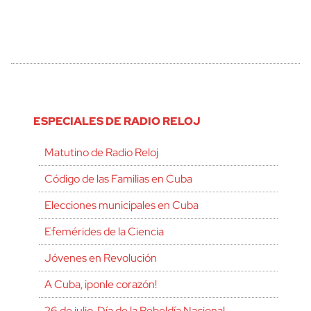
ESPECIALES DE RADIO RELOJ
Matutino de Radio Reloj
Código de las Familias en Cuba
Elecciones municipales en Cuba
Efemérides de la Ciencia
Jóvenes en Revolución
A Cuba, ¡ponle corazón!
26 de julio, Día de la Rebeldía Nacional