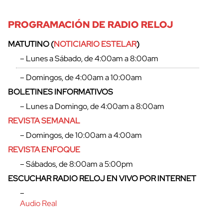
PROGRAMACIÓN DE RADIO RELOJ
MATUTINO (
NOTICIARIO ESTELAR
)
– Lunes a Sábado, de 4:00am a 8:00am
– Domingos, de 4:00am a 10:00am
BOLETINES INFORMATIVOS
– Lunes a Domingo, de 4:00am a 8:00am
REVISTA SEMANAL
– Domingos, de 10:00am a 4:00am
REVISTA ENFOQUE
– Sábados, de 8:00am a 5:00pm
ESCUCHAR RADIO RELOJ EN VIVO POR INTERNET
–
Audio Real