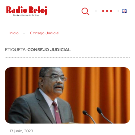
cerrar
Inicio
Consejo Judicial
ETIQUETA:
CONSEJO JUDICIAL
13 junio, 2023