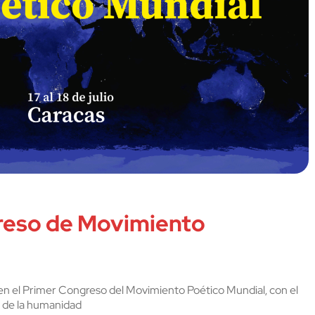
reso de Movimiento
en el Primer Congreso del Movimiento Poético Mundial, con el
o de la humanidad