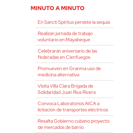
MINUTO A MINUTO
En Sancti Spíritus persiste la sequía
Realizan jornada de trabajo
voluntario en Mayabeque
Celebrarán aniversario de las
federadas en Cienfuegos
Promueven en Granma uso de
medicina alternativa
Visita Villa Clara Brigada de
Solidaridad Juan Rius Rivera
Convoca Laboratorios AICA a
licitación de transportes eléctricos
Resalta Gobierno cubano proyecto
de mercados de barrio