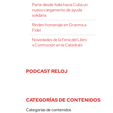
Parte desde Italia hacia Cuba un
nuevo cargamento de ayuda
solidaria
Rinden homenaje en Granma a
Fidel
Novedades de la Feria del Libro:
«Conmoción en la Catedral»
PODCAST RELOJ
CATEGORÍAS DE CONTENIDOS
Categorías de contenidos