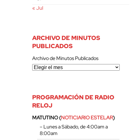
« Jul
ARCHIVO DE MINUTOS
PUBLICADOS
Archivo de Minutos Publicados
PROGRAMACIÓN DE RADIO
RELOJ
MATUTINO (
NOTICIARIO ESTELAR
)
– Lunes a Sábado, de 4:00am a
8:00am