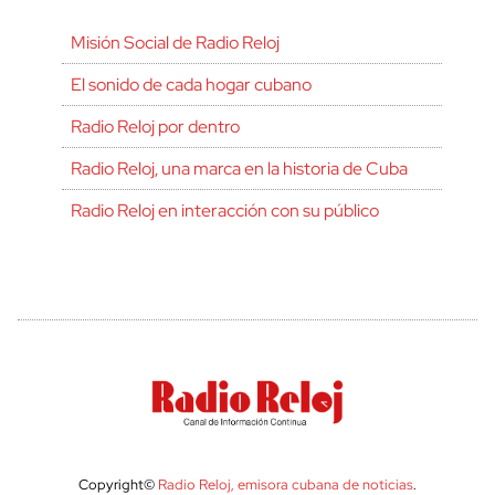
Misión Social de Radio Reloj
El sonido de cada hogar cubano
Radio Reloj por dentro
Radio Reloj, una marca en la historia de Cuba
Radio Reloj en interacción con su público
Copyright©
Radio Reloj, emisora cubana de noticias
.