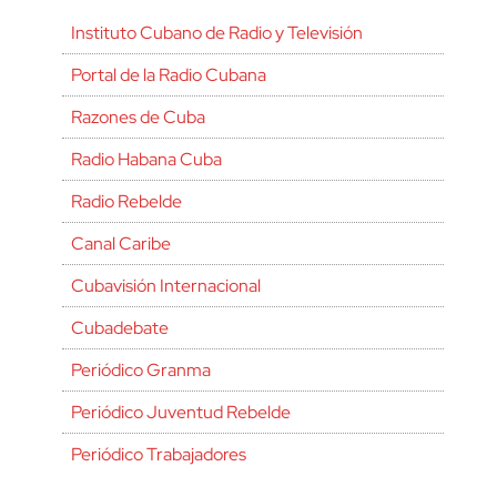
Instituto Cubano de Radio y Televisión
Portal de la Radio Cubana
Razones de Cuba
Radio Habana Cuba
Radio Rebelde
Canal Caribe
Cubavisión Internacional
Cubadebate
Periódico Granma
Periódico Juventud Rebelde
Periódico Trabajadores