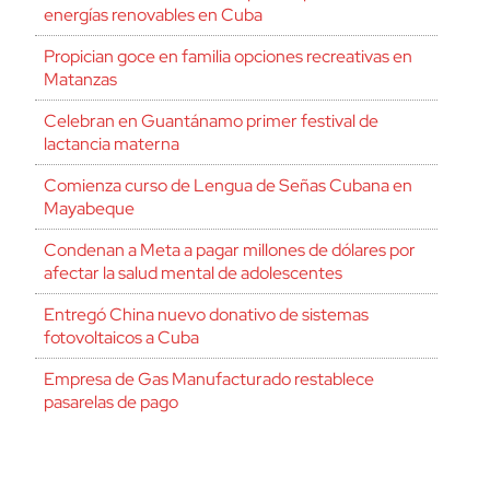
energías renovables en Cuba
Propician goce en familia opciones recreativas en
Matanzas
Celebran en Guantánamo primer festival de
lactancia materna
Comienza curso de Lengua de Señas Cubana en
Mayabeque
Condenan a Meta a pagar millones de dólares por
afectar la salud mental de adolescentes
Entregó China nuevo donativo de sistemas
fotovoltaicos a Cuba
Empresa de Gas Manufacturado restablece
pasarelas de pago