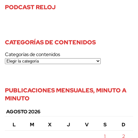
PODCAST RELOJ
CATEGORÍAS DE CONTENIDOS
Categorías de contenidos
PUBLICACIONES MENSUALES, MINUTO A
MINUTO
AGOSTO 2026
L
M
X
J
V
S
D
1
2