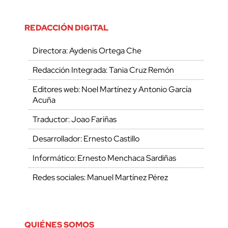
REDACCIÓN DIGITAL
Directora: Aydenis Ortega Che
Redacción Integrada: Tania Cruz Remón
Editores web: Noel Martínez y Antonio García
Acuña
Traductor: Joao Fariñas
Desarrollador: Ernesto Castillo
Informático: Ernesto Menchaca Sardiñas
Redes sociales: Manuel Martínez Pérez
QUIÉNES SOMOS