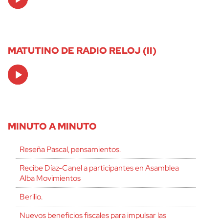
Player
MATUTINO DE RADIO RELOJ (II)
Audio
Player
MINUTO A MINUTO
Reseña Pascal, pensamientos.
Recibe Díaz-Canel a participantes en Asamblea
Alba Movimientos
Berilio.
Nuevos beneficios fiscales para impulsar las