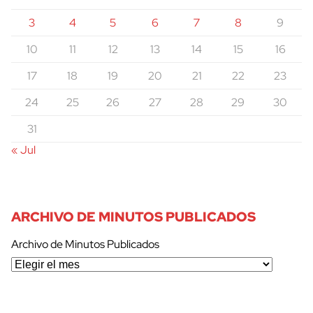
3
4
5
6
7
8
9
10
11
12
13
14
15
16
17
18
19
20
21
22
23
24
25
26
27
28
29
30
31
« Jul
ARCHIVO DE MINUTOS PUBLICADOS
Archivo de Minutos Publicados