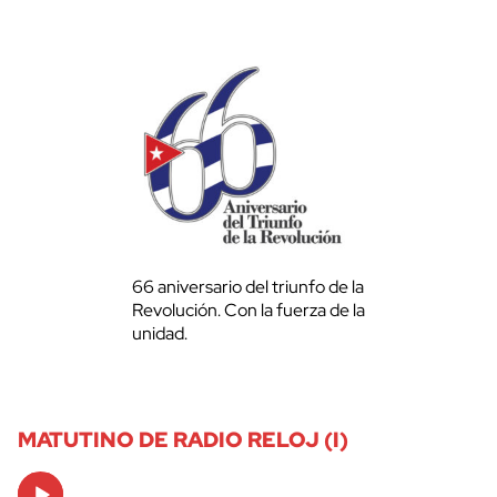
66 aniversario del triunfo de la
Revolución. Con la fuerza de la
unidad.
MATUTINO DE RADIO RELOJ (I)
Audio