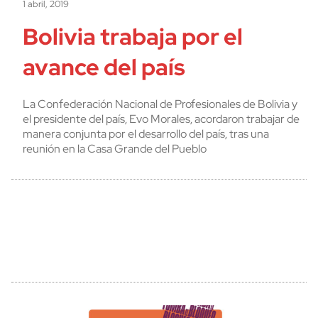
1 abril, 2019
Bolivia trabaja por el
avance del país
La Confederación Nacional de Profesionales de Bolivia y
el presidente del país, Evo Morales, acordaron trabajar de
manera conjunta por el desarrollo del país, tras una
reunión en la Casa Grande del Pueblo