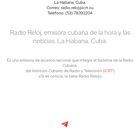
La Habana, Cuba.
Correo: radio.reloj@icrt.cu
Teléfono: (53) 78392204
Radio Reloj, emisora cubana de la hora y las
noticias. La Habana, Cuba.
Es una emisora de alcance nacional que integra el Sistema de la Radio
Cubana,
del Instituto Cubano de Radio y Televisión (
ICRT
)
«Si es noticia, la tiene Radio Reloj»