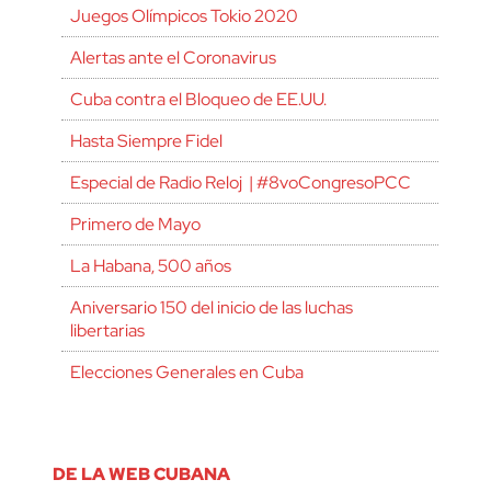
Juegos Olímpicos Tokio 2020
Alertas ante el Coronavirus
Cuba contra el Bloqueo de EE.UU.
Hasta Siempre Fidel
Especial de Radio Reloj | #8voCongresoPCC
Primero de Mayo
La Habana, 500 años
Aniversario 150 del inicio de las luchas
libertarias
Elecciones Generales en Cuba
DE LA WEB CUBANA