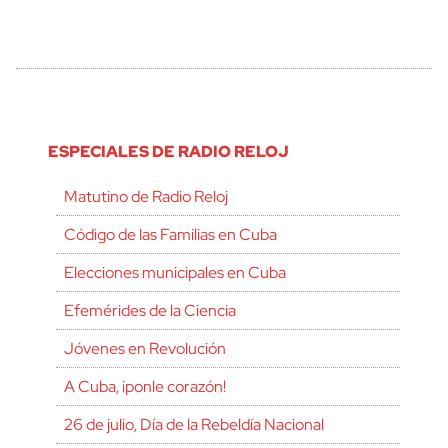
ESPECIALES DE RADIO RELOJ
Matutino de Radio Reloj
Código de las Familias en Cuba
Elecciones municipales en Cuba
Efemérides de la Ciencia
Jóvenes en Revolución
A Cuba, ¡ponle corazón!
26 de julio, Día de la Rebeldía Nacional