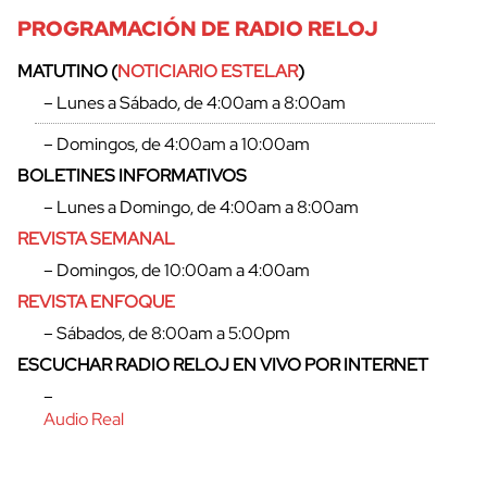
PROGRAMACIÓN DE RADIO RELOJ
MATUTINO (
NOTICIARIO ESTELAR
)
– Lunes a Sábado, de 4:00am a 8:00am
– Domingos, de 4:00am a 10:00am
BOLETINES INFORMATIVOS
– Lunes a Domingo, de 4:00am a 8:00am
REVISTA SEMANAL
– Domingos, de 10:00am a 4:00am
REVISTA ENFOQUE
– Sábados, de 8:00am a 5:00pm
ESCUCHAR RADIO RELOJ EN VIVO POR INTERNET
–
Audio Real