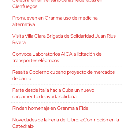
Cienfuegos
Promueven en Granma uso de medicina
alternativa
Visita Villa Clara Brigada de Solidaridad Juan Rius
Rivera
Convoca Laboratorios AICA a licitación de
transportes eléctricos
Resalta Gobierno cubano proyecto de mercados
de barrio
Parte desde Italia hacia Cuba un nuevo
cargamento de ayuda solidaria
Rinden homenaje en Granma a Fidel
Novedades de la Feria del Libro: «Conmoción en la
Catedral»