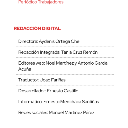
Periódico Trabajadores
REDACCIÓN DIGITAL
Directora: Aydenis Ortega Che
Redacción Integrada: Tania Cruz Remón
Editores web: Noel Martínez y Antonio García
Acuña
Traductor: Joao Fariñas
Desarrollador: Ernesto Castillo
Informático: Ernesto Menchaca Sardiñas
Redes sociales: Manuel Martínez Pérez