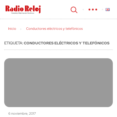
cerrar
Inicio
Conductores eléctricos y telefónicos
ETIQUETA:
CONDUCTORES ELÉCTRICOS Y TELEFÓNICOS
6 noviembre, 2017