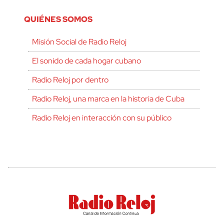
QUIÉNES SOMOS
Misión Social de Radio Reloj
El sonido de cada hogar cubano
Radio Reloj por dentro
Radio Reloj, una marca en la historia de Cuba
Radio Reloj en interacción con su público