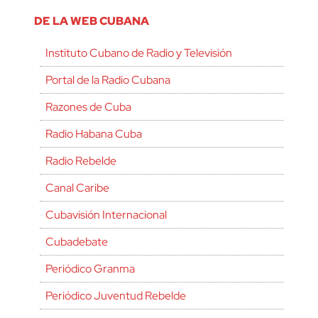
DE LA WEB CUBANA
Instituto Cubano de Radio y Televisión
Portal de la Radio Cubana
Razones de Cuba
Radio Habana Cuba
Radio Rebelde
Canal Caribe
Cubavisión Internacional
Cubadebate
Periódico Granma
Periódico Juventud Rebelde