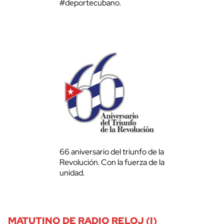
#deportecubano.
66 aniversario del triunfo de la
Revolución. Con la fuerza de la
unidad.
MATUTINO DE RADIO RELOJ (I)