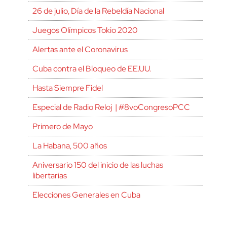
26 de julio, Día de la Rebeldía Nacional
Juegos Olímpicos Tokio 2020
Alertas ante el Coronavirus
Cuba contra el Bloqueo de EE.UU.
Hasta Siempre Fidel
Especial de Radio Reloj | #8voCongresoPCC
Primero de Mayo
La Habana, 500 años
Aniversario 150 del inicio de las luchas
libertarias
Elecciones Generales en Cuba