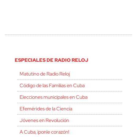
ESPECIALES DE RADIO RELOJ
Matutino de Radio Reloj
Código de las Familias en Cuba
Elecciones municipales en Cuba
Efemérides de la Ciencia
Jóvenes en Revolución
A Cuba, ¡ponle corazón!