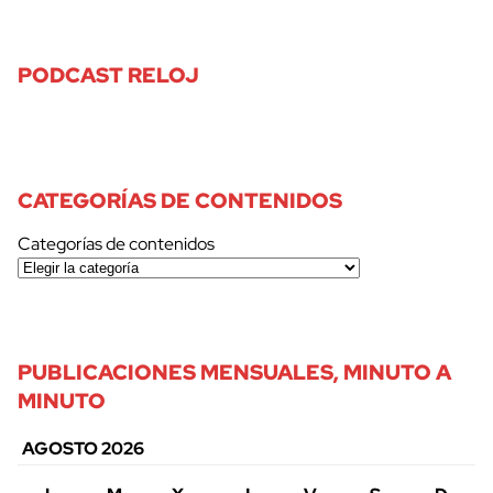
PODCAST RELOJ
CATEGORÍAS DE CONTENIDOS
Categorías de contenidos
PUBLICACIONES MENSUALES, MINUTO A
MINUTO
AGOSTO 2026