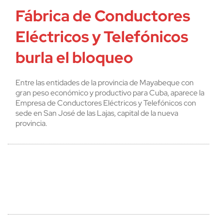
Fábrica de Conductores
Eléctricos y Telefónicos
burla el bloqueo
Entre las entidades de la provincia de Mayabeque con
gran peso económico y productivo para Cuba, aparece la
Empresa de Conductores Eléctricos y Telefónicos con
sede en San José de las Lajas, capital de la nueva
provincia.