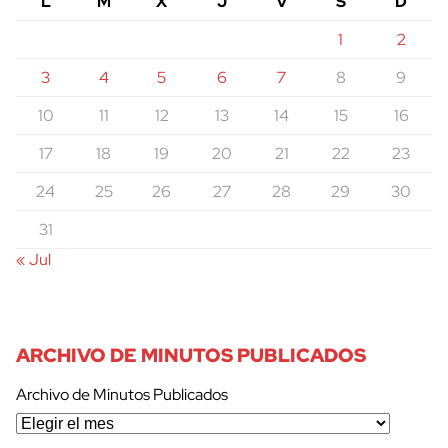
L
M
X
J
V
S
D
1
2
3
4
5
6
7
8
9
10
11
12
13
14
15
16
17
18
19
20
21
22
23
24
25
26
27
28
29
30
31
« Jul
ARCHIVO DE MINUTOS PUBLICADOS
Archivo de Minutos Publicados