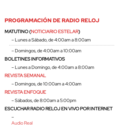
PROGRAMACIÓN DE RADIO RELOJ
MATUTINO (
NOTICIARIO ESTELAR
)
– Lunes a Sábado, de 4:00am a 8:00am
– Domingos, de 4:00am a 10:00am
BOLETINES INFORMATIVOS
– Lunes a Domingo, de 4:00am a 8:00am
REVISTA SEMANAL
– Domingos, de 10:00am a 4:00am
REVISTA ENFOQUE
– Sábados, de 8:00am a 5:00pm
ESCUCHAR RADIO RELOJ EN VIVO POR INTERNET
–
Audio Real