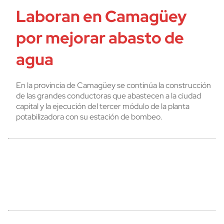
Laboran en Camagüey
por mejorar abasto de
agua
En la provincia de Camagüey se continúa la construcción
de las grandes conductoras que abastecen a la ciudad
capital y la ejecución del tercer módulo de la planta
potabilizadora con su estación de bombeo.