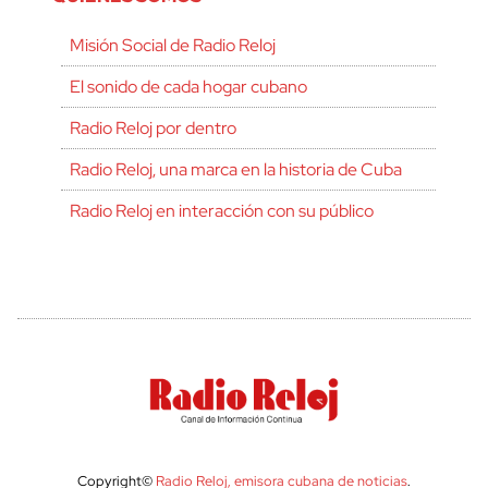
Misión Social de Radio Reloj
El sonido de cada hogar cubano
Radio Reloj por dentro
Radio Reloj, una marca en la historia de Cuba
Radio Reloj en interacción con su público
Copyright©
Radio Reloj, emisora cubana de noticias
.