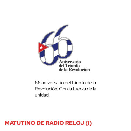
66 aniversario del triunfo de la
Revolución. Con la fuerza de la
unidad.
MATUTINO DE RADIO RELOJ (I)