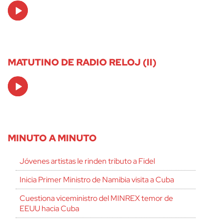
Audio
Player
MATUTINO DE RADIO RELOJ (II)
Audio
Player
MINUTO A MINUTO
Jóvenes artistas le rinden tributo a Fidel
Inicia Primer Ministro de Namibia visita a Cuba
Cuestiona viceministro del MINREX temor de
EEUU hacia Cuba