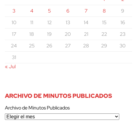
3
4
5
6
7
8
9
10
11
12
13
14
15
16
17
18
19
20
21
22
23
24
25
26
27
28
29
30
31
« Jul
ARCHIVO DE MINUTOS PUBLICADOS
Archivo de Minutos Publicados