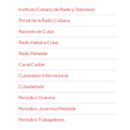
Instituto Cubano de Radio y Televisión
Portal de la Radio Cubana
Razones de Cuba
Radio Habana Cuba
Radio Rebelde
Canal Caribe
Cubavisión Internacional
Cubadebate
Periódico Granma
Periódico Juventud Rebelde
Periódico Trabajadores