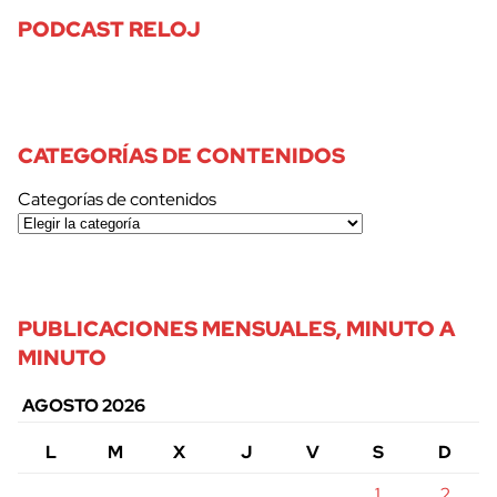
PODCAST RELOJ
CATEGORÍAS DE CONTENIDOS
Categorías de contenidos
PUBLICACIONES MENSUALES, MINUTO A
MINUTO
AGOSTO 2026
L
M
X
J
V
S
D
1
2