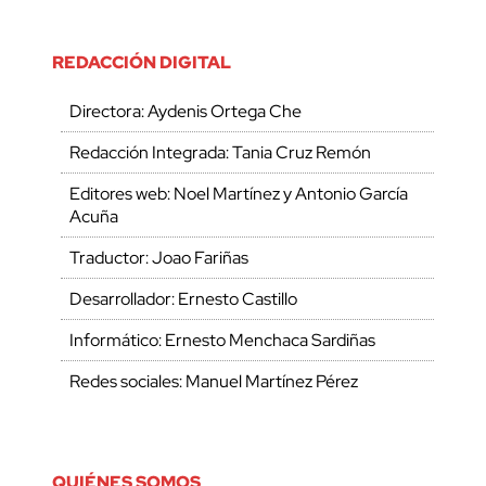
REDACCIÓN DIGITAL
Directora: Aydenis Ortega Che
Redacción Integrada: Tania Cruz Remón
Editores web: Noel Martínez y Antonio García
Acuña
Traductor: Joao Fariñas
Desarrollador: Ernesto Castillo
Informático: Ernesto Menchaca Sardiñas
Redes sociales: Manuel Martínez Pérez
QUIÉNES SOMOS