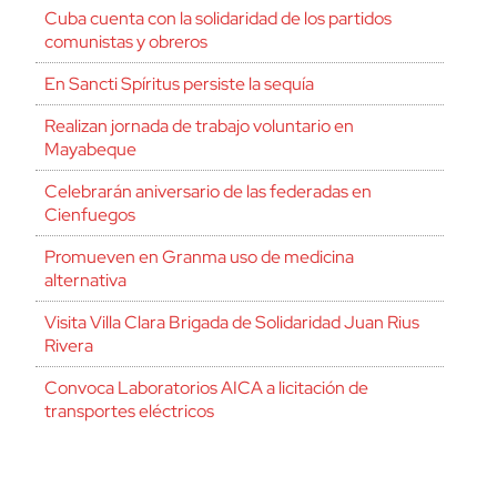
Cuba cuenta con la solidaridad de los partidos
comunistas y obreros
En Sancti Spíritus persiste la sequía
Realizan jornada de trabajo voluntario en
Mayabeque
Celebrarán aniversario de las federadas en
Cienfuegos
Promueven en Granma uso de medicina
alternativa
Visita Villa Clara Brigada de Solidaridad Juan Rius
Rivera
Convoca Laboratorios AICA a licitación de
transportes eléctricos