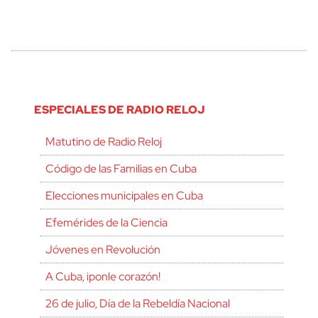
ESPECIALES DE RADIO RELOJ
Matutino de Radio Reloj
Código de las Familias en Cuba
Elecciones municipales en Cuba
Efemérides de la Ciencia
Jóvenes en Revolución
A Cuba, ¡ponle corazón!
26 de julio, Día de la Rebeldía Nacional