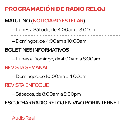
PROGRAMACIÓN DE RADIO RELOJ
MATUTINO (
NOTICIARIO ESTELAR
)
– Lunes a Sábado, de 4:00am a 8:00am
– Domingos, de 4:00am a 10:00am
BOLETINES INFORMATIVOS
– Lunes a Domingo, de 4:00am a 8:00am
REVISTA SEMANAL
– Domingos, de 10:00am a 4:00am
REVISTA ENFOQUE
– Sábados, de 8:00am a 5:00pm
ESCUCHAR RADIO RELOJ EN VIVO POR INTERNET
–
Audio Real