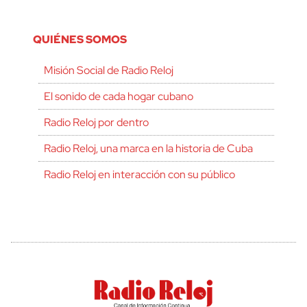
QUIÉNES SOMOS
Misión Social de Radio Reloj
El sonido de cada hogar cubano
Radio Reloj por dentro
Radio Reloj, una marca en la historia de Cuba
Radio Reloj en interacción con su público