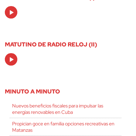
Audio
Player
MATUTINO DE RADIO RELOJ (II)
Audio
Player
MINUTO A MINUTO
Nuevos beneficios fiscales para impulsar las
energías renovables en Cuba
Propician goce en familia opciones recreativas en
Matanzas