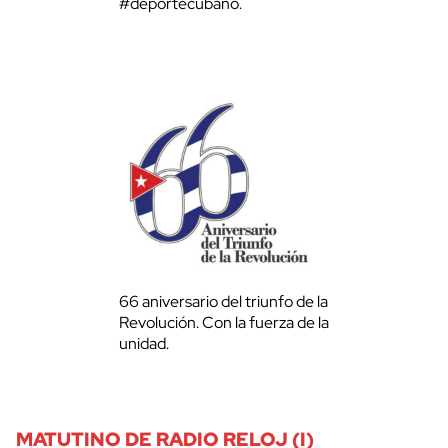
#deportecubano.
66 aniversario del triunfo de la
Revolución. Con la fuerza de la
unidad.
MATUTINO DE RADIO RELOJ (I)