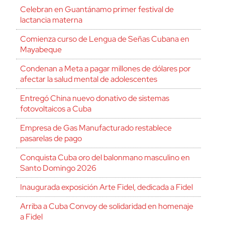
Celebran en Guantánamo primer festival de
lactancia materna
Comienza curso de Lengua de Señas Cubana en
Mayabeque
Condenan a Meta a pagar millones de dólares por
afectar la salud mental de adolescentes
Entregó China nuevo donativo de sistemas
fotovoltaicos a Cuba
Empresa de Gas Manufacturado restablece
pasarelas de pago
Conquista Cuba oro del balonmano masculino en
Santo Domingo 2026
Inaugurada exposición Arte Fidel, dedicada a Fidel
Arriba a Cuba Convoy de solidaridad en homenaje
a Fidel