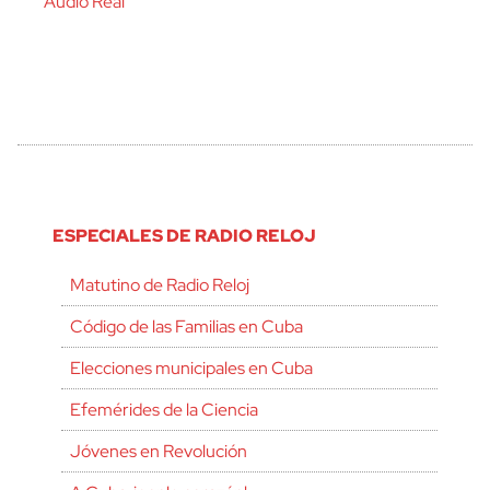
Audio Real
ESPECIALES DE RADIO RELOJ
Matutino de Radio Reloj
Código de las Familias en Cuba
Elecciones municipales en Cuba
Efemérides de la Ciencia
Jóvenes en Revolución