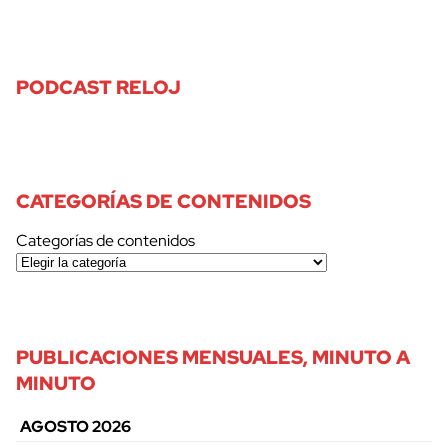
PODCAST RELOJ
CATEGORÍAS DE CONTENIDOS
Categorías de contenidos
PUBLICACIONES MENSUALES, MINUTO A
MINUTO
AGOSTO 2026