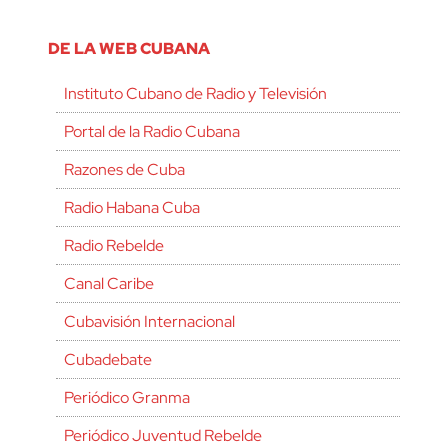
DE LA WEB CUBANA
Instituto Cubano de Radio y Televisión
Portal de la Radio Cubana
Razones de Cuba
Radio Habana Cuba
Radio Rebelde
Canal Caribe
Cubavisión Internacional
Cubadebate
Periódico Granma
Periódico Juventud Rebelde