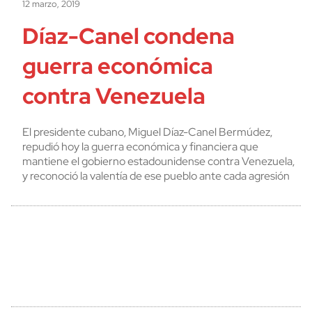
12 marzo, 2019
Díaz-Canel condena
guerra económica
contra Venezuela
El presidente cubano, Miguel Díaz-Canel Bermúdez,
repudió hoy la guerra económica y financiera que
mantiene el gobierno estadounidense contra Venezuela,
y reconoció la valentía de ese pueblo ante cada agresión