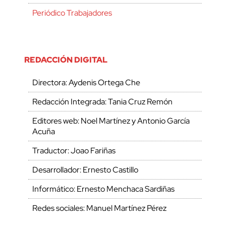
Periódico Trabajadores
REDACCIÓN DIGITAL
Directora: Aydenis Ortega Che
Redacción Integrada: Tania Cruz Remón
Editores web: Noel Martínez y Antonio García
Acuña
Traductor: Joao Fariñas
Desarrollador: Ernesto Castillo
Informático: Ernesto Menchaca Sardiñas
Redes sociales: Manuel Martínez Pérez