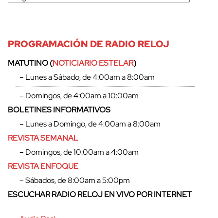
PROGRAMACIÓN DE RADIO RELOJ
MATUTINO (
NOTICIARIO ESTELAR
)
– Lunes a Sábado, de 4:00am a 8:00am
– Domingos, de 4:00am a 10:00am
BOLETINES INFORMATIVOS
– Lunes a Domingo, de 4:00am a 8:00am
REVISTA SEMANAL
– Domingos, de 10:00am a 4:00am
REVISTA ENFOQUE
– Sábados, de 8:00am a 5:00pm
ESCUCHAR RADIO RELOJ EN VIVO POR INTERNET
–