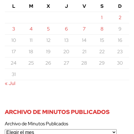
L
M
X
J
V
S
D
1
2
3
4
5
6
7
8
9
10
11
12
13
14
15
16
17
18
19
20
21
22
23
24
25
26
27
28
29
30
31
« Jul
ARCHIVO DE MINUTOS PUBLICADOS
Archivo de Minutos Publicados