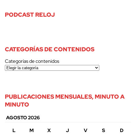
PODCAST RELOJ
CATEGORÍAS DE CONTENIDOS
Categorías de contenidos
PUBLICACIONES MENSUALES, MINUTO A
MINUTO
AGOSTO 2026
L
M
X
J
V
S
D