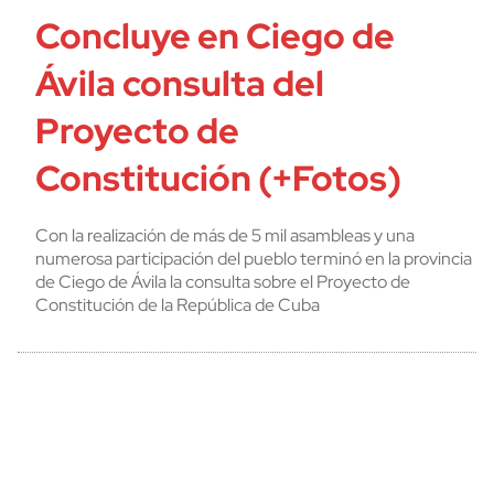
Concluye en Ciego de
Ávila consulta del
Proyecto de
Constitución (+Fotos)
Con la realización de más de 5 mil asambleas y una
numerosa participación del pueblo terminó en la provincia
de Ciego de Ávila la consulta sobre el Proyecto de
Constitución de la República de Cuba