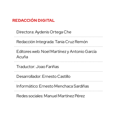
REDACCIÓN DIGITAL
Directora: Aydenis Ortega Che
Redacción Integrada: Tania Cruz Remón
Editores web: Noel Martínez y Antonio García
Acuña
Traductor: Joao Fariñas
Desarrollador: Ernesto Castillo
Informático: Ernesto Menchaca Sardiñas
Redes sociales: Manuel Martínez Pérez