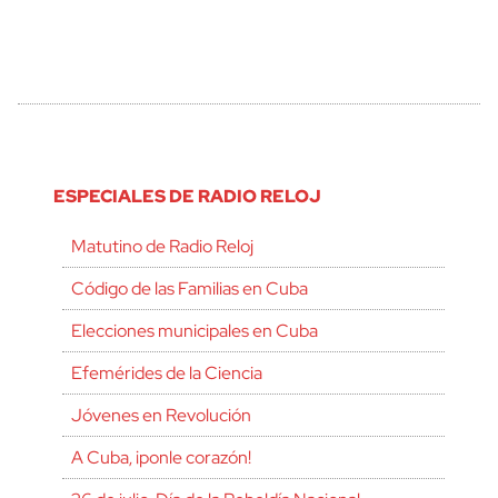
ESPECIALES DE RADIO RELOJ
Matutino de Radio Reloj
Código de las Familias en Cuba
Elecciones municipales en Cuba
Efemérides de la Ciencia
Jóvenes en Revolución
A Cuba, ¡ponle corazón!