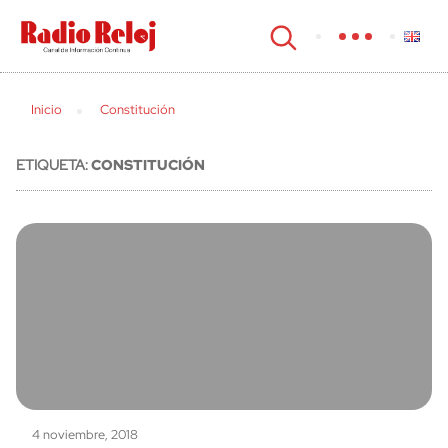
cerrar
Inicio
Constitución
ETIQUETA:
CONSTITUCIÓN
4 noviembre, 2018