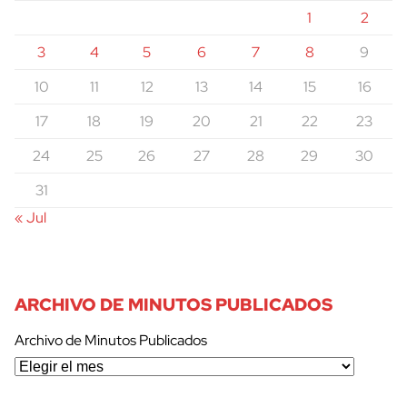
1
2
3
4
5
6
7
8
9
10
11
12
13
14
15
16
17
18
19
20
21
22
23
24
25
26
27
28
29
30
31
« Jul
ARCHIVO DE MINUTOS PUBLICADOS
Archivo de Minutos Publicados