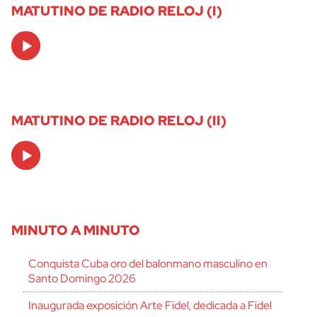
MATUTINO DE RADIO RELOJ (I)
Audio
Player
MATUTINO DE RADIO RELOJ (II)
Audio
Player
MINUTO A MINUTO
Conquista Cuba oro del balonmano masculino en
Santo Domingo 2026
Inaugurada exposición Arte Fidel, dedicada a Fidel