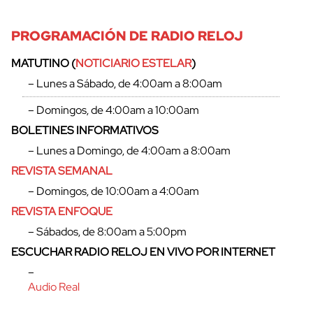
PROGRAMACIÓN DE RADIO RELOJ
MATUTINO (
NOTICIARIO ESTELAR
)
– Lunes a Sábado, de 4:00am a 8:00am
– Domingos, de 4:00am a 10:00am
BOLETINES INFORMATIVOS
– Lunes a Domingo, de 4:00am a 8:00am
REVISTA SEMANAL
– Domingos, de 10:00am a 4:00am
REVISTA ENFOQUE
– Sábados, de 8:00am a 5:00pm
ESCUCHAR RADIO RELOJ EN VIVO POR INTERNET
–
Audio Real