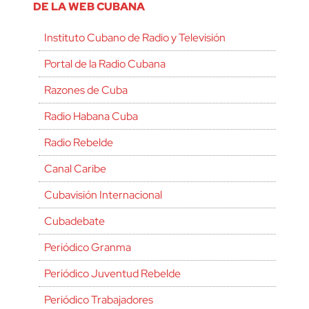
DE LA WEB CUBANA
Instituto Cubano de Radio y Televisión
Portal de la Radio Cubana
Razones de Cuba
Radio Habana Cuba
Radio Rebelde
Canal Caribe
Cubavisión Internacional
Cubadebate
Periódico Granma
Periódico Juventud Rebelde
Periódico Trabajadores