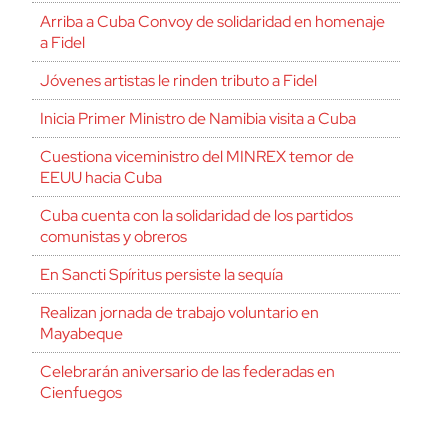
Arriba a Cuba Convoy de solidaridad en homenaje
a Fidel
Jóvenes artistas le rinden tributo a Fidel
Inicia Primer Ministro de Namibia visita a Cuba
Cuestiona viceministro del MINREX temor de
EEUU hacia Cuba
Cuba cuenta con la solidaridad de los partidos
comunistas y obreros
En Sancti Spíritus persiste la sequía
Realizan jornada de trabajo voluntario en
Mayabeque
Celebrarán aniversario de las federadas en
Cienfuegos