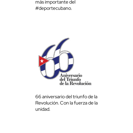
más importante del
#deportecubano.
66 aniversario del triunfo de la
Revolución. Con la fuerza de la
unidad.