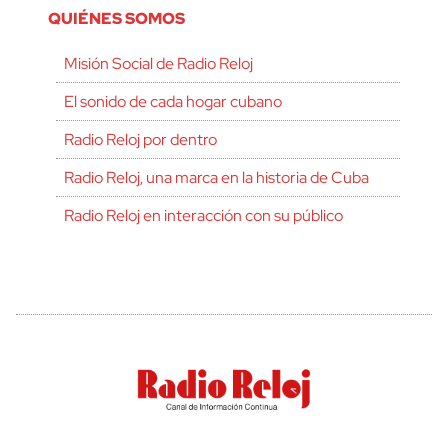
QUIÉNES SOMOS
Misión Social de Radio Reloj
El sonido de cada hogar cubano
Radio Reloj por dentro
Radio Reloj, una marca en la historia de Cuba
Radio Reloj en interacción con su público