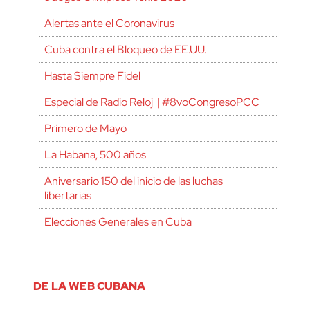
Alertas ante el Coronavirus
Cuba contra el Bloqueo de EE.UU.
Hasta Siempre Fidel
Especial de Radio Reloj | #8voCongresoPCC
Primero de Mayo
La Habana, 500 años
Aniversario 150 del inicio de las luchas
libertarias
Elecciones Generales en Cuba
DE LA WEB CUBANA