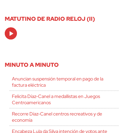
MATUTINO DE RADIO RELOJ (II)
Audio
Player
MINUTO A MINUTO
Anuncian suspensión temporal en pago de la
factura eléctrica
Felicita Díaz-Canel a medallistas en Juegos
Centroamericanos
Recorre Díaz-Canel centros recreativos y de
economía
Encabeza Lula da Silva intención de votos ante