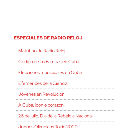
ESPECIALES DE RADIO RELOJ
Matutino de Radio Reloj
Código de las Familias en Cuba
Elecciones municipales en Cuba
Efemérides de la Ciencia
Jóvenes en Revolución
A Cuba, ¡ponle corazón!
26 de julio, Día de la Rebeldía Nacional
Juegos Olímpicos Tokio 2020