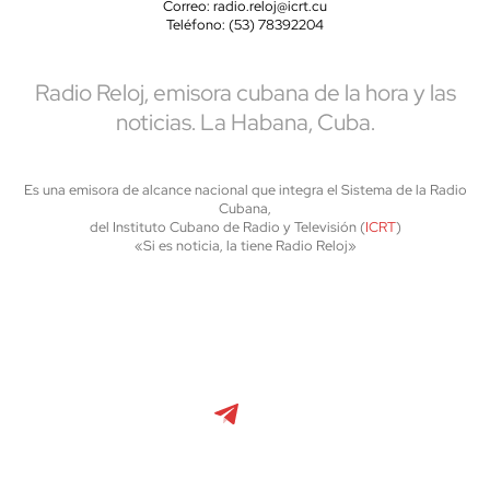
Correo: radio.reloj@icrt.cu
Teléfono: (53) 78392204
Radio Reloj, emisora cubana de la hora y las
noticias. La Habana, Cuba.
Es una emisora de alcance nacional que integra el Sistema de la Radio
Cubana,
del Instituto Cubano de Radio y Televisión (
ICRT
)
«Si es noticia, la tiene Radio Reloj»