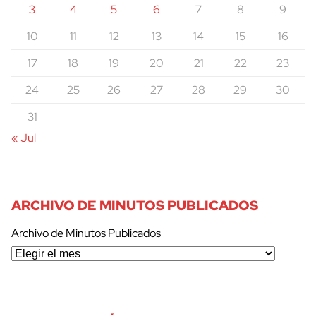
3
4
5
6
7
8
9
10
11
12
13
14
15
16
17
18
19
20
21
22
23
24
25
26
27
28
29
30
31
« Jul
ARCHIVO DE MINUTOS PUBLICADOS
Archivo de Minutos Publicados