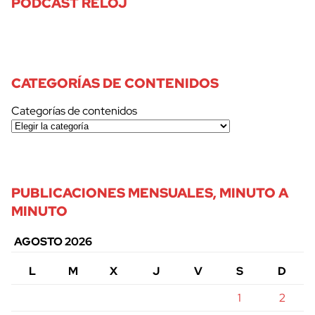
PODCAST RELOJ
CATEGORÍAS DE CONTENIDOS
Categorías de contenidos
PUBLICACIONES MENSUALES, MINUTO A
MINUTO
AGOSTO 2026
L
M
X
J
V
S
D
1
2