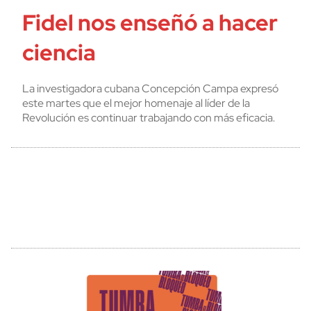
Fidel nos enseñó a hacer
ciencia
La investigadora cubana Concepción Campa expresó
este martes que el mejor homenaje al líder de la
Revolución es continuar trabajando con más eficacia.