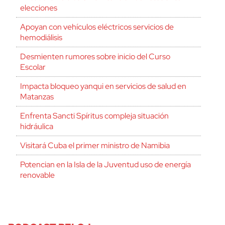
elecciones
Apoyan con vehículos eléctricos servicios de
hemodiálisis
Desmienten rumores sobre inicio del Curso
Escolar
Impacta bloqueo yanqui en servicios de salud en
Matanzas
Enfrenta Sancti Spíritus compleja situación
hidráulica
Visitará Cuba el primer ministro de Namibia
Potencian en la Isla de la Juventud uso de energía
renovable