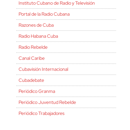
Instituto Cubano de Radio y Televisión
Portal de la Radio Cubana
Razones de Cuba
Radio Habana Cuba
Radio Rebelde
Canal Caribe
Cubavisión Internacional
Cubadebate
Periódico Granma
Periódico Juventud Rebelde
Periódico Trabajadores