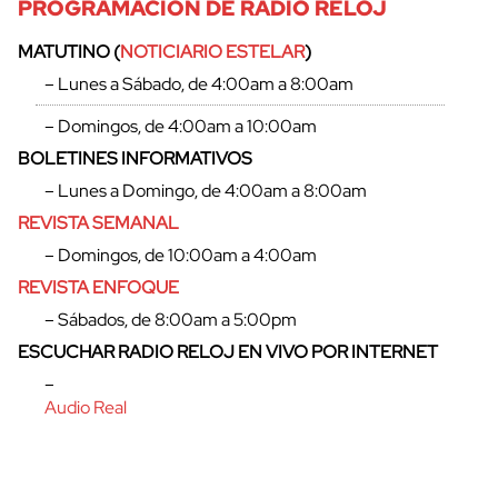
PROGRAMACIÓN DE RADIO RELOJ
MATUTINO (
NOTICIARIO ESTELAR
)
– Lunes a Sábado, de 4:00am a 8:00am
– Domingos, de 4:00am a 10:00am
BOLETINES INFORMATIVOS
– Lunes a Domingo, de 4:00am a 8:00am
REVISTA SEMANAL
– Domingos, de 10:00am a 4:00am
REVISTA ENFOQUE
– Sábados, de 8:00am a 5:00pm
ESCUCHAR RADIO RELOJ EN VIVO POR INTERNET
–
Audio Real