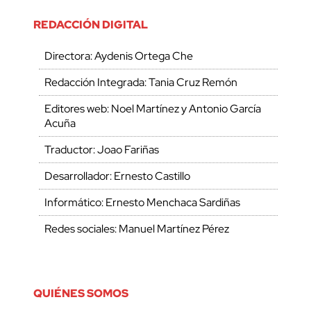
REDACCIÓN DIGITAL
Directora: Aydenis Ortega Che
Redacción Integrada: Tania Cruz Remón
Editores web: Noel Martínez y Antonio García
Acuña
Traductor: Joao Fariñas
Desarrollador: Ernesto Castillo
Informático: Ernesto Menchaca Sardiñas
Redes sociales: Manuel Martínez Pérez
QUIÉNES SOMOS