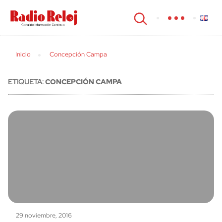
cerrar
Inicio
Concepción Campa
ETIQUETA:
CONCEPCIÓN CAMPA
29 noviembre, 2016