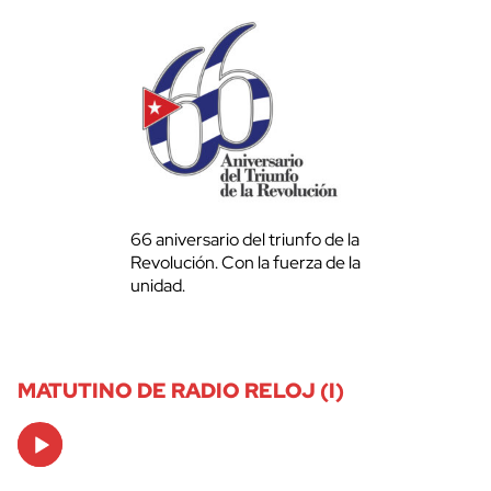
66 aniversario del triunfo de la
Revolución. Con la fuerza de la
unidad.
MATUTINO DE RADIO RELOJ (I)
Audio
Player