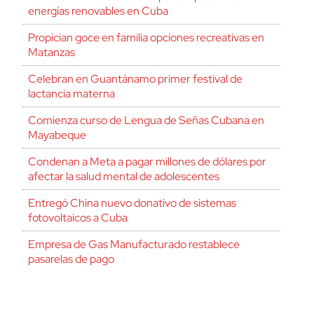
energías renovables en Cuba
Propician goce en familia opciones recreativas en
Matanzas
Celebran en Guantánamo primer festival de
lactancia materna
Comienza curso de Lengua de Señas Cubana en
Mayabeque
Condenan a Meta a pagar millones de dólares por
afectar la salud mental de adolescentes
Entregó China nuevo donativo de sistemas
fotovoltaicos a Cuba
Empresa de Gas Manufacturado restablece
pasarelas de pago