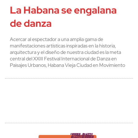
La Habana se engalana
de danza
Acercar al espectador a una amplia gama de
manifestaciones artísticas inspiradas en la historia,
arquitectura y el diseño de nuestra ciudad es la meta
central del XXIII Festival Internacional de Danza en
Paisajes Urbanos, Habana Vieja Ciudad en Movimiento