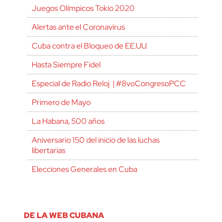
Juegos Olímpicos Tokio 2020
Alertas ante el Coronavirus
Cuba contra el Bloqueo de EE.UU.
Hasta Siempre Fidel
Especial de Radio Reloj | #8voCongresoPCC
Primero de Mayo
La Habana, 500 años
Aniversario 150 del inicio de las luchas
libertarias
Elecciones Generales en Cuba
DE LA WEB CUBANA