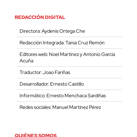
REDACCIÓN DIGITAL
Directora: Aydenis Ortega Che
Redacción Integrada: Tania Cruz Remón
Editores web: Noel Martínez y Antonio García
Acuña
Traductor: Joao Fariñas
Desarrollador: Ernesto Castillo
Informático: Ernesto Menchaca Sardiñas
Redes sociales: Manuel Martínez Pérez
QUIÉNES SOMOS