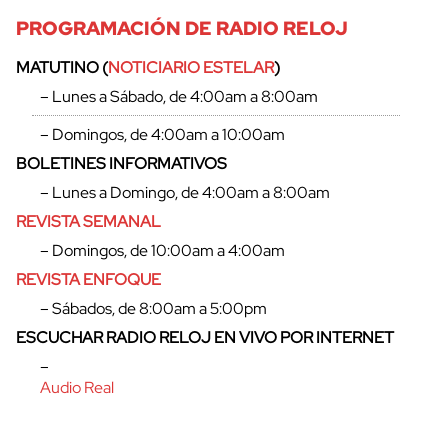
PROGRAMACIÓN DE RADIO RELOJ
MATUTINO (
NOTICIARIO ESTELAR
)
– Lunes a Sábado, de 4:00am a 8:00am
– Domingos, de 4:00am a 10:00am
BOLETINES INFORMATIVOS
– Lunes a Domingo, de 4:00am a 8:00am
REVISTA SEMANAL
– Domingos, de 10:00am a 4:00am
REVISTA ENFOQUE
– Sábados, de 8:00am a 5:00pm
ESCUCHAR RADIO RELOJ EN VIVO POR INTERNET
–
Audio Real