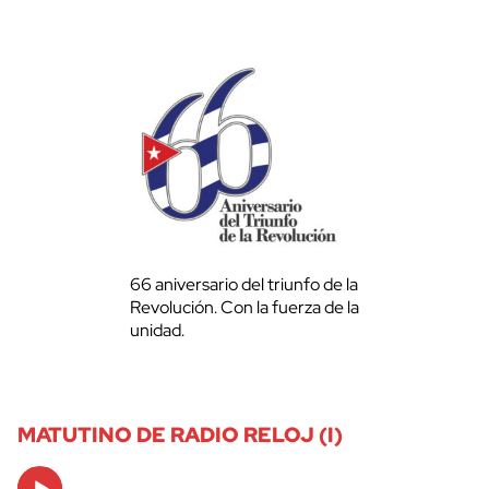
66 aniversario del triunfo de la
Revolución. Con la fuerza de la
unidad.
MATUTINO DE RADIO RELOJ (I)
Audio