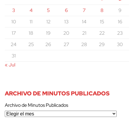
3
4
5
6
7
8
9
10
11
12
13
14
15
16
17
18
19
20
21
22
23
24
25
26
27
28
29
30
31
« Jul
ARCHIVO DE MINUTOS PUBLICADOS
Archivo de Minutos Publicados