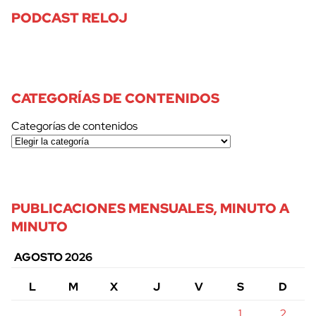
PODCAST RELOJ
CATEGORÍAS DE CONTENIDOS
Categorías de contenidos
PUBLICACIONES MENSUALES, MINUTO A
MINUTO
AGOSTO 2026
L
M
X
J
V
S
D
1
2