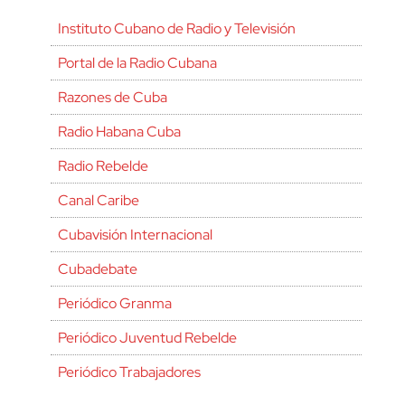
Instituto Cubano de Radio y Televisión
Portal de la Radio Cubana
Razones de Cuba
Radio Habana Cuba
Radio Rebelde
Canal Caribe
Cubavisión Internacional
Cubadebate
Periódico Granma
Periódico Juventud Rebelde
Periódico Trabajadores