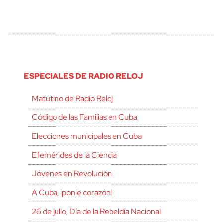
ESPECIALES DE RADIO RELOJ
Matutino de Radio Reloj
Código de las Familias en Cuba
Elecciones municipales en Cuba
Efemérides de la Ciencia
Jóvenes en Revolución
A Cuba, ¡ponle corazón!
26 de julio, Día de la Rebeldía Nacional