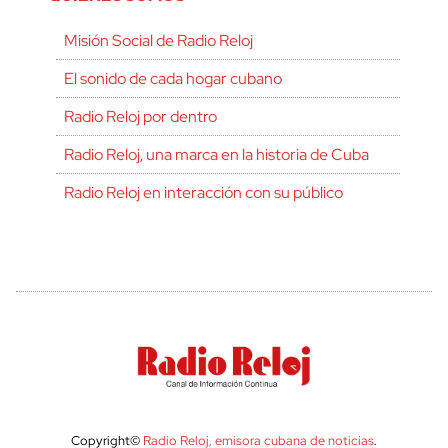
Misión Social de Radio Reloj
El sonido de cada hogar cubano
Radio Reloj por dentro
Radio Reloj, una marca en la historia de Cuba
Radio Reloj en interacción con su público
Copyright©
Radio Reloj, emisora cubana de noticias
.