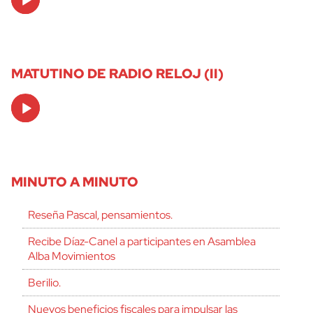
Player
MATUTINO DE RADIO RELOJ (II)
Audio
Player
MINUTO A MINUTO
Reseña Pascal, pensamientos.
Recibe Díaz-Canel a participantes en Asamblea
Alba Movimientos
Berilio.
Nuevos beneficios fiscales para impulsar las