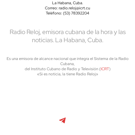
La Habana, Cuba.
Correo: radio.reloj@icrt.cu
Teléfono: (53) 78392204
Radio Reloj, emisora cubana de la hora y las
noticias. La Habana, Cuba.
Es una emisora de alcance nacional que integra el Sistema de la Radio
Cubana,
del Instituto Cubano de Radio y Televisión (
ICRT
)
«Si es noticia, la tiene Radio Reloj»