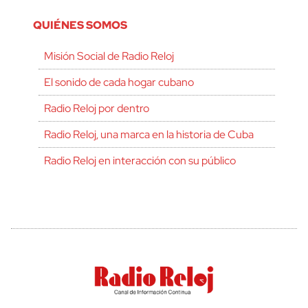
QUIÉNES SOMOS
Misión Social de Radio Reloj
El sonido de cada hogar cubano
Radio Reloj por dentro
Radio Reloj, una marca en la historia de Cuba
Radio Reloj en interacción con su público