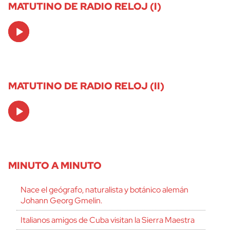
MATUTINO DE RADIO RELOJ (I)
Audio
Player
MATUTINO DE RADIO RELOJ (II)
Audio
Player
MINUTO A MINUTO
Nace el geógrafo, naturalista y botánico alemán
Johann Georg Gmelin.
Italianos amigos de Cuba visitan la Sierra Maestra