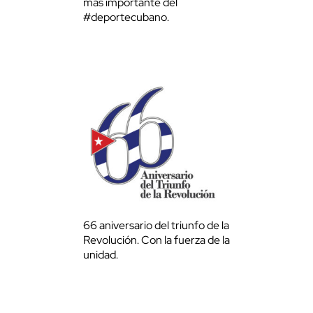
más importante del
#deportecubano.
66 aniversario del triunfo de la
Revolución. Con la fuerza de la
unidad.