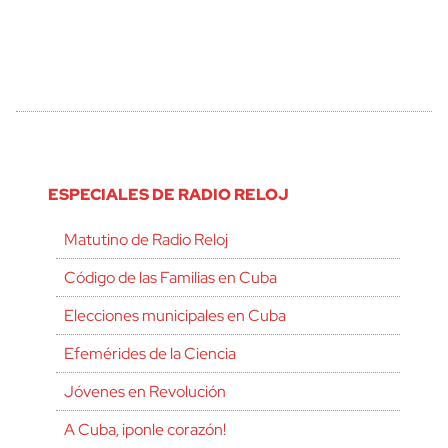
ESPECIALES DE RADIO RELOJ
Matutino de Radio Reloj
Código de las Familias en Cuba
Elecciones municipales en Cuba
Efemérides de la Ciencia
Jóvenes en Revolución
A Cuba, ¡ponle corazón!