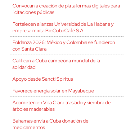
Convocan a creación de plataformas digitales para
licitaciones públicas
Fortalecen alianzas Universidad de La Habana y
empresa mixta BioCubaCafé S.A.
Foldanza 2026: México y Colombia se fundieron
con Santa Clara
Califican a Cuba campeona mundial de la
solidaridad
Apoyo desde Sancti Spíritus
Favorece energía solar en Mayabeque
Acometen en Villa Clara traslado y siembra de
árboles maderables
Bahamas envía a Cuba donación de
medicamentos