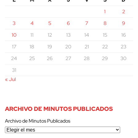
1
2
3
4
5
6
7
8
9
10
11
12
13
14
15
16
17
18
19
20
21
22
23
24
25
26
27
28
29
30
31
« Jul
ARCHIVO DE MINUTOS PUBLICADOS
Archivo de Minutos Publicados