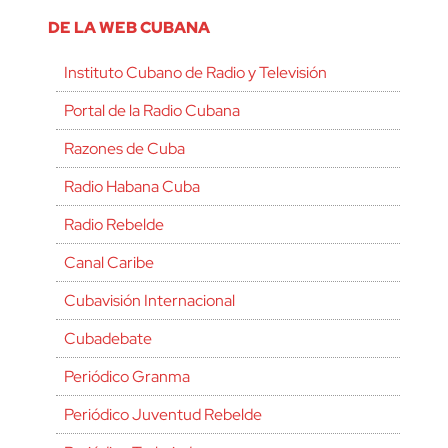
DE LA WEB CUBANA
Instituto Cubano de Radio y Televisión
Portal de la Radio Cubana
Razones de Cuba
Radio Habana Cuba
Radio Rebelde
Canal Caribe
Cubavisión Internacional
Cubadebate
Periódico Granma
Periódico Juventud Rebelde