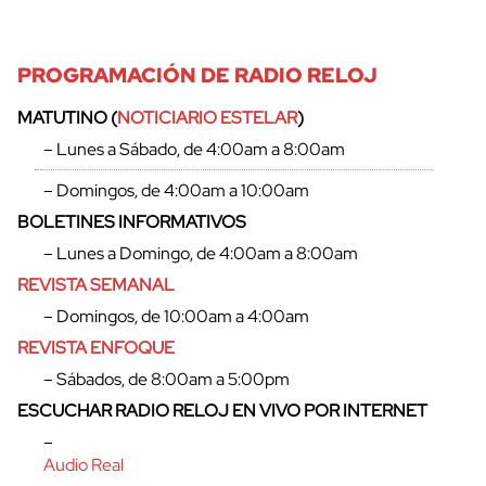
PROGRAMACIÓN DE RADIO RELOJ
MATUTINO (
NOTICIARIO ESTELAR
)
– Lunes a Sábado, de 4:00am a 8:00am
– Domingos, de 4:00am a 10:00am
BOLETINES INFORMATIVOS
– Lunes a Domingo, de 4:00am a 8:00am
REVISTA SEMANAL
– Domingos, de 10:00am a 4:00am
REVISTA ENFOQUE
– Sábados, de 8:00am a 5:00pm
ESCUCHAR RADIO RELOJ EN VIVO POR INTERNET
–
Audio Real