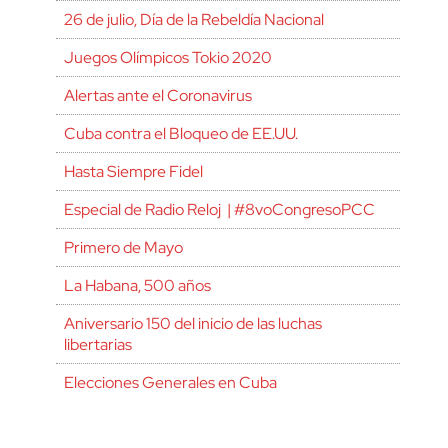
26 de julio, Día de la Rebeldía Nacional
Juegos Olímpicos Tokio 2020
Alertas ante el Coronavirus
Cuba contra el Bloqueo de EE.UU.
Hasta Siempre Fidel
Especial de Radio Reloj | #8voCongresoPCC
Primero de Mayo
La Habana, 500 años
Aniversario 150 del inicio de las luchas
libertarias
Elecciones Generales en Cuba