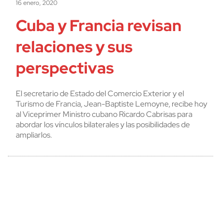
16 enero, 2020
Cuba y Francia revisan
relaciones y sus
perspectivas
El secretario de Estado del Comercio Exterior y el
Turismo de Francia, Jean-Baptiste Lemoyne, recibe hoy
al Viceprimer Ministro cubano Ricardo Cabrisas para
abordar los vínculos bilaterales y las posibilidades de
ampliarlos.