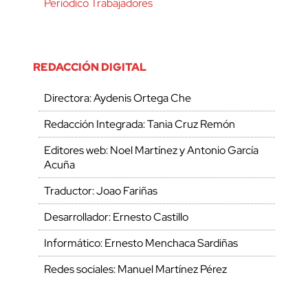
Periódico Trabajadores
REDACCIÓN DIGITAL
Directora: Aydenis Ortega Che
Redacción Integrada: Tania Cruz Remón
Editores web: Noel Martínez y Antonio García
Acuña
Traductor: Joao Fariñas
Desarrollador: Ernesto Castillo
Informático: Ernesto Menchaca Sardiñas
Redes sociales: Manuel Martínez Pérez